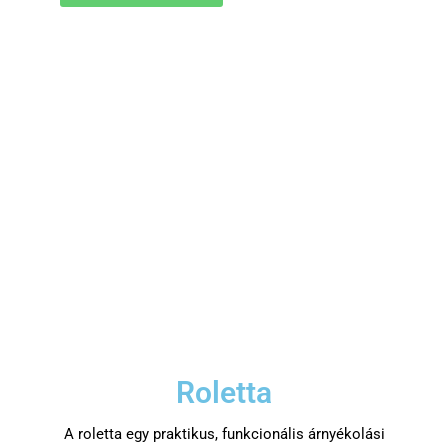
Roletta
A roletta egy praktikus, funkcionális árnyékolási