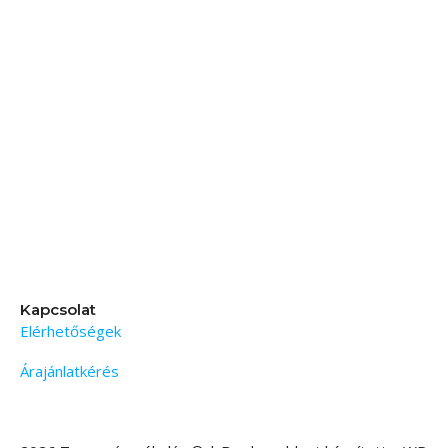
Kapcsolat
Elérhetőségek
Árajánlatkérés