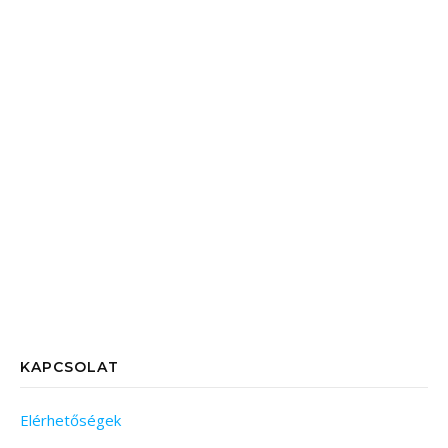
KAPCSOLAT
Elérhetőségek