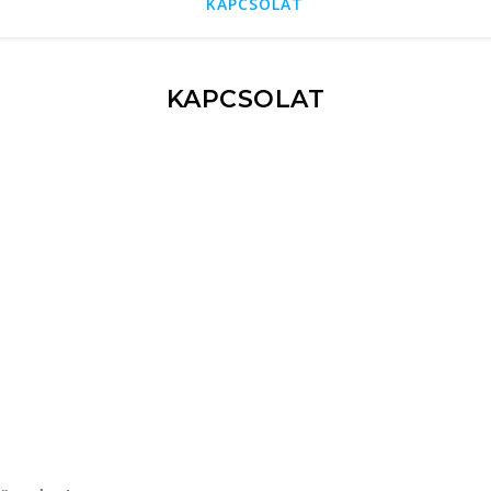
KAPCSOLAT
KAPCSOLAT