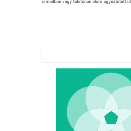
E-mailben vagy telefonon előre egyeztetett i