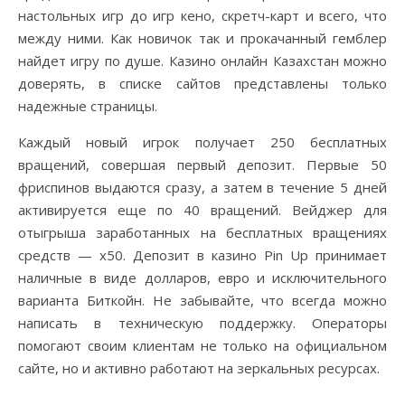
настольных игр до игр кено, скретч-карт и всего, что
между ними. Как новичок так и прокачанный гемблер
найдет игру по душе. Казино онлайн Казахстан можно
доверять, в списке сайтов представлены только
надежные страницы.
Каждый новый игрок получает 250 бесплатных
вращений, совершая первый депозит. Первые 50
фриспинов выдаются сразу, а затем в течение 5 дней
активируется еще по 40 вращений. Вейджер для
отыгрыша заработанных на бесплатных вращениях
средств — х50. Депозит в казино Pin Up принимает
наличные в виде долларов, евро и исключительного
варианта Биткойн. Не забывайте, что всегда можно
написать в техническую поддержку. Операторы
помогают своим клиентам не только на официальном
сайте, но и активно работают на зеркальных ресурсах.