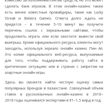
комиссию за пополнение/снятие средств, но это может
сделать банк игроков. В этом онлайн-казино также
есть менее известные провайдеры, такие как Lucky
Streak и Belatra Games. Ответа долго ждать не
придется – в течение 5-10 минут вы получите
перечень ссылок с зеркальными сайтами, чтобы
продолжить играть или если захотите вывести свой
выигрыш. Кроме официального ресурса, клиенты могут
заходить, используя зеркало онлайн казино Пин Ап.
Это копии официального веб-ресурса, выпускаемые
для того, чтобы поддерживать работу сайта в
критических ситуациях или в странах с запретом на
азартные онлайн игры.
Здесь вы сможете найти честную оценку самых
популярных брендов в Казахстане. Совокупный объем
ставок в русскоязычных онлайн-казино в 2016–
2018 годы оценивался экспертами в €1–1,5 млрд в год.