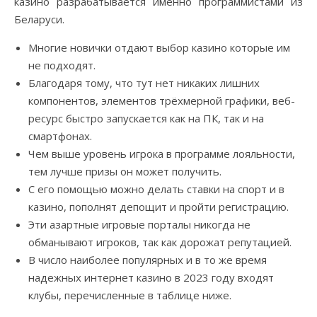
казино разрабатывается именно программистами из
Беларуси.
Многие новички отдают выбор казино которые им
не подходят.
Благодаря тому, что тут нет никаких лишних
компонентов, элементов трёхмерной графики, веб-
ресурс быстро запускается как на ПК, так и на
смартфонах.
Чем выше уровень игрока в программе лояльности,
тем лучше призы он может получить.
С его помощью можно делать ставки на спорт и в
казино, пополнят депощит и пройти регистрацию.
Эти азартные игровые порталы никогда не
обманывают игроков, так как дорожат репутацией.
В число наиболее популярных и в то же время
надежных интернет казино в 2023 году входят
клубы, перечисленные в таблице ниже.