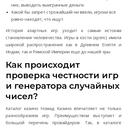
них, выводить выигранные деньги.
Какой бы запрет строжайший ни ввели, игроки всё
равно находят, что ищут.
История азартных игр уходит к самым истокам
становления человечества. Игры в кости (крэпс) имела
широкой распространение как в Древнем Египте и
Индии, так и Римской Империи еще до нашей эры.
Как происходит
проверка честности игр
и генератора случайных
чисел?
Каталог казино Номад Казино впечатляет не только
разнообразием игр. Преимуществом выступает и
большой перечень провайдеров. Так, в каталоге