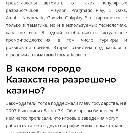
представлены автоматы от таких популярных
разработчиков — Playson, Pragmatic Play, 3 Oaks,
Amatic, Novomatic, Gamzix, Onlyplay. Это выражается не
только в тематике, но и в используемых технологиях,
качестве игр. В одной отображаются актуальные
промо-предложения, в том числе турниры и
розыгрыши призов. Вторая отведена под каталог с
игровыми автоматами Номад Казино.
В каком городе
Казахстана разрешено
казино?
Законодатели тогда поддержали главу государства, и в
2007 был принят Закон РК «Об игорном бизнесе». В
нём четко прописали, что игровые заведения могут
работать только в двух географических точках страны
– на курортах близ Астаны и Алматы.