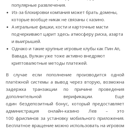
популярные развлечения.
Из-за блокировки компания может брать домены,
которые вообще никак не связаны с казино.
А игральные фишки, кости и карточные масти
подчеркивают царит здесь атмосферу риска, азарта
и выигрышей.
Однако и такие крупные игровые клубы как Пин Ап,
Вавада, Вулкан уже тоже активно внедряют
криптовалютные методы платежей.
В случае если пополнение производится одной
платёжной системы а вывод через вторую, возможна
задержка транзакции по причине проведения
дополнительной верификации. Ещё
один бездепозитный бонус, который предоставляет
администрация онлайн-казино Лев – это
100 фриспинов за установку мобильного приложения.
Бесплатное вращение можно использовать на игровом