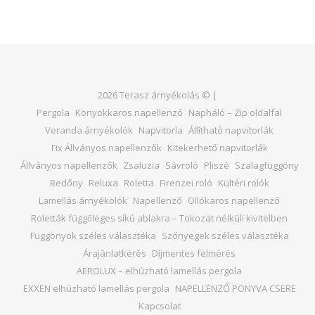
2026 Terasz árnyékolás © |
Pergola
Könyökkaros napellenző
Napháló – Zip oldalfal
Veranda árnyékolók
Napvitorla
Állítható napvitorlák
Fix Állványos napellenzők
Kitekerhető napvitorlák
Állványos napellenzők
Zsaluzia
Sávroló
Pliszé
Szalagfüggöny
Redőny
Reluxa
Roletta
Firenzei roló
Kültéri rolók
Lamellás árnyékolók
Napellenző
Ollókaros napellenző
Roletták függőleges síkú ablakra – Tokozat nélküli kivitelben
Függönyök széles választéka
Szőnyegek széles választéka
Árajánlatkérés
Díjmentes felmérés
AEROLUX – elhúzható lamellás pergola
EXXEN elhúzható lamellás pergola
NAPELLENZŐ PONYVA CSERE
Kapcsolat