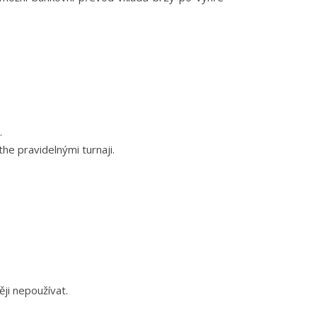
.
e pravidelnými turnaji.
ji nepoužívat.