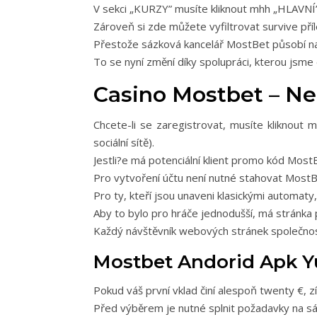
V sekci „KURZY” musíte kliknout mhh „HLAVNÍ” 
Zároveň si zde můžete vyfiltrovat survive pří
Přestože sázková kancelář MostBet působí na
To se nyní změní díky spolupráci, kterou jsme 
Casino Mostbet – Ne
Chcete-li se zaregistrovat, musíte kliknout 
sociální sítě).
Jestli?e má potenciální klient promo kód Most
Pro vytvoření účtu není nutné stahovat MostB
Pro ty, kteří jsou unaveni klasickými automaty
Aby to bylo pro hráče jednodušší, má stránka 
Každý návštěvník webových stránek společnos
Mostbet Andorid Apk Y
Pokud váš první vklad činí alespoň twenty €, 
Před výběrem je nutné splnit požadavky na sá