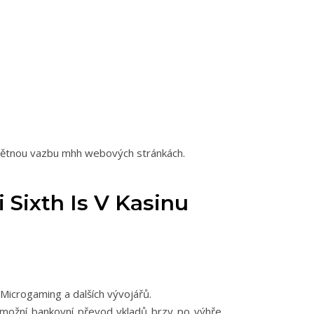
zpětnou vazbu mhh webových stránkách.
 Sixth Is V Kasinu
Microgaming a dalších vývojářů.
umožní bankovní převod vkladů brzy po výhře