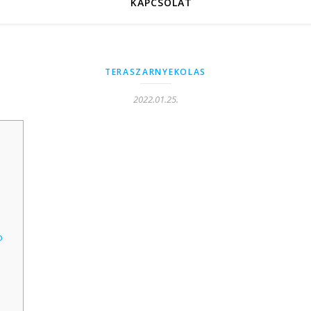
KAPCSOLAT
TERASZARNYEKOLAS
2022.01.25.
o