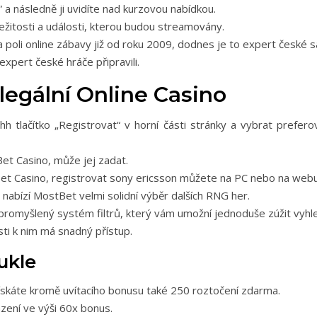
a následně ji uvidíte nad kurzovou nabídkou.
ležitosti a události, kterou budou streamovány.
 poli online zábavy již od roku 2009, dodnes je to expert české
expert české hráče připravili.
legální Online Casino
mhh tlačítko „Registrovat“ v horní části stránky a vybrat prefer
Bet Casino, může jej zadat.
et Casino, registrovat sony ericsson můžete na PC nebo na webu 
, nabízí MostBet velmi solidní výběr dalších RNG her.
promyšlený systém filtrů, který vám umožní jednoduše zúžit vyhl
ti k nim má snadný přístup.
ukle
získáte kromě uvítacího bonusu také 250 roztočení zdarma.
zení ve výši 60x bonus.