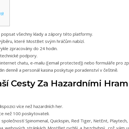
í!
 popsat všechny klady a zápory této platformy.
výběru, které MostBet svým hráčům nabízí.
ykle zpracovány do 24 hodin.
m technické podpory.
internet chatu, e-mailu ([email protected]) nebo formuláře pro 
din denně a personál kasina poskytuje poradenství v češtině.
aší Cesty Za Hazardními Hrami
ispozici více než hazardních her.
ce než 100 poskytovateli.
společností Spinomenal, Quickspin, Red Tiger, NetEnt, Playtech, 
z na webových stránkách MostBet rychlý a bezchybný, což vám 