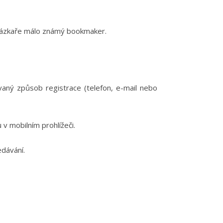
 sázkaře málo známý bookmaker.
ovaný způsob registrace (telefon, e-mail nebo
v mobilním prohlížeči.
edávání.