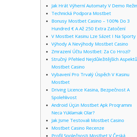
Jak Hrát Výherní Automaty V Demo Reži
Technická Podpora Mostbet
Bonusy Mostbet Casino – 100% Do 3
Hundred € A Až 250 Extra Zatočení
V Mostbet Kasinu Lze Sázet I Na Sporty
Výhody A Nevýhody Mostbet Casino
Zmrazení Účtu Mostbet: Za Co Hrozí?
Stručný Přehled Nejdůležitějších Aspekt
Mostbet Casino
Vybavení Pro Trvalý Úspěch V Kasinu
Mostbet
Driving Licence Kasina, Bezpečnost A
Spolehlivost
Android Üçün Mostbet Apk Proqramını
Necə Yükləmək Olar?
Jak Jsme Testovali Mostbet Casino
Mostbet Casino Recenze
Profil Společnosti Mostbet V Česká