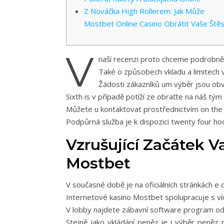
Z Nováčka High Rollerem: Jak Může
Mostbet Online Casino Obrátit Vaše Štěst
V
naší recenzi proto chceme podrobně
Také o způsobech vkladu a limitech 
Žádosti zákazníků um výběr jsou obv
Sixth is v případě potíží ze obraťte na náš tý
Můžete u kontaktovat prostřednictvím on the 
Podpůrná služba je k dispozici twenty four ho
Vzrušující Začátek V
Mostbet
V současné době je na oficiálních stránkách e d
Internetové kasino Mostbet spolupracuje s ví
V lobby najdete zábavní software program od 
Stejně jako vkládání peněz je i výběr peně