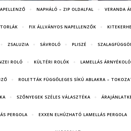
APELLENZŐ
NAPHÁLÓ – ZIP OLDALFAL
VERANDA Á
ITORLÁK
FIX ÁLLVÁNYOS NAPELLENZŐK
KITEKERH
ZSALUZIA
SÁVROLÓ
PLISZÉ
SZALAGFÜGGÖ
NZEI ROLÓ
KÜLTÉRI ROLÓK
LAMELLÁS ÁRNYÉKOLÓ
NZŐ
ROLETTÁK FÜGGŐLEGES SÍKÚ ABLAKRA – TOKOZAT
KA
SZŐNYEGEK SZÉLES VÁLASZTÉKA
ÁRAJÁNLATK
LÁS PERGOLA
EXXEN ELHÚZHATÓ LAMELLÁS PERGOLA