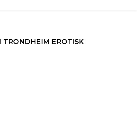
I TRONDHEIM EROTISK