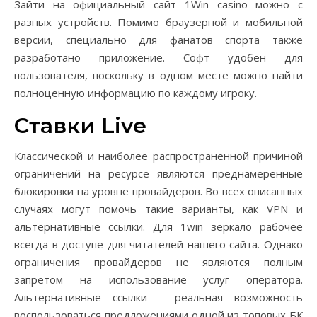
Зайти на официальный сайт 1Win casino можно с
разных устройств. Помимо браузерной и мобильной
версии, специально для фанатов спорта также
разработано приложение. Софт удобен для
пользователя, поскольку в одном месте можно найти
полноценную информацию по каждому игроку.
Ставки Live
Классической и наиболее распространенной причиной
ограничений на ресурсе являются преднамеренные
блокировки на уровне провайдеров. Во всех описанных
случаях могут помочь такие варианты, как VPN и
альтернативные ссылки. Для 1win зеркало рабочее
всегда в доступе для читателей нашего сайта. Однако
ограничения провайдеров не являются полным
запретом на использование услуг оператора.
Альтернативные ссылки – реальная возможность
воспользоваться предложениями одной из топовых БК