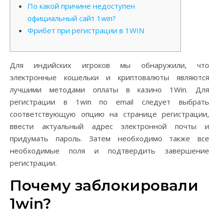
По какой причине недоступен
официальный сайт 1win?
Фрибет при регистрации в 1WIN
Для индийских игроков мы обнаружили, что
электронные кошельки и криптовалюты являются
лучшими методами оплаты в казино 1Win. Для
регистрации в 1win по email следует выбрать
соответствующую опцию на странице регистрации,
ввести актуальный адрес электронной почты и
придумать пароль. Затем необходимо также все
необходимые поля и подтвердить завершение
регистрации.
Почему заблокировали
1win?