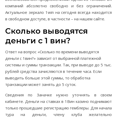
компаний абсолютно свободно и без ограничений.
Актуальное зеркало 1win на сегодня всегда находится
в свободном доступе, в частности – на нашем сайте.
Сколько выводятся
деньги с 1 вин?
Ответ на вопрос «Сколько по времени выводятся
деньги с 1вин?» зависит от выбранной платежной
системы и суммы транзакции. Так, при выводе до 5 тыс.
рублей средства зачисляются в течение часа. Если
выводить больше этой суммы, то обработка
транзакции может занять до 5 суток.
Сведения по Заначке нужно уточнять в своем
кабинете. Деньги на ставках в 1Вин казино поднимают
только прошедшие регистрацию гемблеры. Для начала
тура на деньги, члену клуба желательно