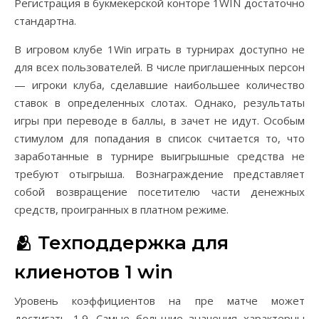
Регистрация в букмекерской конторе 1WIN достаточно
стандартна.
В игровом клубе 1Win играть в турнирах доступно не
для всех пользователей. В числе приглашенных персон
— игроки клуба, сделавшие наибольшее количество
ставок в определенных слотах. Однако, результаты
игры при переводе в баллы, в зачет не идут. Особым
стимулом для попадания в список считается то, что
заработанные в турнире выигрышные средства не
требуют отыгрыша. Вознаграждение представляет
собой возвращение посетителю части денежных
средств, проигранных в платном режиме.
🫂 Техподдержка для
клиенотов 1 win
Уровень коэффициентов на пре матче может
достигать 1.9. Самые большие значения характерны