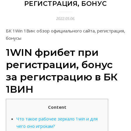
РЕГИСТРАЦИЯ, БОНУС
2022.05.06.
БК 1Win 1Вин: обзор официального сайта, регистрация,
бонусы
1WIN фрибет при
регистрации, бонус
за регистрацию в БК
1ВИН
Content
Что такое рабочее зеркало 1win и для
чего оно игрокам?