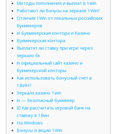
Методы пополнения и выплат в 1win
Работают ли бонусы на зеркале 1Win?
Отличия 1Win от локальных российских
букмекеров
in Букмекерская контора и Казино
Букмекерская контора
Выплатят ли ставку при игре через
зеркало бк
in официальный сайт казино и
букмекерской конторы
Как использовать бонусный счет в
1ВИН?
Зеркало казино 1win
in — безопасный букмекер
☑️ Как рассчитать игровой банк на
ставоку в 1Вин
На Windows
Бонусы и акции 1Win