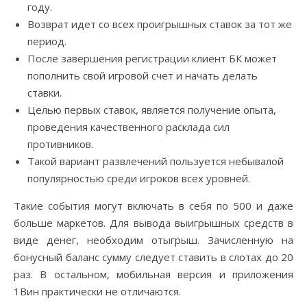
году.
Возврат идет со всех проигрышных ставок за тот же
период.
После завершения регистрации клиент БК может
пополнить свой игровой счет и начать делать
ставки.
Целью первых ставок, является получение опыта,
проведения качественного расклада сил
противников.
Такой вариант развлечений пользуется небывалой
популярностью среди игроков всех уровней.
Такие события могут включать в себя по 500 и даже
больше маркетов. Для вывода выигрышных средств в
виде денег, необходим отыгрыш. Зачисленную на
бонусный баланс сумму следует ставить в слотах до 20
раз. В остальном, мобильная версия и приложения
1Вин практически не отличаются.