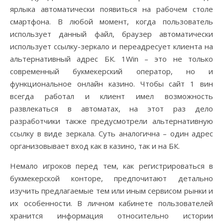
ярлыка автоматически появиться на рабочем столе
смартфона. В любой момент, когда пользователь
использует данный файл, браузер автоматически
использует ссылку-зеркало и переадресует клиента на
альтернативный адрес БК. 1Win – это не только
современный букмекерский оператор, но и
функциональное онлайн казино. Чтобы сайт 1 вин
всегда работал и клиент имел возможность
развлекаться в автоматах, на этот раз дело
разработчики также предусмотрели альтернативную
ссылку в виде зеркала. Суть аналогична – один адрес
организовывает вход как в казино, так и на БК.
Немало игроков перед тем, как регистрироваться в
букмекерской конторе, предпочитают детально
изучить предлагаемые тем или иным сервисом рынки и
их особенности. В личном кабинете пользователей
хранится информация относительно истории