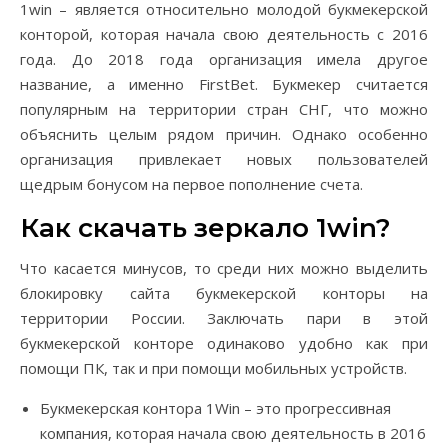
1win – является относительно молодой букмекерской
конторой, которая начала свою деятельность с 2016
года. До 2018 года организация имела другое
название, а именно FirstBet. Букмекер считается
популярным на территории стран СНГ, что можно
объяснить целым рядом причин. Однако особенно
организация привлекает новых пользователей
щедрым бонусом на первое пополнение счета.
Как скачать зеркало 1win?
Что касается минусов, то среди них можно выделить
блокировку сайта букмекерской конторы на
территории России. Заключать пари в этой
букмекерской конторе одинаково удобно как при
помощи ПК, так и при помощи мобильных устройств.
Букмекерская контора 1Win – это прогрессивная
компания, которая начала свою деятельность в 2016