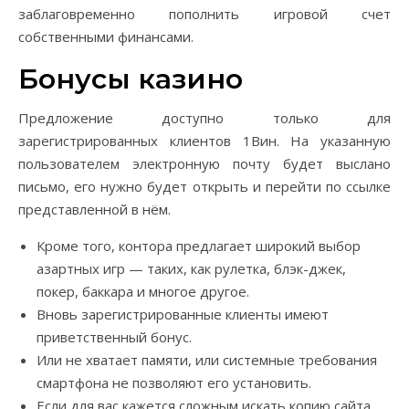
заблаговременно пополнить игровой счет
собственными финансами.
Бонусы кaзинo
Предложение доступно только для
зарегистрированных клиентов 1Вин. На указанную
пользователем электронную почту будет выслано
письмо, его нужно будет открыть и перейти по ссылке
представленной в нём.
Кроме того, контора предлагает широкий выбор
азартных игр — таких, как рулетка, блэк-джек,
покер, баккара и многое другое.
Вновь зарегистрированные клиенты имеют
приветственный бонус.
Или не хватает памяти, или системные требования
смартфона не позволяют его установить.
Если для вас кажется сложным искать копию сайта