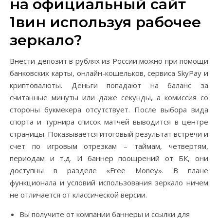
на официальный сайт
1вин используя рабочее
зеркало?
Внести депозит в рублях из России можно при помощи
банковских карты, онлайн-кошельков, сервиса SkyPay и
криптовалюты. Деньги попадают на баланс за
считанные минуты или даже секунды, а комиссия со
стороны букмекера отсутствует. После выбора вида
спорта и турнира список матчей выводится в центре
страницы. Показывается итоговый результат встречи и
счет по игровым отрезкам – таймам, четвертям,
периодам и т.д. И баннер поощрений от БК, они
доступны в разделе «Free Money». В плане
функционала и условий использования зеркало ничем
не отличается от классической версии.
Вы получите от компании баннеры и ссылки для