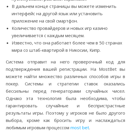
В дальнем конце страницы вы можете изменить
интерфейс на другой язык или установить
приложение на свой смартфон.
Количество провайдеров и новых игр казино
увеличивается с каждым месяцем.
Известно, что она работает более чем в 50 странах
мира со штаб-квартирой в Никосии, Кипр.
Система отправит на него проверочный код для
подтверждения вашей регистрации. На MostBet вы
можете найти множество различных способов игры в
покер. Системы и стратегии ставок оказались
бессильны перед генераторами случайных чисел.
Однако эта технология была необходима, чтобы
гарантировать случайные и беспристрастные
результаты игры. Поэтому у игроков не было другого
выбора, кроме как бросить игру и наслаждаться
любимым игровым процессом
most bet
.