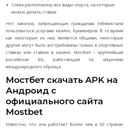
Слева расположены все виды спорта, на которые
можно делать ставки.
Нет законов, запрещающих гражданам Узбекистана
пользоваться услугами казино, букмекеров. В то время
как некоторые из них являются общими, некоторые
другие могут быть востребованы только в спортивных
ставках или ставках в казино. Mostbet – крупнейшая
российская БК, работающая по лицензии
международного образца.
Мостбет скачать APK на
Андроид с
официального сайта
Mostbet
Известно, что она работает более чем в 50 странах