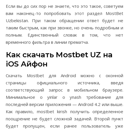
Если вы до сих пор не знаете, что это такое, советуем
вам наконец-то попробовать этот раздел MostBet
Uzbekistan. При таком обращении ответ будет не
таким быстрым, как при звонке, но очень подробным и
полным. Единственный словак в том, что нет
временного фильтра в линии прематча.
Как скачать Mostbet UZ на
iOS Айфон
Скачать Mostbet для Android можно с оконной
страницы официального источника, введя
соответствующий запрос в мобильном браузере.
Минимальное o yinlar o ynash требование для
последней версии приложения — Android 4.2 или выше.
Как правило, mostbet kirish получить определенное
поощрение не будет сложной задачей. Второй пункт
будет пропущен, если ранее пользователь уже