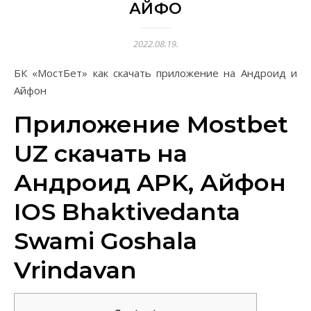
АЙФО
2022.08.19.
БК «МостБет» как скачать приложение на Андроид и
Айфон
Приложение Mostbet
UZ скачать на
Андроид APK, Айфон
IOS Bhaktivedanta
Swami Goshala
Vrindavan