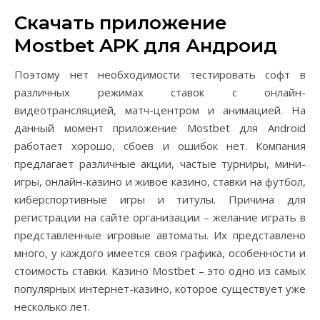
Скачать приложение
Mostbet APK для Андроид
Поэтому нет необходимости тестировать софт в
различных режимах ставок с онлайн-
видеотрансляцией, матч-центром и анимацией. На
данный момент приложение Mostbet для Android
работает хорошо, сбоев и ошибок нет. Компания
предлагает различные акции, частые турниры, мини-
игры, онлайн-казино и живое казино, ставки на футбол,
киберспортивные игры и титулы. Причина для
регистрации на сайте организации – желание играть в
представленные игровые автоматы. Их представлено
много, у каждого имеется своя графика, особенности и
стоимость ставки. Казино Mostbet – это одно из самых
популярных интернет-казино, которое существует уже
несколько лет.