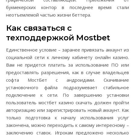
букмекерских контор в последнее время стали
неотъемлемой частью жизни беттера.
Как связаться с
техподдержкой Mostbet
Единственное условие – заранее привязать аккаунт из
социальной сети к личному кабинету онлайн казино.
Вам не придется платить за использование ПО или
предоставлять разрешения, как в случае владельцев
софта МостБет c андроидами. Скачивание
установочного файла подразумевает стабильное
подключение к сети. По завершению установки
пользователь мостбет казино скачать должен пройти
авторизацию или зарегистрировать новый аккаунт. Как
только подготовка к началу использования услуг
закончена, можно переходить к самому интересному –
заключению ставок. Игрокам предложено несколько