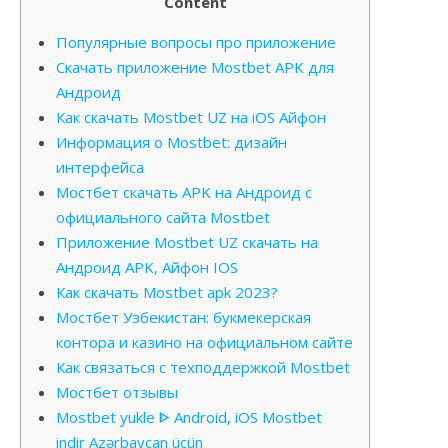
Content
Популярные вопросы про приложение
Скачать приложение Mostbet APK для
Андроид
Как скачать Mostbet UZ на iOS Айфон
Информация о Mostbet: дизайн
интерфейса
Мостбет скачать APK на Андроид с
официального сайта Mostbet
Приложение Mostbet UZ скачать на
Андроид APK, Айфон IOS
Как скачать Mostbet apk 2023?
Мостбет Узбекистан: букмекерская
контора и казино на официальном сайте
Как связаться с техподдержкой Mostbet
Мостбет отзывы
Mostbet yukle ᐈ Android, iOS Mostbet
indir Azərbaycan üçün