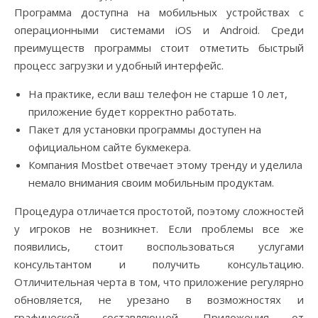
Программа доступна на мобильных устройствах с
операционными системами iOS и Android. Среди
преимуществ программы стоит отметить быстрый
процесс загрузки и удобный интерфейс.
На практике, если ваш телефон не старше 10 лет,
приложение будет корректно работать.
Пакет для установки программы доступен на
официальном сайте букмекера.
Компания Mostbet отвечает этому тренду и уделила
немало внимания своим мобильным продуктам.
Процедура отличается простотой, поэтому сложностей
у игроков не возникнет. Если проблемы все же
появились, стоит воспользоваться услугами
консультантом и получить консультацию.
Отличительная черта в том, что приложение регулярно
обновляется, не урезано в возможностях и
графической составляющей. Приложения от