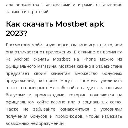
для знакомства с автоматами и играми, оттачивания
навыков и стратегий.
Как скачать Mostbet apk
2023?
Рассмотрим мобильную версию казино играть и то, чем
она отличается от приложения. В отличие от варианта
на Android скачать Mostbet на iPhone можно из
официального магазина. Mostbet казино в Узбекистане
предлагает своим клиентам множество бонусных
предложений, которые могут – помочь увеличить
шансы на выигрыш. Не забывайте следить за новыми
бонусами и промо-кодами, которые появляются на
официальном сайте казино или в социальных сетях.
Также не забывайте ознакомиться с условиями
получения бонусов и промо-кодов, чтобы избежать
возможных недоразумений.