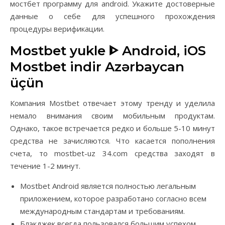
мостбет программу для android. Укажите достоверные
данные о себе для успешного прохождения
процедуры верификации.
Mostbet yukle ᐈ Android, iOS
Mostbet indir Azərbaycan
üçün
Компания Mostbet отвечает этому тренду и уделила
немало внимания своим мобильным продуктам.
Однако, такое встречается редко и больше 5-10 минут
средства не зачисляются. Что касается пополнения
счета, то mostbet-uz 34.com средства заходят в
течение 1-2 минут.
Mostbet Android является полностью легальным
приложением, которое разработано согласно всем
международным стандартам и требованиям.
Блэкджек всегда пользовался большим успехом,