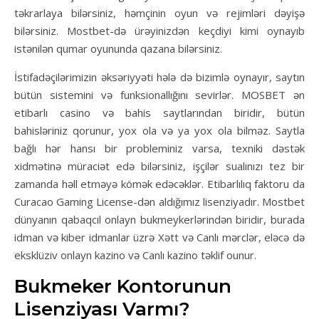
təkrarlaya bilərsiniz, həmçinin oyun və rejimləri dəyişə
bilərsiniz. Mostbet-də ürəyinizdən keçdiyi kimi oynayıb
istənilən qumar oyununda qazana bilərsiniz.
İstifadəçilərimizin əksəriyyəti hələ də bizimlə oynayır, saytın
bütün sistemini və funksionallığını sevirlər. MOSBET ən
etibarlı casino və bahis saytlarından biridir, bütün
bahisləriniz qorunur, yox ola və ya yox ola bilməz. Saytla
bağlı hər hansı bir probleminiz varsa, texniki dəstək
xidmətinə müraciət edə bilərsiniz, işçilər sualınızı tez bir
zamanda həll etməyə kömək edəcəklər. Etibarlılıq faktoru da
Curacao Gaming License-dən aldığımız lisenziyadır. Mostbet
dünyanın qabaqcıl onlayn bukmeykerlərindən biridir, burada
idman və kiber idmanlar üzrə Xətt və Canlı mərclər, eləcə də
eksklüziv onlayn kazino və Canlı kazino təklif ounur.
Bukmeker Kontorunun
Lisenziyası Varmı?