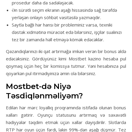
prosedur daha da sadələşəcək.
Ən sürətli seçim ekranın aşağı hissəsində sağ tərəfdə
yerləşən onlayn söhbət vasitəsilə yazmaqdır.
Saytla bağlı hər hansı bir probleminiz varsa, texniki
dəstək xidmətinə müraciət edə bilərsiniz, işçilər sualınızı
tez bir zamanda həll etməyə kömək edəcəklər.
Qazandıqlarınızı iki qat artırmağa imkan verən bir bonus əldə
edəcəksiniz. Gördüyünüz kimi Mostbet kazino hesaba pul
qoymaq üçün heç bir komissya tutmur. Yəni hesabınıza pul
qoyarkən pul itirmədiyinizə əmin ola bilərsiniz.
Mostbet-də Niyə
Təsdiqlənməliyəm?
Edilən hər mərc loyallıq proqramında istifadə olunan bonus
xalları gətirir. Oyunçu statusunu artırmaq və səxavətli
hədiyyələr təqdim etmək üçün xallar dəyişdirilir. Slotlarda
RTP hər oyun üçün fərdi, lakin 99%-dən aşağı düşmür. Tez