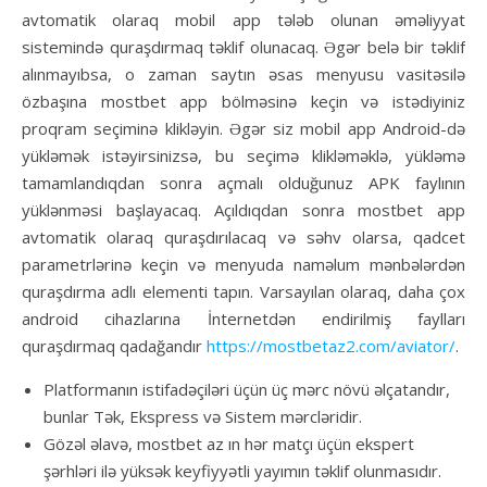
avtomatik olaraq mobil app tələb olunan əməliyyat
sistemində quraşdırmaq təklif olunacaq. Əgər belə bir təklif
alınmayıbsa, o zaman saytın əsas menyusu vasitəsilə
özbaşına mostbet app bölməsinə keçin və istədiyiniz
proqram seçiminə klikləyin. Əgər siz mobil app Android-də
yükləmək istəyirsinizsə, bu seçimə klikləməklə, yükləmə
tamamlandıqdan sonra açmalı olduğunuz APK faylının
yüklənməsi başlayacaq. Açıldıqdan sonra mostbet app
avtomatik olaraq quraşdırılacaq və səhv olarsa, qadcet
parametrlərinə keçin və menyuda naməlum mənbələrdən
quraşdırma adlı elementi tapın. Varsayılan olaraq, daha çox
android cihazlarına İnternetdən endirilmiş faylları
quraşdırmaq qadağandır
https://mostbetaz2.com/aviator/
.
Platformanın istifadəçiləri üçün üç mərc növü əlçatandır,
bunlar Tək, Ekspress və Sistem mərcləridir.
Gözəl əlavə, mostbet az ın hər matçı üçün ekspert
şərhləri ilə yüksək keyfiyyətli yayımın təklif olunmasıdır.