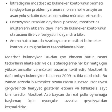
İstifadəçinin mostbet az bukmeker kontorunun xidməti
ilə işləyərkən problem yaranarsa, onları həll etməyin ən
asan yolu şirkətin dəstək xidmətinə müraciət etməkdir.
Lisenziyanın istənilən qaydasını pozaraq, mostbet az
müştərilərin etibarını deyil, həm də bukmeker kontorunun
statusunu itirə və fəaliyyətini dayandıra bilər.
Amma hətta burada Azərbaycanın mostbet bukmeker
kontoru öz müştərilərini təəccübləndirə bilər.
Mostbet bukmeyker 30-dan çox idmanın bütün rəsmi
tədbirlərini əhatə edir və öz istifadəçilərinə hər bir matç üçün
yüksək əmsallar və müxtəlif bazarlar təklif edir. Mostbet ilk
dəfə onlayn bukmeyker bazarına 2009-cu ildə daxil olub. Bu
zaman ərzində bukmeyker özünü rəsmi Kürasao lisenziyası
çərçivəsində fəaliyyət göstərən etibarlı və təhlükəsiz sayt
kimi tanıdıb. Mostbet Azərbaycan-da real pulla oynamağa
başlamaq üçün oyunçular əvvəlcə qeydiyyatdan
keçməlidirlər.