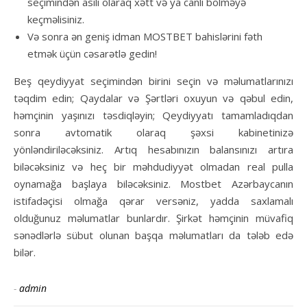
seçimindən asılı olaraq xətt və ya canlı bölməyə
keçməlisiniz.
Və sonra ən geniş idman MOSTBET bahislərini fəth
etmək üçün cəsarətlə gedin!
Beş qeydiyyat seçimindən birini seçin və məlumatlarınızı
təqdim edin; Qaydalar və Şərtləri oxuyun və qəbul edin,
həmçinin yaşınızı təsdiqləyin; Qeydiyyatı tamamladıqdan
sonra avtomatik olaraq şəxsi kabinetinizə
yönləndiriləcəksiniz. Artıq hesabınızın balansınızı artıra
biləcəksiniz və heç bir məhdudiyyət olmadan real pulla
oynamağa başlaya biləcəksiniz. Mostbet Azərbaycanın
istifadəçisi olmağa qərar versəniz, yadda saxlamalı
olduğunuz məlumatlar bunlardır. Şirkət həmçinin müvafiq
sənədlərlə sübut olunan başqa məlumatları da tələb edə
bilər.
-
admin