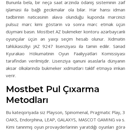
Bununla belə, bir neçə saat ərzində ödəniş sisteminin zəif
işləməsi ilə bağlı gecikmələr ola bilər. Hər hansı idman
tədbirinin nəticəsinin əlavə olunduğu kuponda mərcinizi
pulsuz mərc kimi göstərin və sonra mərc etmək üçün
düyməni basın. Mostbet AZ bukmeker kontoru azərbaycanlı
oyunçular üçün ən yaxşı seçim hesab olunur. Xidmətin
təhlükəsizliyi JAZ 9247 lisenziyası ilə təmin edilir. Sənəd
Kyurakao Hökumətinin Oyun Fəaliyyətləri Komissiyası
tərəfindən verilmişdir. Lisenziya qanuni əsaslarla dünyanın
əksər ölkələrində bukmeker xidmətləri təklif etməyə imkan
verir.
Mostbet Pul Çıxarma
Metodları
Bu kateqoriyada siz Playson, Spinomenal, Pragmatic Play, 3
OAKS, Endorphina, LEAP, GALAXYS, MASCOT GAMING və s.
Kimi tanınmış oyun provayderlərinin yaratdığı oyunları görə