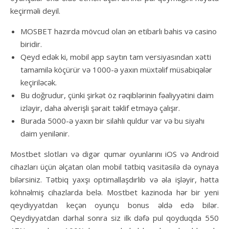
keçirməli deyil.
MOSBET hazırda mövcud olan ən etibarlı bahis və casino
biridir.
Qeyd edək ki, mobil app saytın tam versiyasından xətti
tamamilə köçürür və 1000-ə yaxın müxtəlif müsabiqələr
keçiriləcək.
Bu doğrudur, çünki şirkət öz rəqiblərinin fəaliyyətini daim
izləyir, daha əlverişli şərait təklif etməyə çalışır.
Burada 5000-ə yaxın bir silahlı quldur var və bu siyahı
daim yenilənir.
Mostbet slotları və digər qumar oyunlarını iOS və Android
cihazları üçün əlçatan olan mobil tətbiq vasitəsilə də oynaya
bilərsiniz. Tətbiq yaxşı optimallaşdırlıb və əla işləyir, hətta
köhnəlmiş cihazlarda belə. Mostbet kazinoda hər bir yeni
qeydiyyatdan keçən oyunçu bonus əldə edə bilər.
Qeydiyyatdan dərhal sonra siz ilk dəfə pul qoyduqda 550