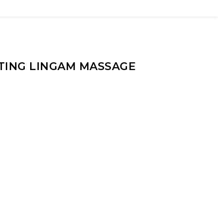
TING LINGAM MASSAGE