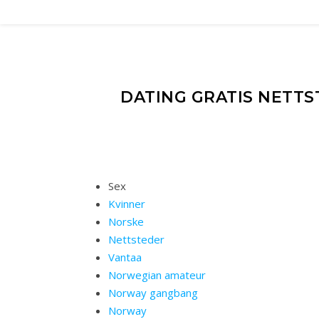
DATING GRATIS NETT
Sex
Kvinner
Norske
Nettsteder
Vantaa
Norwegian amateur
Norway gangbang
Norway