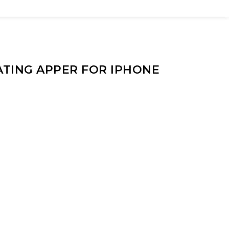
ATING APPER FOR IPHONE