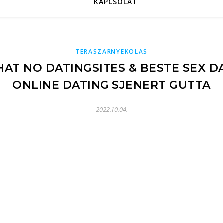
KAPCSOLAT
TERASZARNYEKOLAS
HAT NO DATINGSITES & BESTE SEX D
ONLINE DATING SJENERT GUTTA
2022.10.04.