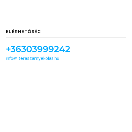
ELÉRHETŐSÉG
+36303999242
info@ teraszarnyekolas.hu