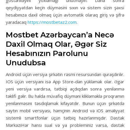
göstərildiyini yoxlamağı unutmayın. Daha sonra
qeydiyyatdan keçin düyməsini sıxın və sistem sizin şəxsi
hesabınıza daxil olmaq üçün avtomatik olaraq giriş və şifrə
yaradacaq
https://mostbetaz2.com
.
Mostbet Azərbaycan’a Necə
Daxil Olmaq Olar, Əgər Siz
Hesabınızın Parolunu
Unudubsa
Android üçün versiya şirkətin rəsmi resursundan quraşdırılır.
IOS üçün versiyanı isə App Store-dən yükləmək olar. Əgər
yeni versiya vardırsa, tətbiqi açdıqdan sonra yenilənmə
təklifi gəlir. Bu halda müvafiq düyməni klikləməklə proqramın
yenilənməsini təsdiqləmək kifayətdir. Bunun üçün şirkətdə
saytın mobil versiyası, həmçinin Android və iOS əməliyyat
sistemli smartfonlar üçün tətbiq hazırlanmışdır. Dəstək
MərkəziHər hansı sual və ya probleminiz varsa, dəstək