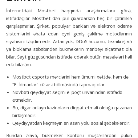
İnternetdəki Mostbet haqqında araşdırmalara görə,
istifadəçilər Mostbet-dən pul çıxardarkən heç bir çətinliklə
qarşılaşmırlar. Şirkət, populyar bankları və elektron ödəmə
sistemlərini əhatə edən eyni geniş çəkilmə metodlarının
siyahısını təqdim edir. Artan yük, DDoS hücumu, texniki iş və
ya bloklama səbəbindən bukmekerin mənbəyi əlçatmaz ola
bilər. Sayt güzgüsündən istifadə edərək bütün məsələləri həll
edə bilərəm.
Mostbet esports mərclərini həm ümumi xəttdə, həm də
“E-İdmanlar” xüsusi bölməsində tapmaq olar.
Növbəti qeydiyyat seçimi e-poçt ünvanından istifadə
etməkdir.
Bu, digər onlayn kazinoların diqqət etməli olduğu qazanan
birləşmədir.
Qeydiyyatdan keçməyin ən asan yolu sosial şəbəkələrdir.
Bundan əlavə, bukmeker kontoru müştərilərdən pulun