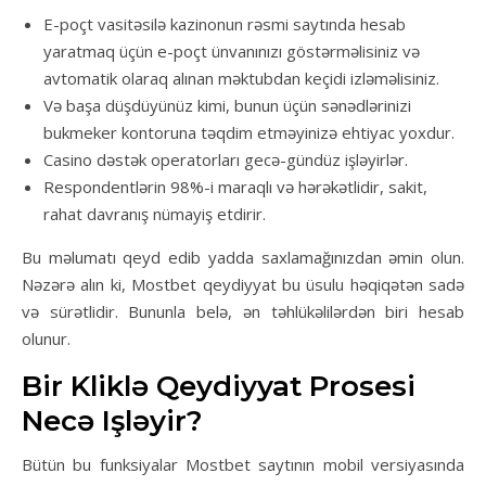
E-poçt vasitəsilə kazinonun rəsmi saytında hesab
yaratmaq üçün e-poçt ünvanınızı göstərməlisiniz və
avtomatik olaraq alınan məktubdan keçidi izləməlisiniz.
Və başa düşdüyünüz kimi, bunun üçün sənədlərinizi
bukmeker kontoruna təqdim etməyinizə ehtiyac yoxdur.
Casino dəstək operatorları gecə-gündüz işləyirlər.
Respondentlərin 98%-i maraqlı və hərəkətlidir, sakit,
rahat davranış nümayiş etdirir.
Bu məlumatı qeyd edib yadda saxlamağınızdan əmin olun.
Nəzərə alın ki, Mostbet qeydiyyat bu üsulu həqiqətən sadə
və sürətlidir. Bununla belə, ən təhlükəlilərdən biri hesab
olunur.
Bir Kliklə Qeydiyyat Prosesi
Necə Işləyir?
Bütün bu funksiyalar Mostbet saytının mobil versiyasında