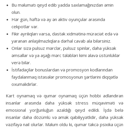
Bu məlumatı qeyd edib yadda saxlamağınızdan əmin
olun.
Hər gün, həftə və ay ən aktiv oyunçular arasında
cekpotlar var.
Fikir ayrılıqları varsa, dəstək xidmətinə müraciət edə və
yaranan anlaşılmazlıqlara dərhal cavab ala bilərsiniz.
Onlar sizə pulsuz mərclər, pulsuz spinlər, daha yüksək
əmsallar və ya aşağı mərc tələbləri kimi əlavə üstünlüklər
verə bilər.
İstifadəçilər bonuslardan və promosyon kodlarından
faydalanmaq istəsələr promosyonun şərtlərini diqqətlə
oxumalıdırlar.
Kart oynamaq və qumar oynamaq üçün hobbi adlandıran
insanlar arasında daha yüksək stress müqaviməti və
emosional yorğunluğun azaldığı qeyd edildi. İşdə belə
insanlar daha dözümlü və əmək qabiliyyətlidir, daha yüksək
vəzifəyə nail olurlar. Məlum oldu ki, qumar təkcə psixika üçün