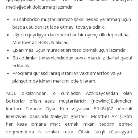
məbləğədək doldurmaq lazımdır.
Bu səbəbdən müştərilərimizə şəxsi hesab yaratmaq üçün
başqa üsuldan istifadə etməyi tövsiyə edirik.
Uğurlu qeydiyyatdan sonra hər bir oyunçu ilk depozitinə
Mostbet az BONUS alacaq.
Çıxarılması üçün müraciətləri təsdiqləmək üçün lazımdır.
Bu addımlar tamamlandıqdan sonra mərciniz dərhal qəbul
ediləcək.
Proqramı quraşdıraraq istənilən vaxt smartfon və ya
planşetimdə idman mərcimi edə bilərəm.
MDB ölkələrindən, o cümlədən Azərbaycandan olan
bettorlar ofisin əsas müştəriləridir. [newline]Bukmeker
kontoru Curacao Oyun Komissiyasının 8048/JAZ nömrəli
lisenziyası əsasında fəaliyyət göstərir. Mostbet AZ şirkəti
hər kəsə idmana mərc etmək imkanı təqdim etmək
seqmentində ilk sıraları tutur. Ofisin fərqli xüsusiyyəti