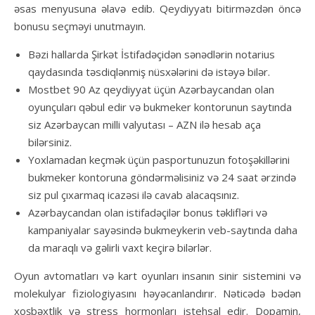
əsas menyusuna əlavə edib. Qeydiyyatı bitirməzdən öncə
bonusu seçməyi unutmayın.
Bəzi hallarda Şirkət İstifadəçidən sənədlərin notarius
qaydasında təsdiqlənmiş nüsxələrini də istəyə bilər.
Mostbet 90 Az qeydiyyat üçün Azərbaycandan olan
oyunçuları qəbul edir və bukmeker kontorunun saytında
siz Azərbaycan milli valyutası – AZN ilə hesab aça
bilərsiniz.
Yoxlamadan keçmək üçün pasportunuzun fotoşəkillərini
bukmeker kontoruna göndərməlisiniz və 24 saat ərzində
siz pul çıxarmaq icazəsi ilə cavab alacaqsınız.
Azərbaycandan olan istifadəçilər bonus təklifləri və
kampaniyalar sayəsində bukmeykerin veb-saytında daha
da maraqlı və gəlirli vaxt keçirə bilərlər.
Oyun avtomatları və kart oyunları insanın sinir sistemini və
molekulyar fiziologiyasını həyəcanlandırır. Nəticədə bədən
xoşbəxtlik və stress hormonları istehsal edir. Dopamin,