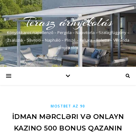
Terasz árnyékolás
Könyökkaros napellenző – Pergola – Napvitorla – Szalagfüggöny –
Zsaluzia – Sávroló – Napháló – Pliszé – Reluxa – Roletta – Veranda
árnyékolók
MOSTBET AZ 90
İDMAN MƏRCLƏRI VƏ ONLAYN
KAZINO 500 BONUS QAZANIN