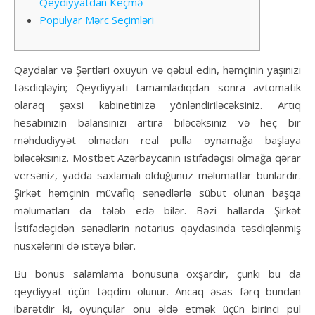
Qeydiyyatdan Keçmə
Populyar Mərc Seçimləri
Qaydalar və Şərtləri oxuyun və qəbul edin, həmçinin yaşınızı
təsdiqləyin; Qeydiyyatı tamamladıqdan sonra avtomatik
olaraq şəxsi kabinetinizə yönləndiriləcəksiniz. Artıq
hesabınızın balansınızı artıra biləcəksiniz və heç bir
məhdudiyyət olmadan real pulla oynamağa başlaya
biləcəksiniz. Mostbet Azərbaycanın istifadəçisi olmağa qərar
versəniz, yadda saxlamalı olduğunuz məlumatlar bunlardır.
Şirkət həmçinin müvafiq sənədlərlə sübut olunan başqa
məlumatları da tələb edə bilər. Bəzi hallarda Şirkət
İstifadəçidən sənədlərin notarius qaydasında təsdiqlənmiş
nüsxələrini də istəyə bilər.
Bu bonus salamlama bonusuna oxşardır, çünki bu da
qeydiyyat üçün təqdim olunur. Ancaq əsas fərq bundan
ibarətdir ki, oyunçular onu əldə etmək üçün birinci pul