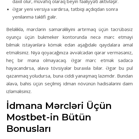
daxil olur, müvafiq olaraq beyin fəaliyyəti aktivləşir.
Əgər yeni versiya vardırsa, tətbiqi açdıqdan sonra
yenilənmə təklifi gəlir.
Beləliklə, mərclərin səmərəliliyini artırmaq üçün təcrübəsiz
oyunçu üçün bukmeker kontorunda necə mərc etməyi
bilmək istəyənlərə kömək edən aşağıdakı qaydalara əməl
etməlisiniz. Niyə qoyacağınıza əvvəlcədən qərar verməsəniz,
heç bir məna olmayacaq. Əgər mərc etmək sadəcə
həyəcandırsa, əlavə tövsiyələr buraxıla bilər. Əgər bu pul
qazanmaq yoludursa, buna ciddi yanaşmaq lazımdır. Bundan
əlavə, bahis üçün seçilmiş idman növünün hadisələrini daim
izləməlisiniz.
İdmana Mərcləri Üçün
Mostbet-in Bütün
Bonusları