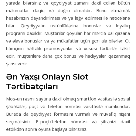
yarada bilərsiniz və qeydiyyat zamanı daxil edilən bütün
məlumatlar dəqiq və doğru olmalıdır. Bunu etməmək
hesabınızın dayandırılması və ya ləğv edilməsi ilə nəticələnə
bilər. Qeydiyyatın üstünlüklərinə bonuslar və loyallıq
proqramı daxildir. Müştərilər qoyulan hər mərclə xal qazana
və əlavə bonuslar və ya mükafatlar üçün geri ala bilərlər. O,
həmçinin həftəlik promosyonlar və xüsusi tədbirlər təklif
edir, müştərilərə daha çox bonus və hədiyyələr qazanmaq
şansı verir.
Ən Yaxşı Onlayn Slot
Tərtibatçıları
Mos-un rəsmi saytına daxil olmaq smartfon vasitəsilə sosial
şəbəkələr, poçt və telefon nömrəsi vasitəsilə mümkündür.
Burada da qeydiyyat formasını vurmalı və müvafiq nişanı
seçməlisiniz. E-poçt/telefon nömrəsi və şifrənizi daxil
etdikdən sonra oyuna başlaya bilərsiniz.