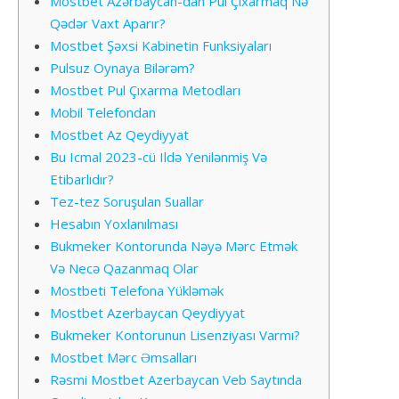
Mostbet Azərbaycan-dan Pul Çıxarmaq Nə
Qədər Vaxt Aparır?
Mostbet Şəxsi Kabinetin Funksiyaları
Pulsuz Oynaya Bilərəm?
Mostbet Pul Çıxarma Metodları
Mobil Telefondan
Mostbet Az Qeydiyyat
Bu Icmal 2023-cü Ildə Yenilənmiş Və
Etibarlıdır?
Tez-tez Soruşulan Suallar
Hesabın Yoxlanılması
Bukmeker Kontorunda Nəyə Mərc Etmək
Və Necə Qazanmaq Olar
Mostbeti Telefona Yükləmək
Mostbet Azerbaycan Qeydiyyat
Bukmeker Kontorunun Lisenziyası Varmı?
Mostbet Mərc Əmsalları
Rəsmi Mostbet Azerbaycan Veb Saytında