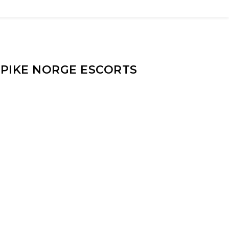
PIKE NORGE ESCORTS