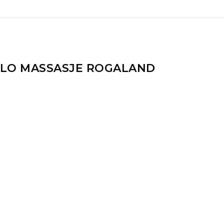
SLO MASSASJE ROGALAND