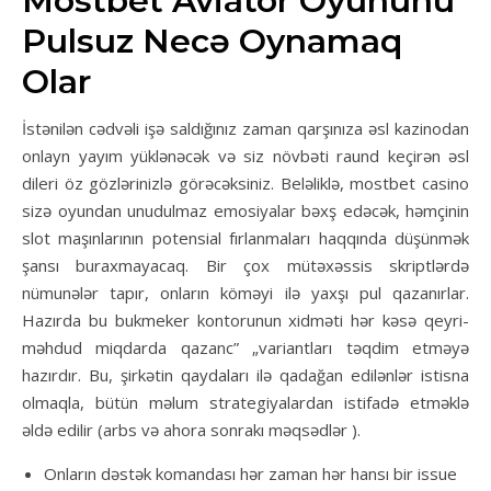
Mostbet Aviator Oyununu
Pulsuz Necə Oynamaq
Olar
İstənilən cədvəli işə saldığınız zaman qarşınıza əsl kazinodan
onlayn yayım yüklənəcək və siz növbəti raund keçirən əsl
dileri öz gözlərinizlə görəcəksiniz. Beləliklə, mostbet casino
sizə oyundan unudulmaz emosiyalar bəxş edəcək, həmçinin
slot maşınlarının potensial fırlanmaları haqqında düşünmək
şansı buraxmayacaq. Bir çox mütəxəssis skriptlərdə
nümunələr tapır, onların köməyi ilə yaxşı pul qazanırlar.
Hazırda bu bukmeker kontorunun xidməti hər kəsə qeyri-
məhdud miqdarda qazanc” „variantları təqdim etməyə
hazırdır. Bu, şirkətin qaydaları ilə qadağan edilənlər istisna
olmaqla, bütün məlum strategiyalardan istifadə etməklə
əldə edilir (arbs və ahora sonrakı məqsədlər ).
Onların dəstək komandası hər zaman hər hansı bir issue