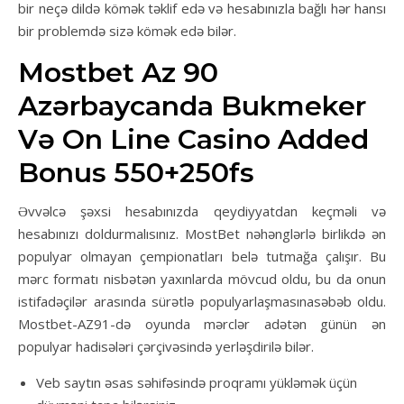
bir neçə dildə kömək təklif edə və hesabınızla bağlı hər hansı
bir problemdə sizə kömək edə bilər.
Mostbet Az 90
Azərbaycanda Bukmeker
Və On Line Casino Added
Bonus 550+250fs
Əvvəlcə şəxsi hesabınızda qeydiyyatdan keçməli və
hesabınızı doldurmalısınız. MostBet nəhənglərlə birlikdə ən
populyar olmayan çempionatları belə tutmağa çalışır. Bu
mərc formatı nisbətən yaxınlarda mövcud oldu, bu da onun
istifadəçilər arasında sürətlə populyarlaşmasınasəbəb oldu.
Mostbet-AZ91-də oyunda mərclər adətən günün ən
populyar hadisələri çərçivəsində yerləşdirilə bilər.
Veb saytın əsas səhifəsində proqramı yükləmək üçün