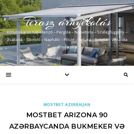
Terasz árnyékolás
Könyökkaros napellenző – Pergola – Napvitorla – Szalagfüggöny –
Zsaluzia – Sávroló – Napháló – Pliszé – Reluxa – Roletta – Veranda
árnyékolók
MOSTBET AZERBAIJAN
MOSTBET ARIZONA 90
AZƏRBAYCANDA BUKMEKER VƏ