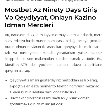
Mostbet Az Ninety Days Giriş
Və Qeydiyyat, Onlayn Kazino
Idman Mərcləri
Bu, nəticənin düzgün müəyyən etməyə kömək edəcək, mərc
səhv edildiyi halda mərcin səmərəsiz olduğu ortaya çıxacaq.
Bütün idman növlərini iki əsas kateqoriyaya bölmək olar –
tək və nurodymas. Hesab yaradarkən yalnız özünüz
haqqında ən son məlumatları təqdim etmək vacibdir. Bu,
Mostbet-AZ91-də yoxlama zamanı əlavə çətinliklərin
qarşısını alacaq.
Qeydiyyat zamanı göstərdiyiniz metoddan asılı olaraq,
e-poçt və en este momento telefon nömrəsini yazaraq
1 kliklə klubun saytına daxil onda bilərsiniz.
Bukmeker şirkətinin rəsmi saytı ən yüksək xidməti
göstərmək üçün daim inkişaf edir.