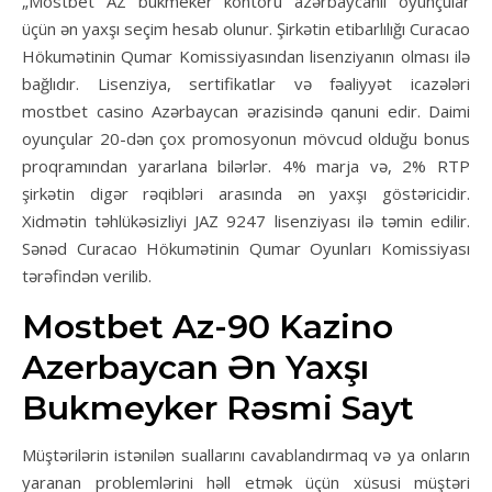
„Mostbet AZ bukmeker kontoru azərbaycanlı oyunçular
üçün ən yaxşı seçim hesab olunur. Şirkətin etibarlılığı Curacao
Hökumətinin Qumar Komissiyasından lisenziyanın olması ilə
bağlıdır. Lisenziya, sertifikatlar və fəaliyyət icazələri
mostbet casino Azərbaycan ərazisində qanuni edir. Daimi
oyunçular 20-dən çox promosyonun mövcud olduğu bonus
proqramından yararlana bilərlər. 4% marja və, 2% RTP
şirkətin digər rəqibləri arasında ən yaxşı göstəricidir.
Xidmətin təhlükəsizliyi JAZ 9247 lisenziyası ilə təmin edilir.
Sənəd Curacao Hökumətinin Qumar Oyunları Komissiyası
tərəfindən verilib.
Mostbet Az-90 Kazino
Azerbaycan Ən Yaxşı
Bukmeyker Rəsmi Sayt
Müştərilərin istənilən suallarını cavablandırmaq və ya onların
yaranan problemlərini həll etmək üçün xüsusi müştəri