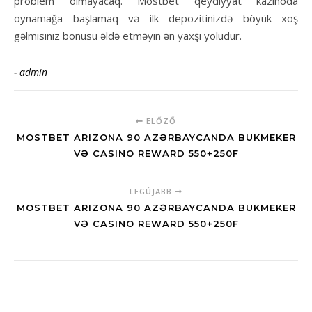
problem olmayacaq. Mostbet qeydiyyat kazinoda
oynamağa başlamaq və ilk depozitinizdə böyük xoş
gəlmisiniz bonusu əldə etməyin ən yaxşı yoludur.
-
admin
ELŐZŐ
MOSTBET ARIZONA 90 AZƏRBAYCANDA BUKMEKER
VƏ CASINO REWARD 550+250F
LEGÚJABB
MOSTBET ARIZONA 90 AZƏRBAYCANDA BUKMEKER
VƏ CASINO REWARD 550+250F