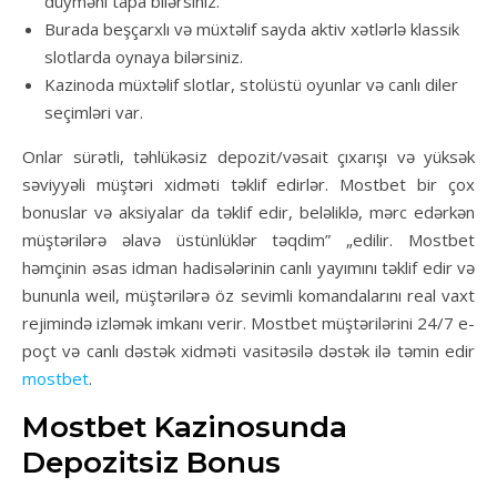
düyməni tapa bilərsiniz.
Burada beşçarxlı və müxtəlif sayda aktiv xətlərlə klassik
slotlarda oynaya bilərsiniz.
Kazinoda müxtəlif slotlar, stolüstü oyunlar və canlı diler
seçimləri var.
Onlar sürətli, təhlükəsiz depozit/vəsait çıxarışı və yüksək
səviyyəli müştəri xidməti təklif edirlər. Mostbet bir çox
bonuslar və aksiyalar da təklif edir, beləliklə, mərc edərkən
müştərilərə əlavə üstünlüklər təqdim” „edilir. Mostbet
həmçinin əsas idman hadisələrinin canlı yayımını təklif edir və
bununla weil, müştərilərə öz sevimli komandalarını real vaxt
rejimində izləmək imkanı verir. Mostbet müştərilərini 24/7 e-
poçt və canlı dəstək xidməti vasitəsilə dəstək ilə təmin edir
mostbet
.
Mostbet Kazinosunda
Depozitsiz Bonus