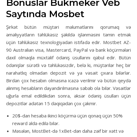
Bonuslar Bukmeker Veb
Saytında Mosbet
Şirkət bütün müştəri məlumatlarını qorumaq və
əməliyyatların təhlükəsiz şəkildə işlənməsini təmin etmək
üçün təhlükəsiz texnologiyadan istifadə edir. Mostbet AZ-
90 Australian visa, Mastercard, PayPal və bank köçürmələri
daxil olmaqla müxtəlif ödəniş üsullarını qəbul edir. Bütün
ödənişlər sürətli və təhlükəsizdir, belə ki, müştərilər heç bir
narahatlıq olmadan depozit və ya vəsait çıxara bilərlər.
Birdən çox hesabın olmasına icazə verilmir və bütün qeydə
alınmış hesabların dayandırılmasına səbəb ola bilər. Vəsaitlər
uğurla emal edildikdən sonra, əksər ödəniş üsulları üçün
depozitlər adətən 15 dəqiqədən çox çəkmir.
20$-dan hesaba ikinci köçürmə üçün qonaq üçün 50%
reward əldə edilə bilər.
Məsələn, MostBet-də 1xBet-dən daha zəif bir xətt və