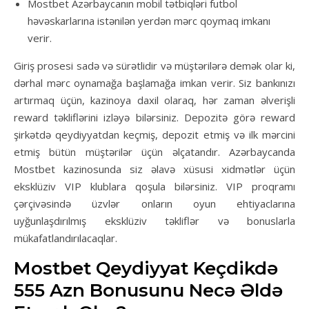
Mostbet Azərbaycanın mobil tətbiqləri futbol
həvəskarlarına istənilən yerdən mərc qoymaq imkanı
verir.
Giriş prosesi sadə və sürətlidir və müştərilərə demək olar ki,
dərhal mərc oynamağa başlamağa imkan verir. Siz bankınızı
artırmaq üçün, kazinoya daxil olaraq, hər zaman əlverişli
reward təkliflərini izləyə bilərsiniz. Depozitə görə reward
şirkətdə qeydiyyatdan keçmiş, depozit etmiş və ilk mərcini
etmiş bütün müştərilər üçün əlçatandır. Azərbaycanda
Mostbet kazinosunda siz əlavə xüsusi xidmətlər üçün
eksklüziv VIP klublara qoşula bilərsiniz. VIP proqramı
çərçivəsində üzvlər onların oyun ehtiyaclarına
uyğunlaşdırılmış eksklüziv təkliflər və bonuslarla
mükafatlandırılacaqlar.
Mostbet Qeydiyyat Keçdikdə
555 Azn Bonusunu Necə Əldə