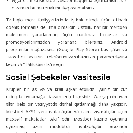
Əgər siz hələ Mostbet Aviator haqqında eşitməmisinizsə,
o zaman bu materialı mütləq oxumalısınız.
Tətbiqlə mərc fəaliyyətlərində iştirak etmək üçün etibarlı
ödəniş formanız de uma olmalıdır. Üstəlik, hər bir mərcdən
maksimum yararlanmaq üçün inanılmaz bonuslar və
promosyonlarımızdan yararlana bilərsiniz. Android
proqramlar mağazasına (Google Play Store) baş çəkin və
“Mostbet” axtarın. Telefonunuza/cihazınızın parametrlərinə
keçin və “Təhlükəsizlik”i seçin.
Sosial Şəbəkələr Vasitəsilə
Krupier bir as və ya kralı aşkar etdikdə, yalnız bir cüt
olduqda oynamağa davam edə bilərsiniz. Qarışıq olmayan
əllər belə bir vəziyyətdə dərhal qatlanmağı daha yaxşıdır.
Mostbet-AZ91 yeni istifadəçilər və daimi ziyarətçilər üçün
müxtəlif mükafatlar təklif edir. Mostbet kazino oyununu
oynamaq uzun müddətdir istifadəçilər arasında