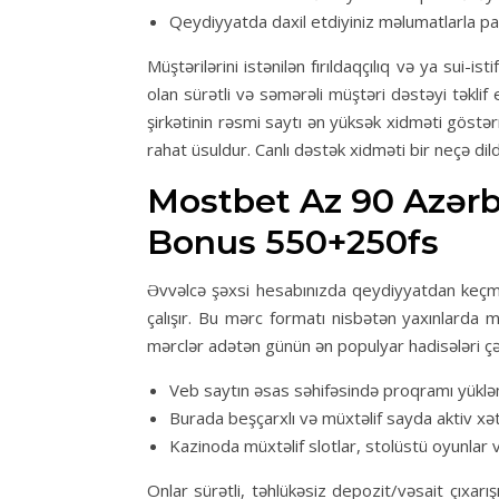
Qeydiyyatda daxil etdiyiniz məlumatlarla p
Müştərilərini istənilən fırıldaqçılıq və ya su
olan sürətli və səmərəli müştəri dəstəyi təkli
şirkətinin rəsmi saytı ən yüksək xidməti göst
rahat üsuldur. Canlı dəstək xidməti bir neçə di
Mostbet Az 90 Azər
Bonus 550+250fs
Əvvəlcə şəxsi hesabınızda qeydiyyatdan keçmə
çalışır. Bu mərc formatı nisbətən yaxınlarda
mərclər adətən günün ən populyar hadisələri çərç
Veb saytın əsas səhifəsində proqramı yüklə
Burada beşçarxlı və müxtəlif sayda aktiv xətl
Kazinoda müxtəlif slotlar, stolüstü oyunlar və
Onlar sürətli, təhlükəsiz depozit/vəsait çıxarış