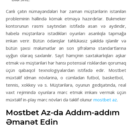
Canlı çatın nümayəndələri hər zaman müştərilərin istənilən
probleminin həllində kömək etməyə hazırdırlar. Bukmeker
kontorunun rəsmi saytından istifadə asan və aydındır,
habelə müştərilərə istədikləri oyunları asanlıqla tapmağa
imkan verir. Bütün ödənişlər təhlükəsiz şəkildə işlənilir və
bütün şəxsi məlumatlar ən son şifrələmə standartlarına
uyğun olaraq saxlanılır. Sayt həmçinin saxtakarlıqları aşkar
etmək və müştəriləri hər hansı potensial risklərdən qorumaq
üçün qabaqcıl texnologiyalardan istifadə edir. Mostbet
müxtəlif idman növlərinə, o cümlədən futbol, ​​basketbol, ​​
tennis, xokkey və s. Müştərilərə, oyunun gedişatında, real
vaxt rejimində oyunlara mərc etmək imkanı vermək üçün
müxtəlif in-play mərc növləri də təklif olunur
mostbet az
.
Mostbet Az-da Addım-addım
Əmanət Edin