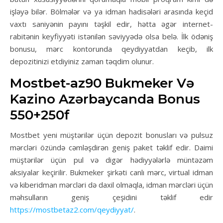
işləyə bilər. Bölmələr və ya idman hadisələri arasında keçid
vaxtı saniyənin payını təşkil edir, hətta əgər internet-
rabitənin keyfiyyəti istənilən səviyyədə olsa belə. İlk ödəniş
bonusu, mərc kontorunda qeydiyyatdan keçib, ilk
depozitinizi etdiyiniz zaman təqdim olunur.
Mostbet-az90 Bukmeker Və
Kazino Azərbaycanda Bonus
550+250f
Mostbet yeni müştərilər üçün depozit bonusları və pulsuz
mərcləri özündə cəmləşdirən geniş paket təklif edir. Daimi
müştərilər üçün pul və digər hədiyyələrlə müntəzəm
aksiyalar keçirilir. Bukmeker şirkəti canlı mərc, virtual idman
və kiberidman mərcləri də daxil olmaqla, idman mərcləri üçün
məhsulların geniş çeşidini təklif edir
https://mostbetaz2.com/qeydiyyat/
.