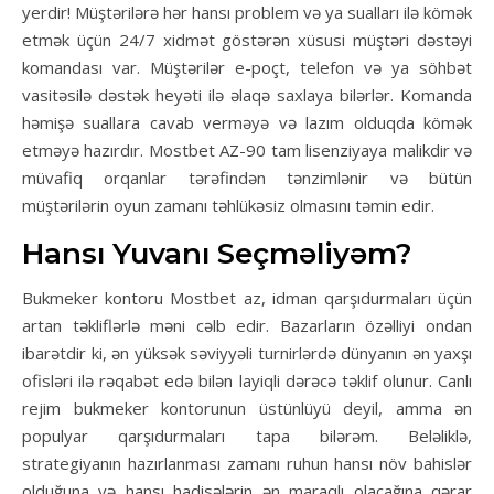
yerdir! Müştərilərə hər hansı problem və ya sualları ilə kömək
etmək üçün 24/7 xidmət göstərən xüsusi müştəri dəstəyi
komandası var. Müştərilər e-poçt, telefon və ya söhbət
vasitəsilə dəstək heyəti ilə əlaqə saxlaya bilərlər. Komanda
həmişə suallara cavab verməyə və lazım olduqda kömək
etməyə hazırdır. Mostbet AZ-90 tam lisenziyaya malikdir və
müvafiq orqanlar tərəfindən tənzimlənir və bütün
müştərilərin oyun zamanı təhlükəsiz olmasını təmin edir.
Hansı Yuvanı Seçməliyəm?
Bukmeker kontoru Mostbet az, idman qarşıdurmaları üçün
artan təkliflərlə məni cəlb edir. Bazarların özəlliyi ondan
ibarətdir ki, ən yüksək səviyyəli turnirlərdə dünyanın ən yaxşı
ofisləri ilə rəqabət edə bilən layiqli dərəcə təklif olunur. Canlı
rejim bukmeker kontorunun üstünlüyü deyil, amma ən
populyar qarşıdurmaları tapa bilərəm. Beləliklə,
strategiyanın hazırlanması zamanı ruhun hansı növ bahislər
olduğuna və hansı hadisələrin ən maraqlı olacağına qərar