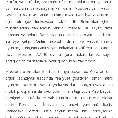
Platforma istifadəçilərə müxtəlif mərc növlərini birləşdirərək
öz mərclərini yaratmağa imkan verir. Mostbet canlı yayım,
cash out və mərc artımları kimi mərc təcrübənizi artırmaq
üçün bir çox funksiyalar təklif edir. Bukmeker şirkəti
müştərilərinin təhlükəsiz, aktual mərclər ilə sayta daxil
olmasını və onların öz suallarına dərhal cavab almasını təmin
etməyə çalışır. Onlar müxtəlif idman və virtual kazino
oyunları, həmçinin canlı yayım imkanları təklif edirlər. Bundan
əlavə, Mostbet AZ-90 oyuna görə mükafatlar və sayta
sadiq qalan müştərilərə loyallıq bonusları təklif edir.
Mostbet bukmeker kontoru dünya bazarında Curacao-dan
ofşor lisenziyası əsasında fəaliyyət göstərən idman mərc
oyunları operatoru və onlayn kazinodur. Həmçinin saytda və
mobil proqramlarda oyunçuların rahatlığı üçün Azərbaycan
qabığından istifadə etmək mümkündür. Mostbetin qlobal
səfiri Roma və İtaliyanın əfsanəvi yarımmüdafiəçisi
Françesko Tottidir. Ofis saytın masa üstü versiyasının
bütün xüsusiyyətlərini qorumaqla mobil proqram kimi də