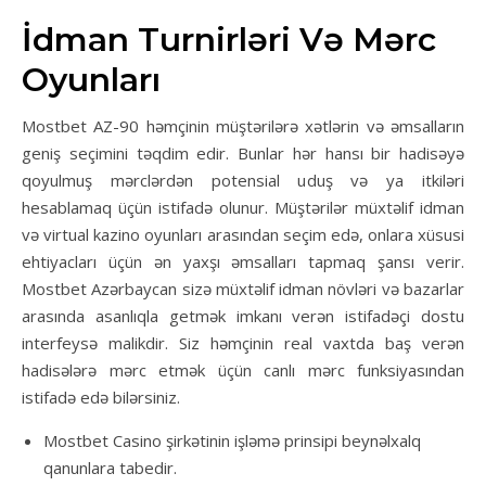
İdman Turnirləri Və Mərc
Oyunları
Mostbet AZ-90 həmçinin müştərilərə xətlərin və əmsalların
geniş seçimini təqdim edir. Bunlar hər hansı bir hadisəyə
qoyulmuş mərclərdən potensial uduş və ya itkiləri
hesablamaq üçün istifadə olunur. Müştərilər müxtəlif idman
və virtual kazino oyunları arasından seçim edə, onlara xüsusi
ehtiyacları üçün ən yaxşı əmsalları tapmaq şansı verir.
Mostbet Azərbaycan sizə müxtəlif idman növləri və bazarlar
arasında asanlıqla getmək imkanı verən istifadəçi dostu
interfeysə malikdir. Siz həmçinin real vaxtda baş verən
hadisələrə mərc etmək üçün canlı mərc funksiyasından
istifadə edə bilərsiniz.
Mostbet Casino şirkətinin işləmə prinsipi beynəlxalq
qanunlara tabedir.