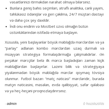
vəsaitlərinizi itirməkdən narahat olmaya bilərsiniz.
Bunlara geniş bahis seçimləri, ətraflı analitika, canlı yayım,
təhlükəsiz ödənişlər və geri çəkilmə, 24/7 müştəri dəstəyi
və daha çox şey daxildir.
İndi onu endirin və Mostbet üzvü olmağın bütün
üstünlüklərindən istifadə etməyə başlayın.
Xüsusilə, yeni başlayanlar böyük məbləğdə mərclərdən və ya
“parlay” adlanan kombo mərclərdən uzaq durmalı və
müəyyən strategiya formalaşdırmağa çalışmalıdırlar. Ən
peşəkar mərcçilər belə ilk mərcə başladıqları zaman kiçik
məbləğlərdən başlayırlar. Lazımi bilik və strategiyaya
yiyələnmədən böyük məbləğdə mərclər qoymaq tövsiyə
olunmur. Futbol bazarı “matç nəticəsi” mərcləridir, burada
matçın nəticəsini, məsələn, evdə qalibiyyət, səfər qələbəsi
və ya heç-heçəni proqnozlaşdırırsınız.
-
admin
0 hozzászólás