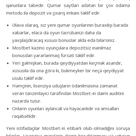
qanunlara tabedir. Qumar saytları adətən bir çox ödəmə
metodu ilə depozit və çıxarış imkanı təklif edir.
Əlavə olaraq, siz yeni qumar oyunlarının buraxılışı barədə
xəbərlər, eləcə də oyun təcrübənizi daha da
yaxşılaşdıracaq xüsusi bonuslar əldə edə bilərsiniz.
Mostbet kazino oyunçulara depozitsiz inanılmaz
bonusdan yararlanmaq fürsəti təklif edir.
Yeri gəlmişkən, burada qeydiyyatdan keçmək asandır,
xüsusilə də ona görə ki, bukmeyker bir neçə qeydiyyat
üsulu təklif edir.
Həmçinin, lisenziya uduşların ödənilməsinə zəmanət
verən tənzimləyici tərəfindən Mostbet-in daimi auditini
nəzərdə tutur.
Onların oyunları əyləncəli və həyəcanlıdır və əmsalları
rəqabətlidir.
Yeni istifadəçilər Mostbet-in etibarlı olub-olmadığını soruşa
bilərlər. Lisenziya mərclərin dəqiq hesablanması və uduşun