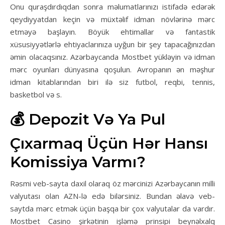
Onu quraşdırdıqdan sonra məlumatlarınızı istifadə edərək
qeydiyyatdan keçin və müxtəlif idman növlərinə mərc
etməyə başlayın. Böyük ehtimallar və fantastik
xüsusiyyətlərlə ehtiyaclarınıza uyğun bir şey tapacağınızdan
əmin olacaqsınız. Azərbaycanda Mostbet yükləyin və idman
mərc oyunları dünyasına qoşulun. Avropanın ən məşhur
idman kitablarından biri ilə siz futbol, reqbi, tennis,
basketbol və s.
💰 Depozit Və Ya Pul
Çıxarmaq Üçün Hər Hansı
Komissiya Varmı?
Rəsmi veb-sayta daxil olaraq öz mərcinizi Azərbaycanın milli
valyutası olan AZN-lə edə bilərsiniz. Bundan əlavə veb-
saytda mərc etmək üçün başqa bir çox valyutalar da vardır.
Mostbet Casino şirkətinin işləmə prinsipi beynəlxalq