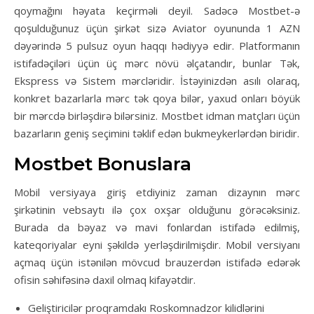
qoymağını həyata keçirməli deyil. Sadəcə Mostbet-ə
qoşulduğunuz üçün şirkət sizə Aviator oyununda 1 AZN
dəyərində 5 pulsuz oyun haqqı hədiyyə edir. Platformanın
istifadəçiləri üçün üç mərc növü əlçatandır, bunlar Tək,
Ekspress və Sistem mərcləridir. İstəyinizdən asılı olaraq,
konkret bazarlarla mərc tək qoya bilər, yaxud onları böyük
bir mərcdə birləşdirə bilərsiniz. Mostbet idman matçları üçün
bazarların geniş seçimini təklif edən bukmeykerlərdən biridir.
Mostbet Bonuslara
Mobil versiyaya giriş etdiyiniz zaman dizaynın mərc
şirkətinin vebsaytı ilə çox oxşar olduğunu görəcəksiniz.
Burada da bəyaz və mavi fonlardan istifadə edilmiş,
kateqoriyalar eyni şəkildə yerləşdirilmişdir. Mobil versiyanı
açmaq üçün istənilən mövcud brauzerdən istifadə edərək
ofisin səhifəsinə daxil olmaq kifayətdir.
Geliştiricilər proqramdakı Roskomnadzor kilidlərini