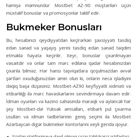
həmişə məmnundur Mostbet AZ-90 müştəriləri üçün
müxtəlif bonuslar və promosyonlar təklif edir.
Bukmeker Bonusları
Bu, hesabınızı qeydiyyatdan keçirərkən şəxsiyyəti təsdiq
edən sənəd və yaşayış yerini təsdiq edən sənəd təqdim
etməklə həyata keçirilir. Xeyr, bonuslar çıxarılmayan
vəsaitdir və onlar tam mərc edilənə qədər hesabınızdan
çıxarıla bilməz. Hər hansı təşviqatlara qoşulmazdan əvvəl
şərtləri oxuduğunuzdan əmin olun ki, onların necə işlədiyini
dəqiq başa düşəsiniz. Mostbet-AZ90 keyfiyyətli xidməti və
etibarlılığı ilə mərc həvəskarlarını sevindirməyə davam edir.
İdman oyunları və kazino sahəsində maraqlı və əyləncəli hər
şey Mostbet-də! Yüksək əmsalları, etibarlı pul çıxarma
üsulları və idman tədbirlərinin geniş seçimi ilə Mostbet
Azərbaycan digər bukmeker kontorlarını xeyli geridə qoyur.
Sizdən platformaya daxil olmaq üçün təhlükəsiz istifadəçi