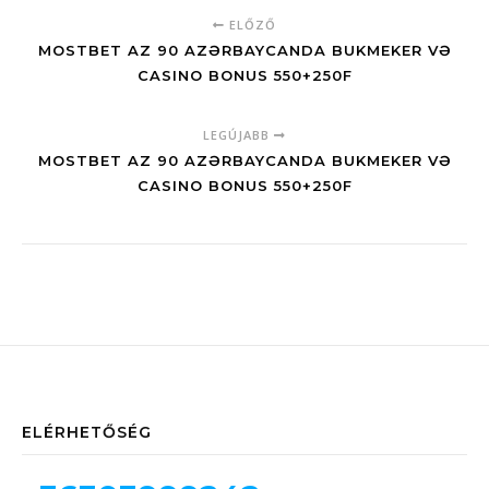
ELŐZŐ
MOSTBET AZ 90 AZƏRBAYCANDA BUKMEKER VƏ
CASINO BONUS 550+250F
LEGÚJABB
MOSTBET AZ 90 AZƏRBAYCANDA BUKMEKER VƏ
CASINO BONUS 550+250F
ELÉRHETŐSÉG