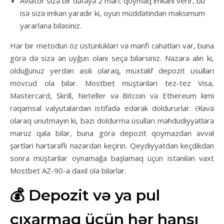
Aviator sizə bir dəfəyə 2 mərc qoymaq imkanı verir, bu
isə sizə imkan yaradır ki, oyun müddətindən maksimum
yararlana biləsiniz.
Hər bir metodun öz üstünlükləri və mənfi cəhətləri var, buna
görə də sizə ən uyğun olanı seçə bilərsiniz. Nəzərə alın ki,
olduğunuz yerdən asılı olaraq, müxtəlif depozit üsulları
mövcud ola bilər. Mostbet müştəriləri tez-tez Visa,
Mastercard, Skrill, Neteller və Bitcoin və Ethereum kimi
rəqəmsal valyutalardan istifadə edərək doldururlar. Əlavə
olaraq unutmayın ki, bəzi doldurma üsulları məhdudiyyətlərə
məruz qala bilər, buna görə depozit qoymazdan əvvəl
şərtləri hərtərəfli nəzərdən keçirin. Qeydiyyatdan keçdikdən
sonra müştərilər oynamağa başlamaq üçün istənilən vaxt
Mostbet AZ-90-a daxil ola bilərlər.
💰 Depozit və ya pul
çıxarmaq üçün hər hansı