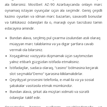
ala bilərsiniz. Mostbet AZ-90 Azərbaycanda onlayn mərc
oynamaq istəyən oyunçular üçün əla seçimdir. Geniş çeşidli
kazino oyunları və idman mərc bazarları, səxavətli bonuslar
və təhlükəsiz ödənişləri ilə o, maraqlı oyun təcrübəsi təmin
edəcəyinə əmindir.
Bundan əlavə, seçilmiş pul çıxarma üsulundan asılı olaraq
müəyyən mərc tələblərinə və ya digər şərtlərə cavab
verməli ola bilərsiniz.
Xoşagəlməz vəziyyətə düşməmək üçün saytımızdan
yalnız etibarlı güzgüdən istifadə etməlisiniz.
İstifadəçilər, sadəcə olaraq, “casino” bölməsinə keçərək
slot seçməklə“Demo” işarəsinə klikləməlidirlər.
Qeydiyyat prosesini telefonla, e-mail ilə və ya sosial
şəbəkələr vasitəsilə etmək mümkündür.
Bundan əlavə, şirkət əla müştəri xidməti və sürətli
ödənişlər təklif edir.