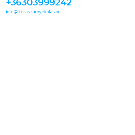
+36303999242
info@ teraszarnyekolas.hu