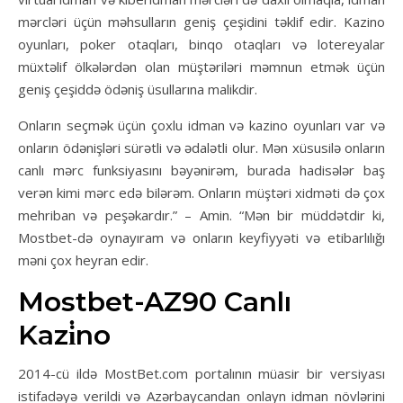
mərcləri üçün məhsulların geniş çeşidini təklif edir. Kazino
oyunları, poker otaqları, binqo otaqları və lotereyalar
müxtəlif ölkələrdən olan müştəriləri məmnun etmək üçün
geniş çeşiddə ödəniş üsullarına malikdir.
Onların seçmək üçün çoxlu idman və kazino oyunları var və
onların ödənişləri sürətli və ədalətli olur. Mən xüsusilə onların
canlı mərc funksiyasını bəyənirəm, burada hadisələr baş
verən kimi mərc edə bilərəm. Onların müştəri xidməti də çox
mehriban və peşəkardır.” – Amin. “Mən bir müddətdir ki,
Mostbet-də oynayıram və onların keyfiyyəti və etibarlılığı
məni çox heyran edir.
Mostbet-AZ90 Canlı
Kazi̇no
2014-cü ildə MostBet.com portalının müasir bir versiyası
istifadəyə verildi və Azərbaycandan onlayn idman növlərini