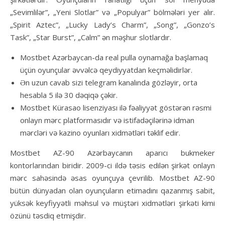
„Sevimlilər”, „Yeni Slotlar” və „Populyar” bölmələri yer alır.
„Spirit Aztec”, „Lucky Lady’s Charm”, „Song”, „Gonzo’s
Task”, „Star Burst”, „Calm” ən məşhur slotlardır.
Mostbet Azərbaycan-da real pulla oynamağa başlamaq
üçün oyunçular əvvəlcə qeydiyyatdan keçməlidirlər.
Ən uzun cavab sizi telegram kanalında gözləyir, orta
hesabla 5 ilə 30 dəqiqə çəkir.
Mostbet Kürasao lisenziyası ilə fəaliyyət göstərən rəsmi
onlayn mərc platformasıdır və istifadəçilərinə idman
mərcləri və kazino oyunları xidmətləri təklif edir.
Mostbet AZ-90 Azərbaycanın aparıcı bukmeker
kontorlarından biridir. 2009-ci ildə təsis edilən şirkət onlayn
mərc sahəsində əsas oyunçuya çevrilib. Mostbet AZ-90
bütün dünyadan olan oyunçuların etimadını qazanmış sabit,
yüksək keyfiyyətli məhsul və müştəri xidmətləri şirkəti kimi
özünü təsdiq etmişdir.