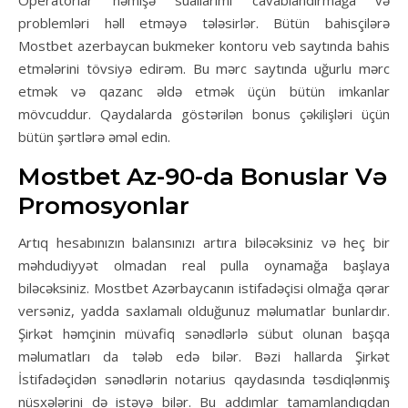
Operatorlar həmişə suallarımı cavablandırmağa və
problemləri həll etməyə tələsirlər. Bütün bahisçilərə
Mostbet azerbaycan bukmeker kontoru veb saytında bahis
etmələrini tövsiyə edirəm. Bu mərc saytında uğurlu mərc
etmək və qazanc əldə etmək üçün bütün imkanlar
mövcuddur. Qaydalarda göstərilən bonus çəkilişləri üçün
bütün şərtlərə əməl edin.
Mostbet Az-90-da Bonuslar Və
Promosyonlar
Artıq hesabınızın balansınızı artıra biləcəksiniz və heç bir
məhdudiyyət olmadan real pulla oynamağa başlaya
biləcəksiniz. Mostbet Azərbaycanın istifadəçisi olmağa qərar
versəniz, yadda saxlamalı olduğunuz məlumatlar bunlardır.
Şirkət həmçinin müvafiq sənədlərlə sübut olunan başqa
məlumatları da tələb edə bilər. Bəzi hallarda Şirkət
İstifadəçidən sənədlərin notarius qaydasında təsdiqlənmiş
nüsxələrini də istəyə bilər. Bu addımlar tamamlandıqdan