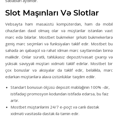
səbəbləri aydındır.
Slot Maşınları Və Slotlar
Vebsayta həm masaüstü kompüterdən, həm də mobil
cihazlardan daxil olmaq olar və müştərilər istənilən vaxt
mərc edə bilərlər. Mostbet bukmeker şirkəti bukmekerlərə
geniş mərc seçimləri və funksiyaları təklif edir. Mostbet bu
sahədə ən qabaqcıl və rahat idman mərc saytlarından birinə
malikdir. Onlar sürətli, təhlükəsiz depozit/vəsait çıxarışı və
yüksək səviyyəli müştəri xidməti təklif edirlər. Mostbet bir
çox bonuslar və aksiyalar da təklif edir, beləliklə, mərc
edərkən müştərilərə əlavə üstünlüklər təqdim edilir.
Standart bonusun ölçüsü depozit məbləğinin 100% -dir,
istifadəçi promosyon kodundan istifadə edərsə, bu faiz
artır.
Mostbet müştərilərini 24/7 e-poçt və canlı dəstək
xidməti vasitəsilə dəstək ilə təmin edir.