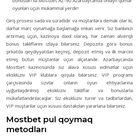
bonusları ilə Mostbet AZ-90 Azərbaycanda onlayn qumar
oyunları üçün mükəmməl yerdir!
Giriş prosesi sadə və sürətlidir və müştərilərə demək olar ki,
dərhal mərc oynamağa başlamağa imkan verir. Siz bankınızı
artırmaq üçün, kazinoya daxil olaraq, hər zaman əlverişli
bonus təkliflərini izləyə bilərsiniz. Depozitə görə bonus
şirkətdə qeydiyyatdan keçmiş, depozit etmiş və ilk mərcini
etmiş bütün müştərilər üçün əlçatandır. Azərbaycanda
Mostbet kazinosunda siz əlavə xüsusi xidmətlər üçün
eksklüziv VIP klublara qoşula bilərsiniz. VIP proqramı
çərçivəsində üzvlər onların oyun ehtiyaclarına
uyğunlaşdırılmış eksklüziv təkliflər və bonuslarla
mükafatlandırılacaqlar. Siz eksklüziv turnir və tədbirlərdən,
VIP müştərilər üçün xüsusi dəstəkdən yararlana bilərsiniz.
Mostbet pul qoymaq
metodları