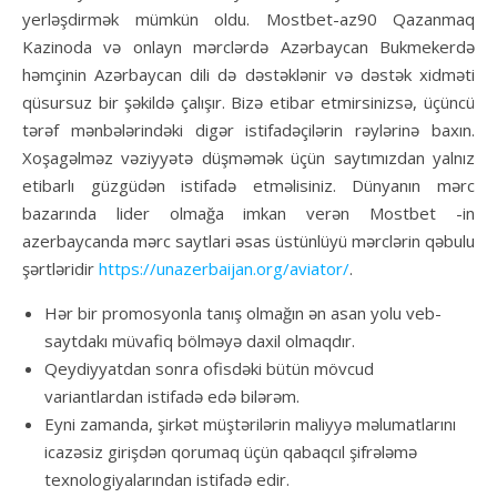
yerləşdirmək mümkün oldu. Mostbet-az90 Qazanmaq
Kazinoda və onlayn mərclərdə Azərbaycan Bukmekerdə
həmçinin Azərbaycan dili də dəstəklənir və dəstək xidməti
qüsursuz bir şəkildə çalışır. Bizə etibar etmirsinizsə, üçüncü
tərəf mənbələrindəki digər istifadəçilərin rəylərinə baxın.
Xoşagəlməz vəziyyətə düşməmək üçün saytımızdan yalnız
etibarlı güzgüdən istifadə etməlisiniz. Dünyanın mərc
bazarında lider olmağa imkan verən Mostbet -in
azerbaycanda mərc saytlari əsas üstünlüyü mərclərin qəbulu
şərtləridir
https://unazerbaijan.org/aviator/
.
Hər bir promosyonla tanış olmağın ən asan yolu veb-
saytdakı müvafiq bölməyə daxil olmaqdır.
Qeydiyyatdan sonra ofisdəki bütün mövcud
variantlardan istifadə edə bilərəm.
Eyni zamanda, şirkət müştərilərin maliyyə məlumatlarını
icazəsiz girişdən qorumaq üçün qabaqcıl şifrələmə
texnologiyalarından istifadə edir.