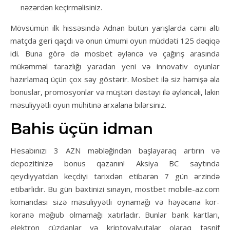
nəzərdən keçirməlisiniz.
Mövsümün ilk hissəsində Adnan bütün yarışlarda cəmi altı
matçda geri qaçdı və onun ümumi oyun müddəti 125 dəqiqə
idi. Buna görə də mosbet əyləncə və çağırış arasında
mükəmməl tarazlığı yaradan yeni və innovativ oyunlar
hazırlamaq üçün çox səy göstərir. Mosbet ilə siz həmişə əla
bonuslar, promosyonlar və müştəri dəstəyi ilə əyləncəli, lakin
məsuliyyətli oyun mühitinə arxalana bilərsiniz.
Bahis üçün idman
Hesabınızı 3 AZN məbləğindən başlayaraq artırın və
depozitinizə bonus qazanın! Aksiya BC saytında
qeydiyyatdan keçdiyi tarixdən etibarən 7 gün ərzində
etibarlıdır. Bu gün bəxtinizi sınayın, mostbet mobile-az.com
komandası sizə məsuliyyətli oynamağı və həyəcana kor-
koranə məğıub olmamağı xatırladır. Bunlar bank kartları,
elektron cüzdanlar və kriptovalyutalar olaraq təsnif