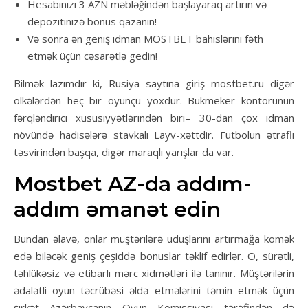
Hesabınızı 3 AZN məbləğindən başlayaraq artırın və
depozitinizə bonus qazanın!
Və sonra ən geniş idman MOSTBET bahislərini fəth
etmək üçün cəsarətlə gedin!
Bilmək lazımdır ki, Rusiya saytına giriş mostbet.ru digər
ölkələrdən heç bir oyunçu yoxdur. Bukmeker kontorunun
fərqləndirici xüsusiyyətlərindən biri– 30-dan çox idman
növündə hadisələrə stavkalı Layv-xəttdir. Futbolun ətraflı
təsvirindən başqa, digər maraqlı yarışlar da var.
Mostbet AZ-da addım-
addım əmanət edin
Bundan əlavə, onlar müştərilərə uduşlarını artırmağa kömək
edə biləcək geniş çeşiddə bonuslar təklif edirlər. O, sürətli,
təhlükəsiz və etibarlı mərc xidmətləri ilə tanınır. Müştərilərin
ədalətli oyun təcrübəsi əldə etmələrini təmin etmək üçün
şirkət Azərbaycanın Oyun Komissiyası tərəfindən də