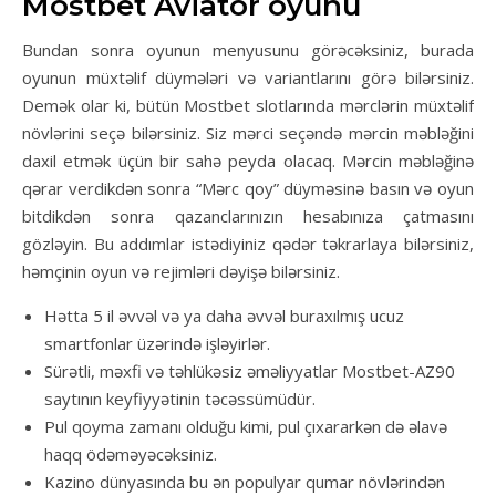
Mostbet Aviator oyunu
Bundan sonra oyunun menyusunu görəcəksiniz, burada
oyunun müxtəlif düymələri və variantlarını görə bilərsiniz.
Demək olar ki, bütün Mostbet slotlarında mərclərin müxtəlif
növlərini seçə bilərsiniz. Siz mərci seçəndə mərcin məbləğini
daxil etmək üçün bir sahə peyda olacaq. Mərcin məbləğinə
qərar verdikdən sonra “Mərc qoy” düyməsinə basın və oyun
bitdikdən sonra qazanclarınızın hesabınıza çatmasını
gözləyin. Bu addımlar istədiyiniz qədər təkrarlaya bilərsiniz,
həmçinin oyun və rejimləri dəyişə bilərsiniz.
Hətta 5 il əvvəl və ya daha əvvəl buraxılmış ucuz
smartfonlar üzərində işləyirlər.
Sürətli, məxfi və təhlükəsiz əməliyyatlar Mostbet-AZ90
saytının keyfiyyətinin təcəssümüdür.
Pul qoyma zamanı olduğu kimi, pul çıxararkən də əlavə
haqq ödəməyəcəksiniz.
Kazino dünyasında bu ən populyar qumar növlərindən