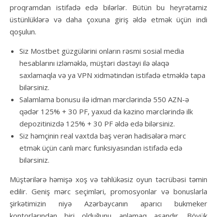
proqramdan istifadə edə bilərlər. Bütün bu heyrətamiz
üstünlüklərə və daha çoxuna giriş əldə etmək üçün indi
qoşulun.
Siz Mostbet güzgülərini onların rəsmi sosial media
hesablarını izləməklə, müştəri dəstəyi ilə əlaqə
saxlamaqla və ya VPN xidmətindən istifadə etməklə tapa
bilərsiniz.
Salamlama bonusu ilə idman mərclərində 550 AZN-ə
qədər 125% + 30 PF, yaxud da kazino mərclərində ilk
depozitinizdə 125% + 30 PF əldə edə bilərsiniz.
Siz həmçinin real vaxtda baş verən hadisələrə mərc
etmək üçün canlı mərc funksiyasından istifadə edə
bilərsiniz.
Müştərilərə həmişə xoş və təhlükəsiz oyun təcrübəsi təmin
edilir. Geniş mərc seçimləri, promosyonlar və bonuslarla
şirkətimizin niyə Azərbaycanın aparıcı bukmeker
kontorlarından biri olduğunu anlamaq asandır. Böyük