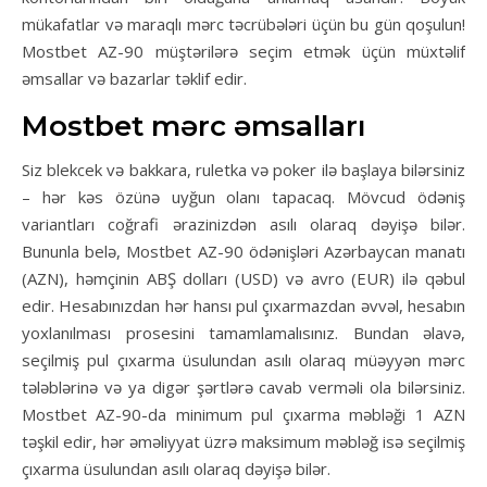
mükafatlar və maraqlı mərc təcrübələri üçün bu gün qoşulun!
Mostbet AZ-90 müştərilərə seçim etmək üçün müxtəlif
əmsallar və bazarlar təklif edir.
Mostbet mərc əmsalları
Siz blekcek və bakkara, ruletka və poker ilə başlaya bilərsiniz
– hər kəs özünə uyğun olanı tapacaq. Mövcud ödəniş
variantları coğrafi ərazinizdən asılı olaraq dəyişə bilər.
Bununla belə, Mostbet AZ-90 ödənişləri Azərbaycan manatı
(AZN), həmçinin ABŞ dolları (USD) və avro (EUR) ilə qəbul
edir. Hesabınızdan hər hansı pul çıxarmazdan əvvəl, hesabın
yoxlanılması prosesini tamamlamalısınız. Bundan əlavə,
seçilmiş pul çıxarma üsulundan asılı olaraq müəyyən mərc
tələblərinə və ya digər şərtlərə cavab verməli ola bilərsiniz.
Mostbet AZ-90-da minimum pul çıxarma məbləği 1 AZN
təşkil edir, hər əməliyyat üzrə maksimum məbləğ isə seçilmiş
çıxarma üsulundan asılı olaraq dəyişə bilər.