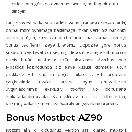
biridir, ona görə də oynamamısınızsa, mütləq bir dəfə
sınayın.
Giriş prosesi sadə və sürətlidir və müştərilərə demək olar ki,
dərhal mərc oynamağa başlamağa imkan verir. Siz bankınızı
artırmaq üçün, kazinoya daxil olaraq, hər zaman əlverişli
bonus təkliflərini izləyə bilərsiniz. Depozitə görə bonus
şirkətdə qeydiyyatdan keçmiş, depozit etmiş və ilk mərcini
etmiş bütün müştərilər üçün əlçatandır. Azərbaycanda
Mostbet kazinosunda siz əlavə xüsusi xidmətlər üçün
eksklüziv VIP klublara qoşula bilərsiniz. VIP proqramı
çərçivəsində üzvlər onların oyun ehtiyaclarına
uyğunlaşdırılmış eksklüziv təkliflər və bonuslarla
mükafatlandırılacaqlar. Siz eksklüziv turnir və tədbirlərdən,
VIP müştərilər üçün xüsusi dəstəkdən yararlana bilərsiniz.
Bonus Mostbet-AZ90
Nəzərə alın ki, olduğunuz yerdən asılı olaraq, müxtəlif