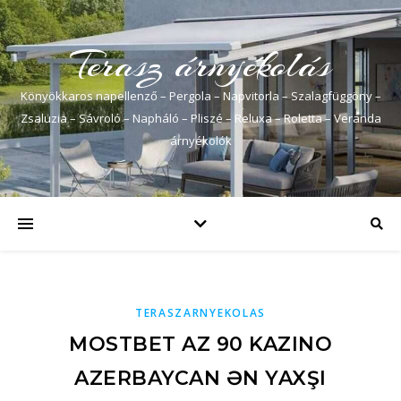
Terasz árnyékolás
Könyökkaros napellenző – Pergola – Napvitorla – Szalagfüggöny –
Zsaluzia – Sávroló – Napháló – Pliszé – Reluxa – Roletta – Veranda
árnyékolók
TERASZARNYEKOLAS
MOSTBET AZ 90 KAZINO
AZERBAYCAN ƏN YAXŞI