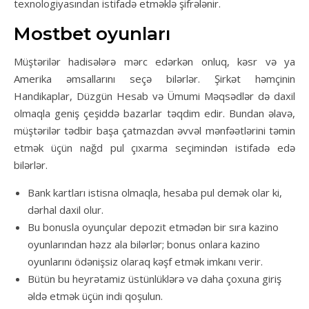
texnologiyasından istifadə etməklə şifrələnir.
Mostbet oyunları
Müştərilər hadisələrə mərc edərkən onluq, kəsr və ya
Amerika əmsallarını seçə bilərlər. Şirkət həmçinin
Handikaplar, Düzgün Hesab və Ümumi Məqsədlər də daxil
olmaqla geniş çeşiddə bazarlar təqdim edir. Bundan əlavə,
müştərilər tədbir başa çatmazdan əvvəl mənfəətlərini təmin
etmək üçün nağd pul çıxarma seçimindən istifadə edə
bilərlər.
Bank kartları istisna olmaqla, hesaba pul demək olar ki,
dərhal daxil olur.
Bu bonusla oyunçular depozit etmədən bir sıra kazino
oyunlarından həzz ala bilərlər; bonus onlara kazino
oyunlarını ödənişsiz olaraq kəşf etmək imkanı verir.
Bütün bu heyrətamiz üstünlüklərə və daha çoxuna giriş
əldə etmək üçün indi qoşulun.