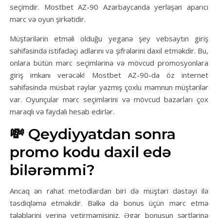
seçimdir. Mostbet AZ-90 Azərbaycanda yerləşən aparıcı
mərc və oyun şirkətidir.
Müştərilərin etməli olduğu yeganə şey vebsaytın giriş
səhifəsində istifadəçi adlarını və şifrələrini daxil etməkdir. Bu,
onlara bütün mərc seçimlərinə və mövcud promosyonlara
giriş imkanı verəcək! Mostbet AZ-90-da öz internet
səhifəsində müsbət rəylər yazmış çoxlu məmnun müştərilər
var. Oyunçular mərc seçimlərini və mövcud bazarları çox
maraqlı və faydalı hesab edirlər.
💸 Qeydiyyatdan sonra
promo kodu daxil edə
bilərəmmi?
Ancaq ən rahat metodlardan biri də müştəri dəstəyi ilə
təsdiqləmə etməkdir. Bəlkə də bonus üçün mərc etmə
tələblərini yerinə yetirməmisiniz. Əgər bonusun şərtlərinə