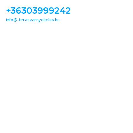
+36303999242
info@ teraszarnyekolas.hu