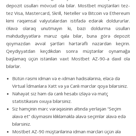
depozit üsulları mövcud ola bilər. Mostbet müştəriləri tez-
tez Visa, Mastercard, Skrill, Neteller və Bitcoin və Ethereum
kimi rəqəmsal valyutalardan istifadə edərək doldururlar.
Əlavə olaraq unutmayın ki, bəzi doldurma üsulları
məhdudiyyətlərə məruz qala bilər, buna görə depozit
qoymazdan əvvəl şərtləri hərtərəfli nəzərdən keçirin.
Qeydiyyatdan keçdikdən sonra müştərilər oynamağa
başlamaq üçün istənilən vaxt Mostbet AZ-90-a daxil ola
bilərlər.
Bütün rəsmi idman və e-idman hadisələrinə, eləcə də
Virtual İdmanlara Xətt və ya Canlı mərclər qoya bilərsiniz.
Nəhayət siz həm də canlı hesabı izləyə və matç
statistikasını oxuya bilərsiniz.
Siz həmçinin mərc vərəqəsinin altında yerləşən “Seçim
əlavə et” düyməsini klikləməklə əlavə seçimlər əlavə edə
bilərsiniz.
Mostbet AZ-90 müştərilərinə idman mərcləri üçün əla