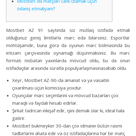
Mostbet-də matçları canlı izləmək üçün
ödəniş etməliyəm?
Mostbet AZ 91 saytında siz mütləq istifadə etməli
olduğunuz geniş limitlərlə mərc edə bilərsiniz. Esportlar
möhtəşəmdir, buna görə də oyunun mərc bölməsində bu
intizam çərçivəsində oynamağı düşünməlisiniz. Bu mərc
formatı nisbətən yaxınlarda mövcud oldu, bu da onun
istifadəçilər arasında sürətlə populyarlaşmasınasəbəb oldu.
Xeyr, Mostbet AZ-90-da əmanət və ya vəsaitin
çıxarılması üçün komissiya yoxdur.
Oyunçular mərc seçimlərini və mövcud bazarları çox
maraqlı və faydalı hesab edirlər.
Şirkət tədricən inkişaf edir, işini demək olar ki, ideal hala
gətirir.
Mostbet bukmeyker 30-dan çox idmanın bütün rəsmi
tədbirlərini əhatə edir və öz istifadəçilərinə hər bir matç