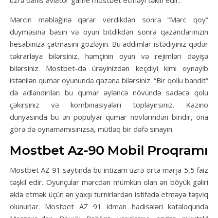
üzrə bahis aviator game mostbet etməyi təklif edir.
Mərcin məbləğinə qərar verdikdən sonra “Mərc qoy”
düyməsinə basın və oyun bitdikdən sonra qazanclarınızın
hesabınıza çatmasını gözləyin. Bu addımlar istədiyiniz qədər
təkrarlaya bilərsiniz, həmçinin oyun və rejimləri dəyişə
bilərsiniz. Mostbet-də ürəyinizdən keçdiyi kimi oynayıb
istənilən qumar oyununda qazana bilərsiniz. “Bir qollu bandit”
də adlandırılan bu qumar əyləncə növündə sadəcə qolu
çəkirsiniz və kombinasiyaları toplayırsınız. Kazino
dünyasında bu ən populyar qumar növlərindən biridir, ona
görə də oynamamısınızsa, mütləq bir dəfə sınayın.
Mostbet Az-90 Mobil Proqramı
Mostbet AZ 91 saytında bu intizam üzrə orta marja 5,5 faiz
təşkil edir. Oyunçular mərcdən mümkün olan ən böyük gəliri
əldə etmək üçün ən yaxşı turnirlərdən istifadə etməyə təşviq
olunurlar. Mostbet AZ 91 idman hadisələri kataloqunda