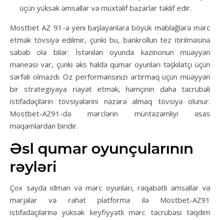
üçün yüksək əmsallar və müxtəlif bazarlar təklif edir.
Mostbet AZ 91-ə yeni başlayanlara böyük məbləğlərə mərc
etmək tövsiyə edilmir, çünki bu, bankrollun tez itirilməsinə
səbəb ola bilər. İstənilən oyunda kazinonun müəyyən
maneəsi var, çünki əks halda qumar oyunları təşkilatçı üçün
sərfəli olmazdı. Öz performansınızı artırmaq üçün müəyyən
bir strategiyaya riayət etmək, həmçinin daha təcrübəli
istifadəçilərin tövsiyələrini nəzərə almaq tövsiyə olunur.
Mostbet-AZ91-də mərclərin müntəzəmliyi əsas
məqamlardan biridir.
Əsl qumar oyunçularının
rəyləri
Çox sayda idman və mərc oyunları, rəqabətli əmsallar və
marjalar və rahat platforma ilə Mostbet-AZ91
istifadəçilərinə yüksək keyfiyyətli mərc təcrübəsi təqdim