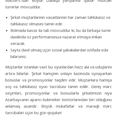
Masters-dan Böyük Dəbilqə yarışlarına qədər müxtəlif
turnirlər mövcuddur.
Şirkət müştərilərinin vəsaitlərinin hər zaman təhlükəsiz və
təhlükəsiz olmasını təmin edir.
Bölmədə kassir ilə tab mövcuddur ki, bu da birbaşa turnir
daxilində öz performansınıza nəzarət etməyə imkan
verəcək.
Sayta daxil olmaq üçün sosial şəbəkələrdən istifadə edə
bilərsiniz.
Müştərilər istənilən vaxt bu oyunlardan həzz ala və uduşlarını
artıra bilərlər. Şirkət həmçinin onlayn kazinoda oynayarkən
bonuslar və promosyonlar təqdim edir. Müştərilərə həmişə
xoş və təhlükəsiz oyun təcrübəsi təmin edilir. Geniş mərc
seçimləri, promosyonlar və bonuslarla şirkətimizin niyə
Azərbaycanın aparıcı bukmeker kontorlarından biri olduğunu
anlamaq asandır. Böyük mükafatlar və maraqlı mərc
təcrübələri üçün bu gün qoşulun!