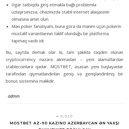
Əgər tətbiqdə giriş etməklə bağlı problemlə
üzləşirsinizsə, cihazınızda stabil internet əlaqəsinin
olmasına əmin olun.
Mən poker fanatıyam, buna görə də mənim üçün pokerin
müxtəlif variantlarının təklif olunduğu bir platforma
tapmaq vacib idi.
Bu, saytda demək olar ki, tam şəkildə təqdim olunan
cryptocurrency nəzərə alınmadan – yeni əlamətlərdən
stablecoinlərə qədər. MOSTBET, əsasən yeni başlayanlar
tərəfindən qiymətləndirilən geniş və genişləndirilmiş bir
bonus sisteminə malikdir.
-
admin
ELŐZŐ
MOSTBET AZ-90 KAZINO AZERBAYCAN ƏN YAXŞI