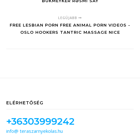
BUKMEYKER RƏSMI SAY
LEGÚJABB
FREE LESBIAN PORN FREE ANIMAL PORN VIDEOS -
OSLO HOOKERS TANTRIC MASSAGE NICE
ELÉRHETŐSÉG
+36303999242
info@ teraszarnyekolas.hu