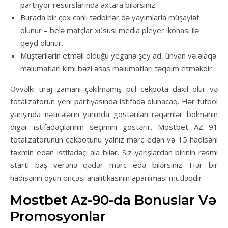
partnyor resurslarında axtara bilərsiniz.
Burada bir çox canlı tədbirlər də yayımlarla müşayiət
olunur – belə matçlar xüsusi media pleyer ikonası ilə
qeyd olunur.
Müştərilərin etməli olduğu yeganə şey ad, ünvan və əlaqə
məlumatları kimi bəzi əsas məlumatları təqdim etməkdir.
Əvvəlki tiraj zamanı çəkilməmiş pul cekpota daxil olur və
totalizatorun yeni partiyasında istifadə olunacaq. Hər futbol
yarışında nəticələrin yanında göstərilən rəqəmlər bölmənin
digər istifadəçilərinin seçimini göstərir. Mostbet AZ 91
totalizatorunun cekpotunu yalnız mərc edən və 15 hadisəni
təxmin edən istifadəçi ala bilər. Siz yarışlardan birinin rəsmi
startı baş verənə qədər mərc edə bilərsiniz. Hər bir
hadisənin oyun öncəsi analitikasının aparılması mütləqdir.
Mostbet Az-90-da Bonuslar Və
Promosyonlar