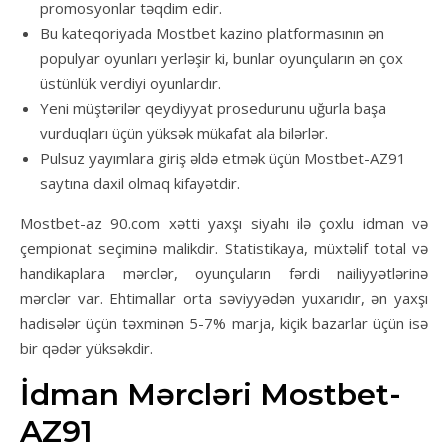
promosyonlar təqdim edir.
Bu kateqoriyada Mostbet kazino platformasının ən
populyar oyunları yerləşir ki, bunlar oyunçuların ən çox
üstünlük verdiyi oyunlardır.
Yeni müştərilər qeydiyyat prosedurunu uğurla başa
vurduqları üçün yüksək mükafat ala bilərlər.
Pulsuz yayımlara giriş əldə etmək üçün Mostbet-AZ91
saytına daxil olmaq kifayətdir.
Mostbet-az 90.com xətti yaxşı siyahı ilə çoxlu idman və
çempionat seçiminə malikdir. Statistikaya, müxtəlif total və
handikaplara mərclər, oyunçuların fərdi nailiyyətlərinə
mərclər var. Ehtimallar orta səviyyədən yuxarıdır, ən yaxşı
hadisələr üçün təxminən 5-7% marja, kiçik bazarlar üçün isə
bir qədər yüksəkdir.
İdman Mərcləri Mostbet-
AZ91