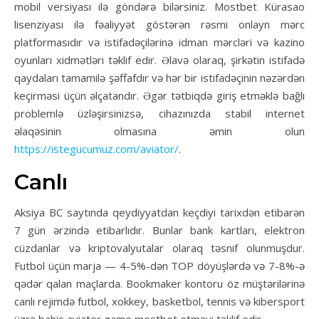
mobil versiyası ilə göndərə bilərsiniz. Mostbet Kürasao
lisenziyası ilə fəaliyyət göstərən rəsmi onlayn mərc
platformasıdır və istifadəçilərinə idman mərcləri və kazino
oyunları xidmətləri təklif edir. Əlavə olaraq, şirkətin istifadə
qaydaları tamamilə şəffafdır və hər bir istifadəçinin nəzərdən
keçirməsi üçün əlçatandır. Əgər tətbiqdə giriş etməklə bağlı
problemlə üzləşirsinizsə, cihazınızda stabil internet
əlaqəsinin olmasına əmin olun
https://istegucumuz.com/aviator/
.
Canlı
Aksiya BC saytında qeydiyyatdan keçdiyi tarixdən etibarən
7 gün ərzində etibarlıdır. Bunlar bank kartları, elektron
cüzdanlar və kriptovalyutalar olaraq təsnif olunmuşdur.
Futbol üçün marja — 4-5%-dən TOP döyüşlərdə və 7-8%-ə
qədər qalan maçlarda. Bookmaker kontoru öz müştərilərinə
canlı rejimdə futbol, xokkey, basketbol, tennis və kibersport