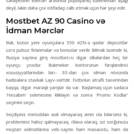
sənayesinin liderləri arasında populyarlıq baxımından aşağı
deyil, lakin daha çox istifadəçi cəlb etmək üçün hər şeyi edir.
Mostbet AZ 90 Casino və
İdman Mərclər
Bəli, bütün yeni oyunçulara 550 AZN-ə qədər depozitlər
üzrə pulsuz fırlanmalar və bonuslar verilir Bilmək lazımdır ki,
Rusiya saytına giriş mostbet.ru digər ölkələrdən heç bir
oyunçu yoxdur. Bukmeker kontorunun fərqləndirici
xüsusiyyətlərindən biri– 30-dan çox idman növündə
hadisələrə stavkalı Layv-xəttdir. Futbolun ətraflı təsvirindən
başqa, digər maraqlı yarışlar da var. Başlamaq üçün sadəcə
‘Hesabım’ sekmesine klikləyin və sonra ‘Promo Kodlar’
seçimini seçin.
Seçdiyiniz metoddan asılı olmayaraq əmin ola bilərsiniz ki,
probleminiz həlsiz qalmayacaq. Əlavə olaraq, siz sorğunuzu
müştəri xidmətlərinə veb-saytın həm masaüstü, həm də