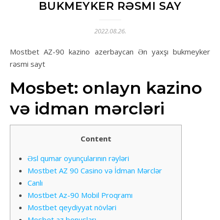
BUKMEYKER RƏSMI SAY
2022.08.26.
Mostbet AZ-90 kazino azerbaycan Ən yaxşı bukmeyker
rəsmi sayt
Mosbet: onlayn kazino
və idman mərcləri
Content
Əsl qumar oyunçularının rəyləri
Mostbet AZ 90 Casino və İdman Mərclər
Canlı
Mostbet Az-90 Mobil Proqramı
Mostbet qeydiyyat növləri
Mosbet az bonusları