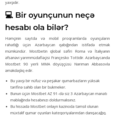
yaxşıdır.
💻 Bir oyunçunun neçə
hesabı ola bilər?
Həmçinin saytda və mobil proqramlarda oyunçuların
rahatlığı üçün Azərbaycan qabığından istifadə etmək
mümkündür. Mostbetin qlobal səfiri Roma və İtaliyanın
əfsanəvi yarımmüdafiəçisi Françesko Tottidir. Azərbaycanda
Mostbet 90 yerli MMA döyüşçüsü Nəriman Abbasovla
əməkdaşlıq edir.
Bu yaxşı bir nüfuz və peşəkar qumarbazların yüksək
tərifinə sahib olan bir bukmeker.
Bunun üçün Mostbet AZ 91-də siz 3 Azərbaycan manatı
məbləğində hesabınızı doldurmalısınız.
Bu hissədə Mostbet onlayn kazinoda təmsil olunan
müxtəlif qumar oyunları kateqoriyalarından danışacağıq.