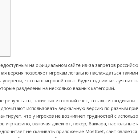
 недоступным на официальном сайте из-за запретов российск
ая версия позволяет игрокам легально наслаждаться такими и
ь уверены, что ваш игровой опыт будет одним из лучших н
которые разделены на несколько важных категорий.
 результаты, такие как итоговый счет, тоталы и гандикапы.
едпочитают использовать зеркальную версию по разным при
антирует, что у игроков не возникнет трудностей с использо
 игр казино, включая джекпот, покер, баккара, настольные и
редпочитает не скачивать приложение Mostbet, сайт является