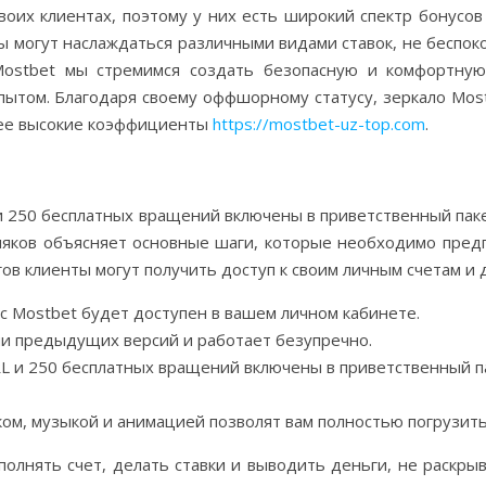
воих клиентах, поэтому у них есть широкий спектр бонусов
ты могут наслаждаться различными видами ставок, не беспоко
ostbet мы стремимся создать безопасную и комфортную
ытом. Благодаря своему оффшорному статусу, зеркало Mostb
лее высокие коэффициенты
https://mostbet-uz-top.com
.
и 250 бесплатных вращений включены в приветственный пак
няков объясняет основные шаги, которые необходимо пре
гов клиенты могут получить доступ к своим личным счетам и 
с Mostbet будет доступен в вашем личном кабинете.
и предыдущих версий и работает безупречно.
RL и 250 бесплатных вращений включены в приветственный п
ом, музыкой и анимацией позволят вам полностью погрузить
полнять счет, делать ставки и выводить деньги, не раскрыв