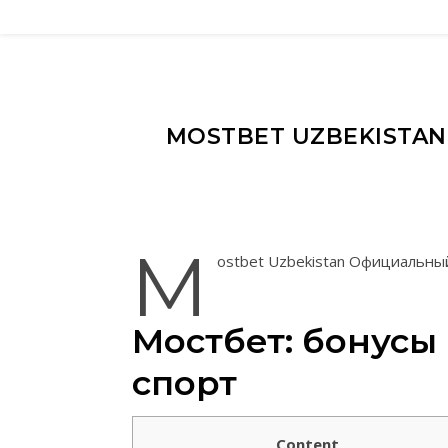
MOSTBET UZBEKISTA
M
ostbet Uzbekistan Официальный
Мостбет: бонусы
спорт
Content