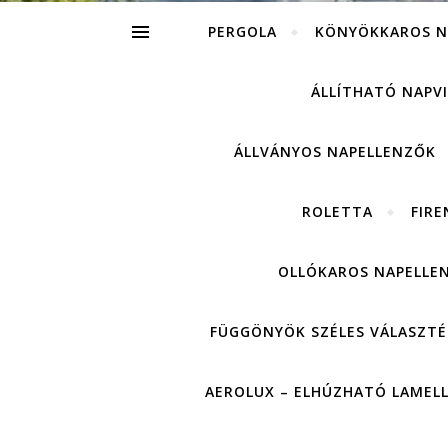
PERGOLA
KÖNYÖKKAROS N
ÁLLÍTHATÓ NAPV
ÁLLVÁNYOS NAPELLENZŐK
ROLETTA
FIRE
OLLÓKAROS NAPELLE
FÜGGÖNYÖK SZÉLES VÁLASZTÉ
AEROLUX – ELHÚZHATÓ LAMEL