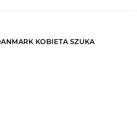
DANMARK KOBIETA SZUKA