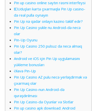
Pin up casino online saytın rəsmi interfeysi
💵Uduşları karta çıxarmaqla Pin Up casino-
də real pulla oynayın
Pin Up nə qədər onlayn kazino təklif edir?
Pin Up Casino yukle nu Android-də necə
olar
Pin-Up Oyunu
Pin Up Casino 250 pulsuz da necə almaq
olar?
Android ve iOS için Pin Up uygulamasını
yükleme bonusları
Əlavə Pin-Up
Pin Up Casino AZ pulu necə yerləşdirmək və
çıxarmaq olar
Pin Up Casino-nun Android-də
quraşdırılması
Pin Up Casino-da Oyunlar və Slotlar
Pin up casino apk download: Android