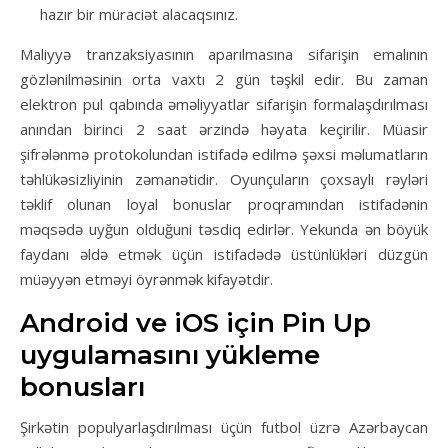
hazır bir müraciət alacaqsınız.
Maliyyə tranzaksiyasının aparılmasına sifarişin emalının
gözlənilməsinin orta vaxtı 2 gün təşkil edir. Bu zaman
elektron pul qabında əməliyyatlar sifarişin formalaşdırılması
anından birinci 2 saat ərzində həyata keçirilir. Müasir
şifrələnmə protokolundan istifadə edilmə şəxsi məlumatların
təhlükəsizliyinin zəmanətidir. Oyunçuların çoxsaylı rəyləri
təklif olunan loyal bonuslar proqramından istifadənin
məqsədə uyğun olduğuni təsdiq edirlər. Yekunda ən böyük
faydanı əldə etmək üçün istifadədə üstünlükləri düzgün
müəyyən etməyi öyrənmək kifayətdir.
Android ve iOS için Pin Up
uygulamasını yükleme
bonusları
Şirkətin populyarlaşdırılması üçün futbol üzrə Azərbaycan