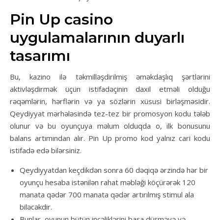
Pin Up casino
uygulamalarının duyarlı
tasarımı
Bu, kazino ilə təkmilləşdirilmiş əməkdaşlıq şərtlərini
aktivləşdirmək üçün istifadəçinin daxil etməli olduğu
rəqəmlərin, hərflərin və ya sözlərin xüsusi birləşməsidir.
Qeydiyyat mərhələsində tez-tez bir promosyon kodu tələb
olunur və bu oyunçuya məlum olduqda o, ilk bonusunu
balans artımından alır. Pin Up promo kod yalnız cari kodu
istifadə edə bilərsiniz.
Qeydiyyatdan keçdikdən sonra 60 dəqiqə ərzində hər bir
oyunçu hesaba istənilən rahat məbləği köçürərək 120
manata qədər 700 manata qədər artırılmış stimul ala
biləcəkdir.
Bunlar, oyunun bütün incəliklərini başa düşməyə və