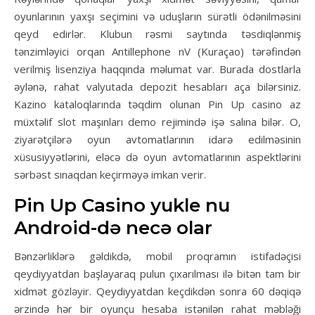
oyunlarının yaxşı seçimini və uduşların sürətli ödənilməsini
qeyd edirlər. Klubun rəsmi saytında təsdiqlənmiş
tənzimləyici orqan Antillephone nV (Kuraçao) tərəfindən
verilmiş lisenziya haqqında məlumat var. Burada dostlarla
əylənə, rahat valyutada depozit hesabları aça bilərsiniz.
Kazino kataloqlarında təqdim olunan Pin Up casino az
müxtəlif slot maşınları demo rejimində işə salına bilər. O,
ziyarətçilərə oyun avtomatlarının idarə edilməsinin
xüsusiyyətlərini, eləcə də oyun avtomatlarının aspektlərini
sərbəst sınaqdan keçirməyə imkan verir.
Pin Up Casino yukle nu
Android-də necə olar
Bənzərliklərə gəldikdə, mobil proqramın istifadəçisi
qeydiyyatdan başlayaraq pulun çıxarılması ilə bitən tam bir
xidmət gözləyir. Qeydiyyatdan keçdikdən sonra 60 dəqiqə
ərzində hər bir oyunçu hesaba istənilən rahat məbləği