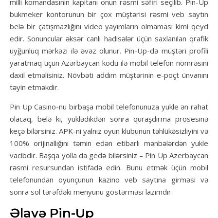
milli komandasının kapitanı onun rəsmi səfiri seçilib. Pin-Up
bukmeker kontorunun bir çox müştərisi rəsmi veb saytın
belə bir çatışmazlığını video yayımların olmaması kimi qeyd
edir. Sonuncular əksər canlı hadisələr üçün saxlanılan qrafik
uyğunluq mərkəzi ilə əvəz olunur. Pin-Up-də müştəri profili
yaratmaq üçün Azərbaycan kodu ilə mobil telefon nömrəsini
daxil etməlisiniz. Növbəti addım müştərinin e-poçt ünvanını
təyin etməkdir.
Pin Up Casino-nu birbaşa mobil telefonunuza yukle ən rahat
olacaq, belə ki, yüklədikdən sonra quraşdırma prosesinə
keçə bilərsiniz. APK-ni yalnız oyun klubunun təhlükəsizliyini və
100% orijinallığını təmin edən etibarlı mənbələrdən yukle
vacibdir. Başqa yolla da gedə bilərsiniz – Pin Up Azerbaycan
rəsmi resursundan istifadə edin. Bunu etmək üçün mobil
telefonundan oyunçunun kazino veb saytına girməsi və
sonra sol tərəfdəki menyunu göstərməsi lazımdır.
Əlavə Pin-Up