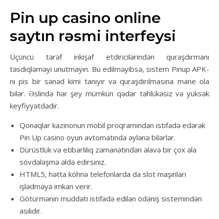
Pin up casino online
saytın rəsmi interfeysi
Üçüncü tərəf inkişaf etdiricilərindən quraşdırmanı
təsdiqləməyi unutmayın. Bu edilməyibsə, sistem Pinup APK-
nı pis bir sənəd kimi tanıyır və quraşdırılmasına mane ola
bilər. Əslində hər şey mümkün qədər təhlükəsiz və yüksək
keyfiyyətdədir.
Qonaqlar kazinonun mobil proqramından istifadə edərək
Pin Up casino oyun avtomatında əylənə bilərlər.
Dürüstlük və etibarlılıq zəmanətindən əlavə bir çox əla
sövdələşmə əldə edirsiniz.
HTML5, hətta köhnə telefonlarda da slot maşınları
işlədməyə imkan verir.
Götürmənin müddəti istifadə edilən ödəniş sistemindən
asılıdır.