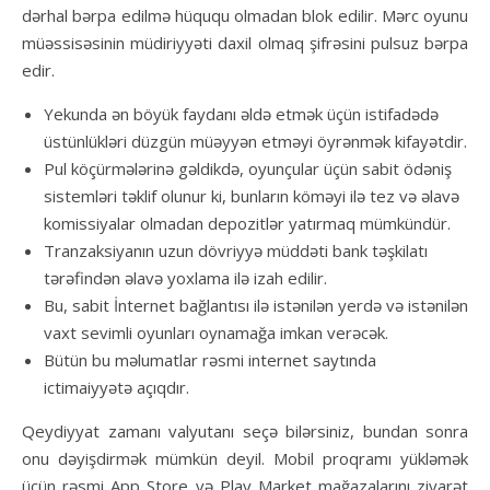
dərhal bərpa edilmə hüququ olmadan blok edilir. Mərc oyunu
müəssisəsinin müdiriyyəti daxil olmaq şifrəsini pulsuz bərpa
edir.
Yekunda ən böyük faydanı əldə etmək üçün istifadədə
üstünlükləri düzgün müəyyən etməyi öyrənmək kifayətdir.
Pul köçürmələrinə gəldikdə, oyunçular üçün sabit ödəniş
sistemləri təklif olunur ki, bunların köməyi ilə tez və əlavə
komissiyalar olmadan depozitlər yatırmaq mümkündür.
Tranzaksiyanın uzun dövriyyə müddəti bank təşkilatı
tərəfindən əlavə yoxlama ilə izah edilir.
Bu, sabit İnternet bağlantısı ilə istənilən yerdə və istənilən
vaxt sevimli oyunları oynamağa imkan verəcək.
Bütün bu məlumatlar rəsmi internet saytında
ictimaiyyətə açıqdır.
Qeydiyyat zamanı valyutanı seçə bilərsiniz, bundan sonra
onu dəyişdirmək mümkün deyil. Mobil proqramı yükləmək
üçün rəsmi App Store və Play Market mağazalarını ziyarət