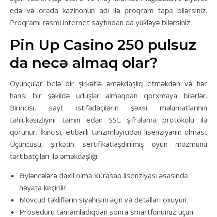
edə və orada kazinonun adı ilə proqram tapa bilərsiniz.
Proqramı rəsmi internet saytından da yükləyə bilərsiniz.
Pin Up Casino 250 pulsuz
da necə almaq olar?
Oyunçular belə bir şirkətlə əməkdaşlıq etməkdən və hər
hansı bir şəkildə uduşlar almaqdan qorxmaya bilərlər.
Birincisi, sayt istifadəçilərin şəxsi məlumatlarının
təhlükəsizliyini təmin edən SSL şifrələmə protokolu ilə
qorunur. İkincisi, etibarlı tənzimləyicidən lisenziyanın olması.
Üçüncüsü, şirkətin sertifikatlaşdırılmış oyun məzmunu
tərtibatçıları ilə əməkdaşlığı.
Əyləncələrə daxil olma Kürasao lisenziyası əsasında
həyata keçirilir.
Mövcud təkliflərin siyahısını açın və detalları oxuyun.
Proseduru tamamladıqdan sonra smartfonunuz üçün