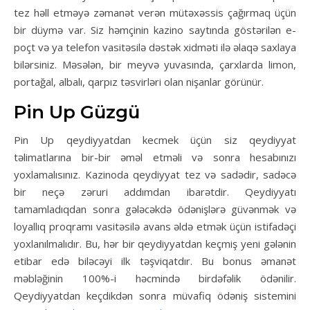
tez həll etməyə zəmanət verən mütəxəssis çağırmaq üçün
bir düymə var. Siz həmçinin kazino saytında göstərilən e-
poçt və ya telefon vasitəsilə dəstək xidməti ilə əlaqə saxlaya
bilərsiniz. Məsələn, bir meyvə yuvasında, çarxlarda limon,
portağal, albalı, qarpız təsvirləri olan nişanlar görünür.
Pin Up Güzgü
Pin Up qeydiyyatdan kecmek üçün siz qeydiyyat
təlimatlarına bir-bir əməl etməli və sonra hesabınızı
yoxlamalısınız. Kazinoda qeydiyyat tez və sadədir, sadəcə
bir neçə zəruri addımdan ibarətdir. Qeydiyyatı
tamamladıqdan sonra gələcəkdə ödənişlərə güvənmək və
loyallıq proqramı vasitəsilə avans əldə etmək üçün istifadəçi
yoxlanılmalıdır. Bu, hər bir qeydiyyatdan keçmiş yeni gələnin
etibar edə biləcəyi ilk təşviqatdır. Bu bonus əmanət
məbləğinin 100%-i həcmində birdəfəlik ödənilir.
Qeydiyyatdan keçdikdən sonra müvafiq ödəniş sistemini