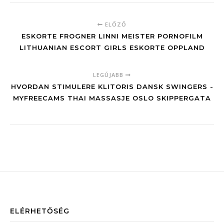
ELŐZŐ
ESKORTE FROGNER LINNI MEISTER PORNOFILM
LITHUANIAN ESCORT GIRLS ESKORTE OPPLAND
LEGÚJABB
HVORDAN STIMULERE KLITORIS DANSK SWINGERS -
MYFREECAMS THAI MASSASJE OSLO SKIPPERGATA
ELÉRHETŐSÉG