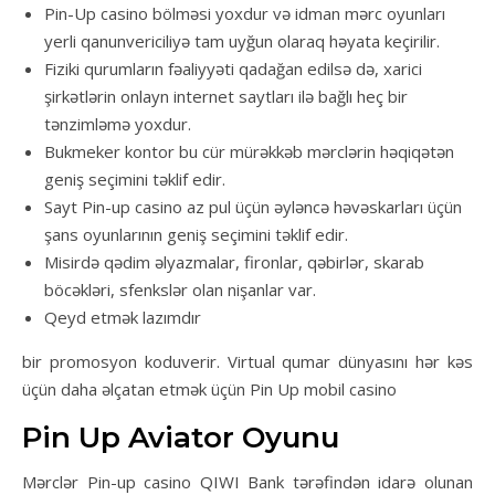
Pin-Up casino bölməsi yoxdur və idman mərc oyunları
yerli qanunvericiliyə tam uyğun olaraq həyata keçirilir.
Fiziki qurumların fəaliyyəti qadağan edilsə də, xarici
şirkətlərin onlayn internet saytları ilə bağlı heç bir
tənzimləmə yoxdur.
Bukmeker kontor bu cür mürəkkəb mərclərin həqiqətən
geniş seçimini təklif edir.
Sayt Pin-up casino az pul üçün əyləncə həvəskarları üçün
şans oyunlarının geniş seçimini təklif edir.
Misirdə qədim əlyazmalar, fironlar, qəbirlər, skarab
böcəkləri, sfenkslər olan nişanlar var.
Qeyd etmək lazımdır
bir promosyon koduverir. Virtual qumar dünyasını hər kəs
üçün daha əlçatan etmək üçün Pin Up mobil casino
Pin Up Aviator Oyunu
Mərclər Pin-up casino QIWI Bank tərəfindən idarə olunan