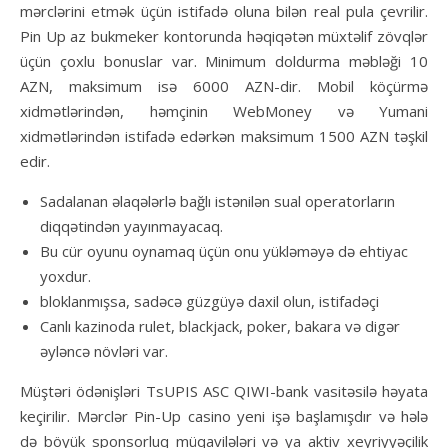
mərclərini etmək üçün istifadə oluna bilən real pula çevrilir.
Pin Up az bukmeker kontorunda həqiqətən müxtəlif zövqlər
üçün çoxlu bonuslar var. Minimum doldurma məbləği 10
AZN, maksimum isə 6000 AZN-dir. Mobil köçürmə
xidmətlərindən, həmçinin WebMoney və Yumani
xidmətlərindən istifadə edərkən maksimum 1500 AZN təşkil
edir.
Sadalanan əlaqələrlə bağlı istənilən sual operatorların
diqqətindən yayınmayacaq.
Bu cür oyunu oynamaq üçün onu yükləməyə də ehtiyac
yoxdur.
bloklanmışsa, sadəcə güzgüyə daxil olun, istifadəçi
Canlı kazinoda rulet, blackjack, poker, bakara və digər
əyləncə növləri var.
Müştəri ödənişləri TsUPIS ASC QIWI-bank vasitəsilə həyata
keçirilir. Mərclər Pin-Up casino yeni işə başlamışdır və hələ
də böyük sponsorluq müqavilələri və ya aktiv xeyriyyəçilik