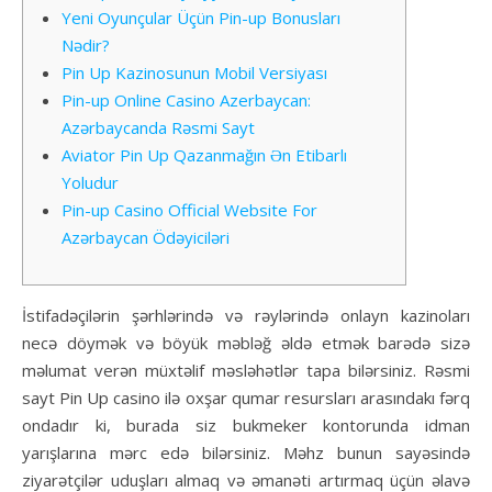
Yeni Oyunçular Üçün Pin-up Bonusları
Nədir?
Pin Up Kazinosunun Mobil Versiyası
Pin-up Online Casino Azerbaycan:
Azərbaycanda Rəsmi Sayt
Aviator Pin Up Qazanmağın Ən Etibarlı
Yoludur
Pin-up Casino Official Website For
Azərbaycan Ödəyiciləri
İstifadəçilərin şərhlərində və rəylərində onlayn kazinoları
necə döymək və böyük məbləğ əldə etmək barədə sizə
məlumat verən müxtəlif məsləhətlər tapa bilərsiniz. Rəsmi
sayt Pin Up casino ilə oxşar qumar resursları arasındakı fərq
ondadır ki, burada siz bukmeker kontorunda idman
yarışlarına mərc edə bilərsiniz. Məhz bunun sayəsində
ziyarətçilər uduşları almaq və əmanəti artırmaq üçün əlavə