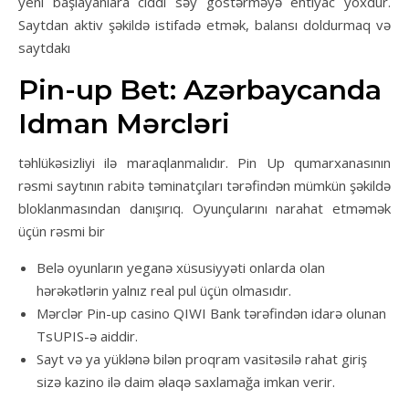
yeni başlayanlara ciddi səy göstərməyə ehtiyac yoxdur.
Saytdan aktiv şəkildə istifadə etmək, balansı doldurmaq və
saytdakı
Pin-up Bet: Azərbaycanda
Idman Mərcləri
təhlükəsizliyi ilə maraqlanmalıdır. Pin Up qumarxanasının
rəsmi saytının rabitə təminatçıları tərəfindən mümkün şəkildə
bloklanmasından danışırıq. Oyunçularını narahat etməmək
üçün rəsmi bir
Belə oyunların yeganə xüsusiyyəti onlarda olan
hərəkətlərin yalnız real pul üçün olmasıdır.
Mərclər Pin-up casino QIWI Bank tərəfindən idarə olunan
TsUPIS-ə aiddir.
Sayt və ya yüklənə bilən proqram vasitəsilə rahat giriş
sizə kazino ilə daim əlaqə saxlamağa imkan verir.