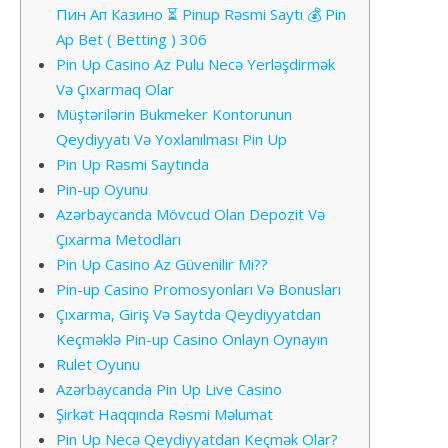
Пин Ап Казино ⏳ Pinup Rəsmi Saytı 💰 Pin
Ap Bet ( Betting ) 306
Pin Up Casino Az Pulu Necə Yerləşdirmək
Və Çıxarmaq Olar
Müştərilərin Bukmeker Kontorunun
Qeydiyyatı Və Yoxlanılması Pin Up
Pin Up Rəsmi Saytında
Pin-up Oyunu
Azərbaycanda Mövcud Olan Depozit Və
Çıxarma Metodları
Pin Up Casino Az Güvenilir Mi??
Pin-up Casino Promosyonları Və Bonusları
Çıxarma, Giriş Və Saytda Qeydiyyatdan
Keçməklə Pin-up Casino Onlayn Oynayın
Rulet Oyunu
Azərbaycanda Pin Up Live Casino
Şirkət Haqqında Rəsmi Məlumat
Pin Up Necə Qeydiyyatdan Keçmək Olar?