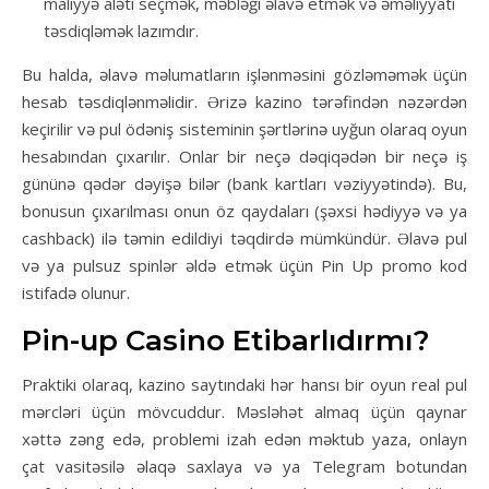
maliyyə aləti seçmək, məbləği əlavə etmək və əməliyyatı
təsdiqləmək lazımdır.
Bu halda, əlavə məlumatların işlənməsini gözləməmək üçün
hesab təsdiqlənməlidir. Ərizə kazino tərəfindən nəzərdən
keçirilir və pul ödəniş sisteminin şərtlərinə uyğun olaraq oyun
hesabından çıxarılır. Onlar bir neçə dəqiqədən bir neçə iş
gününə qədər dəyişə bilər (bank kartları vəziyyətində). Bu,
bonusun çıxarılması onun öz qaydaları (şəxsi hədiyyə və ya
cashback) ilə təmin edildiyi təqdirdə mümkündür. Əlavə pul
və ya pulsuz spinlər əldə etmək üçün Pin Up promo kod
istifadə olunur.
Pin-up Casino Etibarlıdırmı?
Praktiki olaraq, kazino saytındaki hər hansı bir oyun real pul
mərcləri üçün mövcuddur. Məsləhət almaq üçün qaynar
xəttə zəng edə, problemi izah edən məktub yaza, onlayn
çat vasitəsilə əlaqə saxlaya və ya Telegram botundan