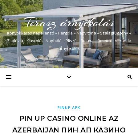
Terasz árnyékolás
Könyökkaros napellenző – Pergola – Napvitorla – Szalagfüggöny –
Zsaluzia – Sávroló – Napháló – Pliszé – Reluxa – Roletta – Veranda
árnyékolók
PINUP APK
PIN UP CASINO ONLINE AZ
AZERBAIJAN ПИН АП КАЗИНО