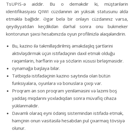
TsUPIS-ə aiddir. Bu o deməkdir ki, müştərilərin
identifikasiyası QIWI cüzdanının ən yüksək statusunu əldə
etməklə bağlıdır. Əgər belə bir onlayn cüzdanınız varsa,
qeydiyyatdan keçdikdən dərhal sonra onu bukmeker
kontorunun şəxsi hesabınızda oyun profilinizlə əlaqələndirin.
Bu, kazino ilə təkmilləşdirilmiş əməkdaşlıq şərtlərini
aktivləşdirmək üçün istifadəçinin daxil etməli olduğu
rəqəmlərin, hərflərin və ya sözlərin xüsusi birləşməsidir.
oynamağa başlaya bilər.
Tətbiqdə istifadəçinin kazino saytında olan bütün
funksiyalara, oyunlara və bonuslara çıxışı var.
Proqram ən son proqram yeniləməsini və lazımi boş
yaddaş miqdarını yoxladıqdan sonra müvafiq cihaza
yüklənməlidir.
Davamlı olaraq eyni ödəniş sistemindən istifadə etmək,
həmçinin onun vasitəsilə hesabdan pul çıxarmaq tövsiyə
olunur.