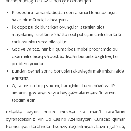
ancaq məbləğ 100 AZN-dən çox olmadıqda.
Proseduru tamamladıqdan sonra smartfonunuz üçün
hazır bir müraciət alacaqsınız.
İlk depoziti doldurarkən oyunçular istənilən slot
maşınlarını, ruletləri və hətta real pul üçün canlı dilerlərlə
canlı oyunları seçə biləcəklər .
Gec və ya tez, hər bir qumarbaz mobil proqramda pul
çıxarmalı olacaq və xoşbəxtlikdən bununla bağlı heç bir
problem yoxdur.
Bundan dərhal sonra bonusları aktivləşdirmək imkanı əldə
edirsiniz.
O, seansın dəqiq vaxtını, həmçinin cihazın növü və IP
ünvanını göstərən sayta baş çəkmələrin ətraflı tarixini
təqdim edir.
Beləliklə saytın bütün müsbət və mənfi tərəflərini
öyrənəcəksiniz. Pin Up Casino Azerbaycan, Curacao qumar
Komissiyası tərəfindən lisenziyalaşdırılmışdır. Lazım gələrsə,