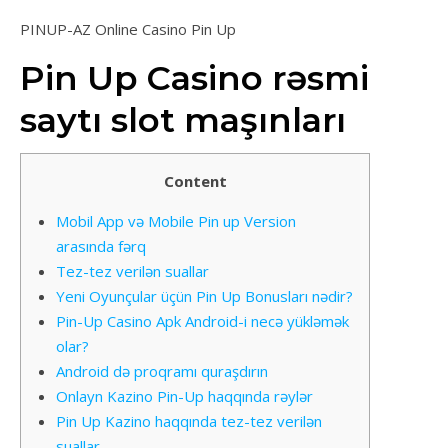
PINUP-AZ Online Casino Pin Up
Pin Up Casino rəsmi
saytı slot maşınları
Content
Mobil App və Mobile Pin up Version
arasında fərq
Tez-tez verilən suallar
Yeni Oyunçular üçün Pin Up Bonusları nədir?
Pin-Up Casino Apk Android-i necə yükləmək
olar?
Android də proqramı quraşdırın
Onlayn Kazino Pin-Up haqqında rəylər
Pin Up Kazino haqqında tez-tez verilən
suallar