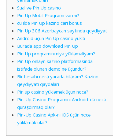
yeniləmək olar?
Sual və Pin Up casino
Pin Up Mobil Proqramı varmı?
cü ildə Pin Up kazino cari bonus
Pin Up 306 Azerbaycan saytında qeydiyyat
Android üçün Pin Up casino yüklə
Burada app download Pin Up
Pin Up proqramını niyə yükləməliyəm?
Pin Up onlayn kazino platformasında
istifadə olunan demo nə üçündür?
Bir hesabı necə yarada bilərəm? Kazino
qeydiyyatı qaydaları
Pin up casino yükləmək üçün necə?
Pin-Up Casino Proqramını Android-də necə
quraşdırmaq olar?
Pin-Up Casino Apk-ni iOS üçün necə
yükləmək olar?