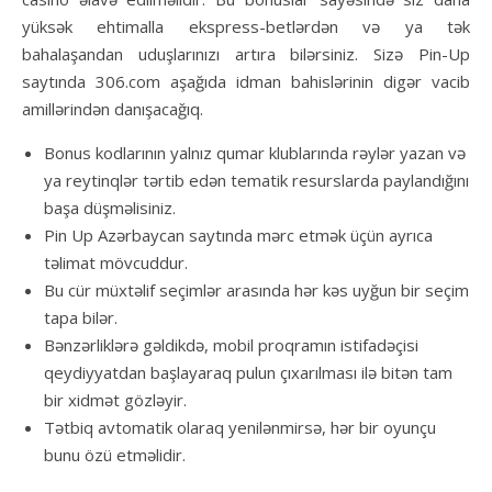
yüksək ehtimalla ekspress-betlərdən və ya tək
bahalaşandan uduşlarınızı artıra bilərsiniz. Sizə Pin-Up
saytında 306.com aşağıda idman bahislərinin digər vacib
amillərindən danışacağıq.
Bonus kodlarının yalnız qumar klublarında rəylər yazan və
ya reytinqlər tərtib edən tematik resurslarda paylandığını
başa düşməlisiniz.
Pin Up Azərbaycan saytında mərc etmək üçün ayrıca
təlimat mövcuddur.
Bu cür müxtəlif seçimlər arasında hər kəs uyğun bir seçim
tapa bilər.
Bənzərliklərə gəldikdə, mobil proqramın istifadəçisi
qeydiyyatdan başlayaraq pulun çıxarılması ilə bitən tam
bir xidmət gözləyir.
Tətbiq avtomatik olaraq yenilənmirsə, hər bir oyunçu
bunu özü etməlidir.