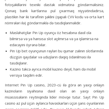
fotoşəkillərini texniki dəstək xidmətinə göndərməlisiniz.
Qonaq bank kartlarına pul çıxarmaq niyyətindədirsə,
plastikin hər iki tərəfinin şəklini (qapalı CVV kodu və orta kart
nömrələri ilə) göndərməklə də təsdiqlənməlidir.
Məsləhətçilər Pin Up oyunçu öz hesabına daxil ola
bilmirsə və ya hansısa slot açılmırsa və ya işləmirsə nə
edəcəyini öyrənə bilər.
Pin Up bet oyunçunun rəyləri bu qumar zalının slotlarında
düzgün qaydalar və uduşların dəqiq ödənilməsi ilə
təsdiqlənir.
Kazino təkcə ayrıca mobil kazino deyil, həm də mobil
versiya təqdim edir.
Internet Pin Up casino, 2023-cü ilə görə ən yaxşı onlayn
kazinoların siyahısına daxil olan ən yaxşı onlayn
müəssisələrin reytinqində lider mövqe tutur. Sayt Pin Up
casino az pul üçün əyləncə həvəskarları üçün şans oyunlarının