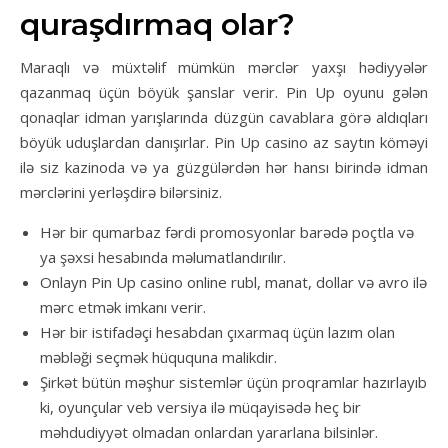
quraşdırmaq olar?
Maraqlı və müxtəlif mümkün mərclər yaxşı hədiyyələr
qazanmaq üçün böyük şanslar verir. Pin Up oyunu gələn
qonaqlar idman yarışlarında düzgün cavablara görə aldıqları
böyük uduşlardan danışırlar. Pin Up casino az saytın köməyi
ilə siz kazinoda və ya güzgülərdən hər hansı birində idman
mərclərini yerləşdirə bilərsiniz.
Hər bir qumarbaz fərdi promosyonlar barədə poçtla və
ya şəxsi hesabında məlumatlandırılır.
Onlayn Pin Up casino online rubl, manat, dollar və avro ilə
mərc etmək imkanı verir.
Hər bir istifadəçi hesabdan çıxarmaq üçün lazım olan
məbləği seçmək hüququna malikdir.
Şirkət bütün məşhur sistemlər üçün proqramlar hazırlayıb
ki, oyunçular veb versiya ilə müqayisədə heç bir
məhdudiyyət olmadan onlardan yararlana bilsinlər.