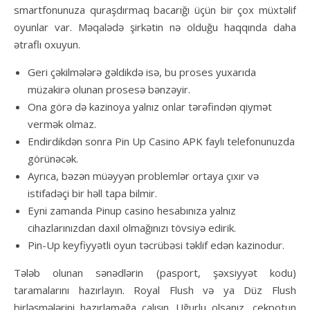
smartfonunuza quraşdırmaq bacarığı üçün bir çox müxtəlif
oyunlar var. Məqalədə şirkətin nə olduğu haqqında daha
ətraflı oxuyun.
Geri çəkilmələrə gəldikdə isə, bu proses yuxarıda
müzakirə olunan prosesə bənzəyir.
Ona görə də kazinoya yalnız onlar tərəfindən qiymət
vermək olmaz.
Endirdikdən sonra Pin Up Casino APK faylı telefonunuzda
görünəcək.
Ayrıca, bəzən müəyyən problemlər ortaya çıxır və
istifadəçi bir həll tapa bilmir.
Eyni zamanda Pinup casino hesabınıza yalnız
cihazlarınızdan daxil olmağınızı tövsiyə edirik.
Pin-Up keyfiyyətli oyun təcrübəsi təklif edən kazinodur.
Tələb olunan sənədlərin (pasport, şəxsiyyət kodu)
taramalarını hazırlayın. Royal Flush və ya Düz Flush
birləşmələrini hazırlamağa çalışın. Uğurlu olsanız, cekpotun