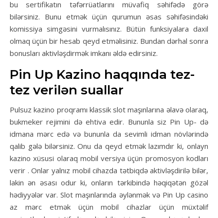
bu sertifikatın təfərrüatlarını müvafiq səhifədə görə
bilərsiniz. Bunu etmək üçün qurumun əsas səhifəsindəki
komissiya simgəsini vurmalısınız. Bütün funksiyalara daxil
olmaq üçün bir hesab qeyd etməlisiniz. Bundan dərhal sonra
bonusları aktivləşdirmək imkanı əldə edirsiniz.
Pin Up Kazino haqqında tez-
tez verilən suallar
Pulsuz kazino proqramı klassik slot maşınlarına əlavə olaraq,
bukmeker rejimini də ehtiva edir. Bununla siz Pin Up- də
idmana mərc edə və bununla da sevimli idman növlərində
qalib gələ bilərsiniz. Onu da qeyd etmək lazımdır ki, onlayn
kazino xüsusi olaraq mobil versiya üçün promosyon kodları
verir . Onlar yalnız mobil cihazda tətbiqdə aktivləşdirilə bilər,
lakin ən əsası odur ki, onların tərkibində həqiqətən gözəl
hədiyyələr var. Slot maşınlarında əylənmək və Pin Up casino
az mərc etmək üçün mobil cihazlar üçün müxtəlif