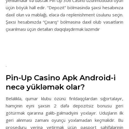
yeniləmələr və dəstək Pin Up 306 Casino uzunmüddətli oyun
üçün böyük həll edir. “Depozit” bölməsində şəxsi hesabınıza
daxil olun və məbləği, eləcə də replenishment üsulunu seçin.
Şəxsi hesabınızda “Çıxarış” bölməsinə daxil olub vəsaitlərin
çıxarılması üçün detalları dəqiqləşdirmək lazımdır
.
Pin-Up Casino Apk Android-i
necə yükləmək olar?
Beləliklə, qumar klubu özünü fırıldaqçılardan sığortalayır,
həmçinin eyni şəxsin 2 dəfə depozitsiz bonusu geri
götürmək qərarına gəlib-gəlmədiyini yoxlayır. Uduşların ilk
geri alınması zamanı oyunçu yoxlamadan keçməlidir. Bu
proseduru yerinə yetirmək üçün pasport səhifələrinin