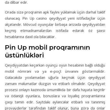
də dilbər edir.
Orada sizə proqramın apk faylını yükləmək üçün dərhal təklif
olunacaq. Pin Up casino qeydiyyat yeni istifadəçilər üçün
əlçatandır. Mövcud oyunçular birbaşa ərizədə qeydiyyatdan
keçmiş etimadnamələrdən istifadə edərək öz şəxsi
hesablarına daxil ola biləcəklər.
Pin Up mobil proqramının
üstünlükləri
Qeydiyyatdan keçərkən oyunçu oyun hesabının bağlı olduğu
mobil nömrəni və ya e-poçt ünvanını göstərməlidir.
Gələcəkdə yoxlamadan uğurla keçmək üçün qeydiyyat
zamanı məlumatlar düzgün və etibarlı olmalıdır. Qeydiyyat
prosesi onlayn kazinoda ümumilikdə bir dəfə həyata keçirilir
və ödənişli oyunlara, bonuslara və loyallıq proqramlarına
çıxışı təmin edir. Saytdakı əyləncələr etibarlı və tanınmış
provayderlər tərəfindən təklif olunur, buna görə də onlar