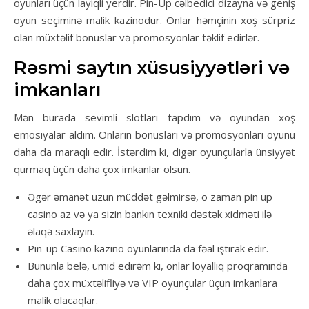
oyunları üçün layiqli yerdir. Pin-Up cəlbedici dizayna və geniş
oyun seçiminə malik kazinodur. Onlar həmçinin xoş sürpriz
olan müxtəlif bonuslar və promosyonlar təklif edirlər.
Rəsmi saytın xüsusiyyətləri və
imkanları
Mən burada sevimli slotları tapdım və oyundan xoş
emosiyalar aldım. Onların bonusları və promosyonları oyunu
daha da maraqlı edir. İstərdim ki, digər oyunçularla ünsiyyət
qurmaq üçün daha çox imkanlar olsun.
Əgər əmanət uzun müddət gəlmirsə, o zaman pin up
casino az və ya sizin bankın texniki dəstək xidməti ilə
əlaqə saxlayın.
Pin-up Casino kazino oyunlarında da fəal iştirak edir.
Bununla belə, ümid edirəm ki, onlar loyallıq proqramında
daha çox müxtəlifliyə və VIP oyunçular üçün imkanlara
malik olacaqlar.