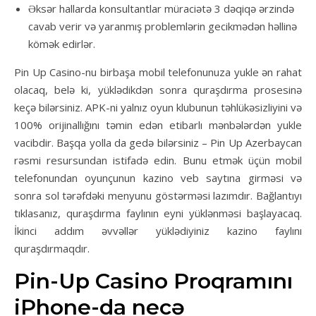
Əksər hallarda konsultantlar müraciətə 3 dəqiqə ərzində
cavab verir və yaranmış problemlərin gecikmədən həllinə
kömək edirlər.
Pin Up Casino-nu birbaşa mobil telefonunuza yukle ən rahat
olacaq, belə ki, yüklədikdən sonra quraşdırma prosesinə
keçə bilərsiniz. APK-ni yalnız oyun klubunun təhlükəsizliyini və
100% orijinallığını təmin edən etibarlı mənbələrdən yukle
vacibdir. Başqa yolla da gedə bilərsiniz – Pin Up Azerbaycan
rəsmi resursundan istifadə edin. Bunu etmək üçün mobil
telefonundan oyunçunun kazino veb saytına girməsi və
sonra sol tərəfdəki menyunu göstərməsi lazımdır. Bağlantıyı
tıklasanız, quraşdırma faylının eyni yüklənməsi başlayacaq.
İkinci addım əvvəllər yüklədiyiniz kazino faylını
quraşdırmaqdır.
Pin-Up Casino Proqramını
iPhone-da necə