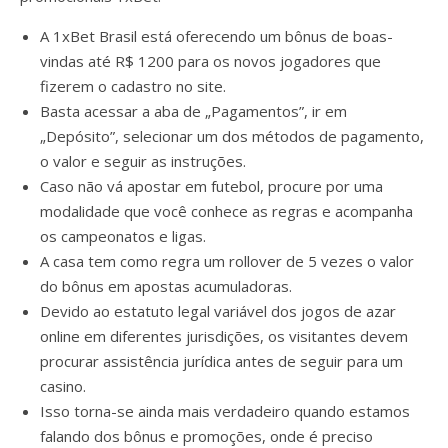
A 1xBet Brasil está oferecendo um bônus de boas-
vindas até R$ 1200 para os novos jogadores que
fizerem o cadastro no site.
Basta acessar a aba de „Pagamentos”, ir em
„Depósito”, selecionar um dos métodos de pagamento,
o valor e seguir as instruções.
Caso não vá apostar em futebol, procure por uma
modalidade que você conhece as regras e acompanha
os campeonatos e ligas.
A casa tem como regra um rollover de 5 vezes o valor
do bônus em apostas acumuladoras.
Devido ao estatuto legal variável dos jogos de azar
online em diferentes jurisdições, os visitantes devem
procurar assistência jurídica antes de seguir para um
casino.
Isso torna-se ainda mais verdadeiro quando estamos
falando dos bônus e promoções, onde é preciso