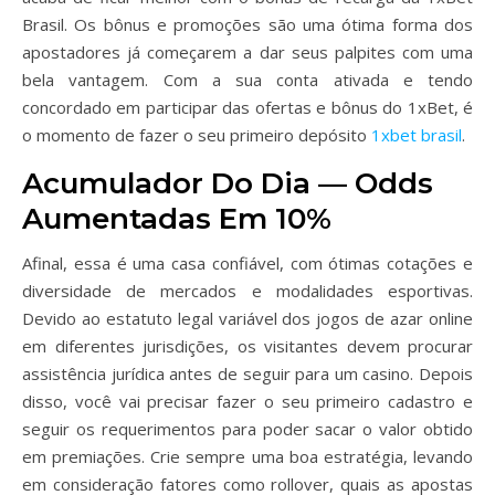
Brasil. Os bônus e promoções são uma ótima forma dos
apostadores já começarem a dar seus palpites com uma
bela vantagem. Com a sua conta ativada e tendo
concordado em participar das ofertas e bônus do 1xBet, é
o momento de fazer o seu primeiro depósito
1xbet brasil
.
Acumulador Do Dia — Odds
Aumentadas Em 10%
Afinal, essa é uma casa confiável, com ótimas cotações e
diversidade de mercados e modalidades esportivas.
Devido ao estatuto legal variável dos jogos de azar online
em diferentes jurisdições, os visitantes devem procurar
assistência jurídica antes de seguir para um casino. Depois
disso, você vai precisar fazer o seu primeiro cadastro e
seguir os requerimentos para poder sacar o valor obtido
em premiações. Crie sempre uma boa estratégia, levando
em consideração fatores como rollover, quais as apostas