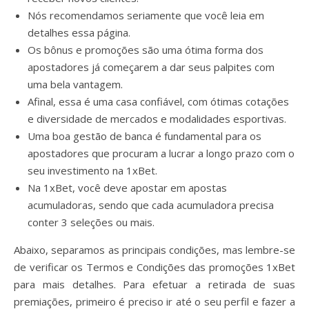
Nós recomendamos seriamente que você leia em
detalhes essa página.
Os bônus e promoções são uma ótima forma dos
apostadores já começarem a dar seus palpites com
uma bela vantagem.
Afinal, essa é uma casa confiável, com ótimas cotações
e diversidade de mercados e modalidades esportivas.
Uma boa gestão de banca é fundamental para os
apostadores que procuram a lucrar a longo prazo com o
seu investimento na 1xBet.
Na 1xBet, você deve apostar em apostas
acumuladoras, sendo que cada acumuladora precisa
conter 3 seleções ou mais.
Abaixo, separamos as principais condições, mas lembre-se
de verificar os Termos e Condições das promoções 1xBet
para mais detalhes. Para efetuar a retirada de suas
premiações, primeiro é preciso ir até o seu perfil e fazer a