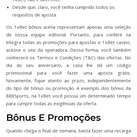
Desde que, claro, você tenha cumprido todos os
requisitos de aposta.
Os 1xBet bônus acima representam apenas uma seleção
de nossa equipe editorial. Portanto, para conferir na
íntegra todas as promoções para apostas e 1xBet casino,
acesse o site da operadora. Dessa forma, você também
conhecerá os Termos e Condições (T&C) das ofertas. No
dia do seu aniversário, a casa lhe dá um código
promocional para você fazer uma aposta grátis.
Novamente, fique atento ao prazo, independentemente
do tipo de bônus ou promoção. A exemplo dos bônus da
888Sports, na 1xBet você possui um determinado tempo
para cumprir todas as exigências da oferta.
Bônus E Promoções
Quando chega o final de semana, basta fazer uma recarga