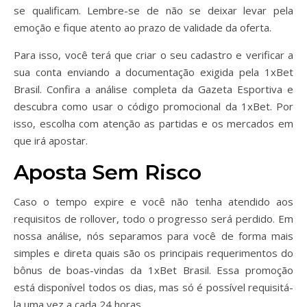
se qualificam. Lembre-se de não se deixar levar pela
emoção e fique atento ao prazo de validade da oferta.
Para isso, você terá que criar o seu cadastro e verificar a
sua conta enviando a documentação exigida pela 1xBet
Brasil. Confira a análise completa da Gazeta Esportiva e
descubra como usar o código promocional da 1xBet. Por
isso, escolha com atenção as partidas e os mercados em
que irá apostar.
Aposta Sem Risco
Caso o tempo expire e você não tenha atendido aos
requisitos de rollover, todo o progresso será perdido. Em
nossa análise, nós separamos para você de forma mais
simples e direta quais são os principais requerimentos do
bônus de boas-vindas da 1xBet Brasil. Essa promoção
está disponível todos os dias, mas só é possível requisitá-
la uma vez a cada 24 horas.