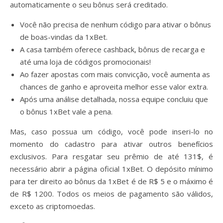
automaticamente o seu bônus será creditado.
Você não precisa de nenhum código para ativar o bônus
de boas-vindas da 1xBet.
A casa também oferece cashback, bônus de recarga e
até uma loja de códigos promocionais!
Ao fazer apostas com mais convicção, você aumenta as
chances de ganho e aproveita melhor esse valor extra.
Após uma análise detalhada, nossa equipe concluiu que
o bônus 1xBet vale a pena.
Mas, caso possua um código, você pode inseri-lo no
momento do cadastro para ativar outros benefícios
exclusivos. Para resgatar seu prêmio de até 131$, é
necessário abrir a página oficial 1xBet. O depósito mínimo
para ter direito ao bônus da 1xBet é de R$ 5 e o máximo é
de R$ 1200. Todos os meios de pagamento são válidos,
exceto as criptomoedas.