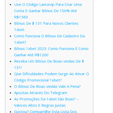
Use O Código Lancevip Para Criar Uma
Conta E Ganhar Bônus De 100% Até
R$1560
Bônus De $ 131 Para Novos Clientes
1xbet
Como Funciona O Bônus De Cadastro Da
1xbet?
Bônus 1xbet 2023: Como Funciona E Como
Ganhar Até R$1200
Receba Um Bônus De Boas-vindas De $
131!
Que Dificuldades Podem Surgir Ao Ativar O
Código Promocional 1xbet?
O Bônus De Boas-vindas Vale A Pena?
Apostas Através Do Telegram
As Promoções Da 1xbet São Boas? –
Valores Altos E Regras Justas
Gostou? Compartilhe Esta Lista Dos