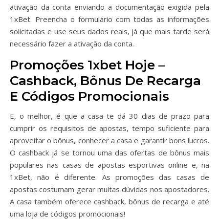
ativação da conta enviando a documentação exigida pela
1xBet. Preencha o formulário com todas as informações
solicitadas e use seus dados reais, já que mais tarde será
necessário fazer a ativação da conta.
Promoções 1xbet Hoje –
Cashback, Bônus De Recarga
E Códigos Promocionais
E, o melhor, é que a casa te dá 30 dias de prazo para
cumprir os requisitos de apostas, tempo suficiente para
aproveitar o bônus, conhecer a casa e garantir bons lucros.
O cashback já se tornou uma das ofertas de bônus mais
populares nas casas de apostas esportivas online e, na
1xBet, não é diferente. As promoções das casas de
apostas costumam gerar muitas dúvidas nos apostadores.
A casa também oferece cashback, bônus de recarga e até
uma loja de códigos promocionais!