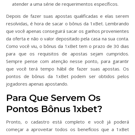
atender a uma série de requerimentos específicos.
Depois de fazer suas apostas qualificadas e elas serem
resolvidas, é hora de sacar o bônus da 1xBet. Lembrando
que você apenas conseguirá sacar os ganhos provenientes
da oferta e não o valor depositado pela casa na sua conta.
Como você viu, o bônus da 1xBet tem o prazo de 30 dias
para que os requisitos de apostas sejam cumpridos.
Sempre pense com atenção nesse ponto, para garantir
que você terá tempo hábil de fazer suas apostas. Os
pontos de bônus da 1xBet podem ser obtidos pelos
jogadores apenas apostando.
Para Que Servem Os
Pontos Bônus 1xbet?
Pronto, o cadastro está completo e você já poderá
começar a aproveitar todos os benefícios que a 1xBet