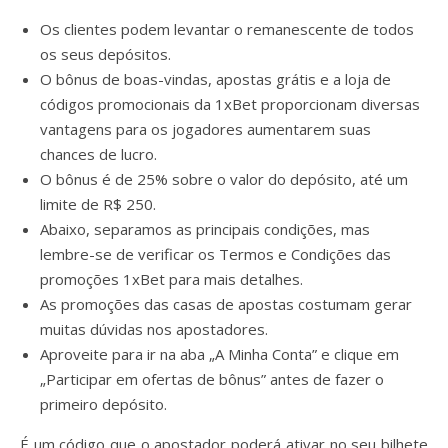
Os clientes podem levantar o remanescente de todos
os seus depósitos.
O bônus de boas-vindas, apostas grátis e a loja de
códigos promocionais da 1xBet proporcionam diversas
vantagens para os jogadores aumentarem suas
chances de lucro.
O bônus é de 25% sobre o valor do depósito, até um
limite de R$ 250.
Abaixo, separamos as principais condições, mas
lembre-se de verificar os Termos e Condições das
promoções 1xBet para mais detalhes.
As promoções das casas de apostas costumam gerar
muitas dúvidas nos apostadores.
Aproveite para ir na aba „A Minha Conta” e clique em
„Participar em ofertas de bônus” antes de fazer o
primeiro depósito.
É um código que o apostador poderá ativar no seu bilhete