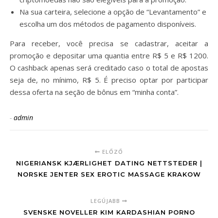
Na sua carteira, selecione a opção de “Levantamento” e
escolha um dos métodos de pagamento disponíveis.
Para receber, você precisa se cadastrar, aceitar a
promoção e depositar uma quantia entre R$ 5 e R$ 1200.
O cashback apenas será creditado caso o total de apostas
seja de, no mínimo, R$ 5. É preciso optar por participar
dessa oferta na seção de bônus em “minha conta”.
-
admin
ELŐZŐ
NIGERIANSK KJÆRLIGHET DATING NETTSTEDER |
NORSKE JENTER SEX EROTIC MASSAGE KRAKOW
LEGÚJABB
SVENSKE NOVELLER KIM KARDASHIAN PORNO