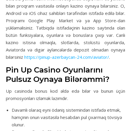
bilən proqram vasitəsilə onlayn kazino oynaya bilərsiniz. O,
Android və iOS cihaz sahibləri tərəfindən istifadə edilə bilər.
Proqramı Google Play Market və ya App Store-dan
yükləməlisiniz. Tətbiqdə istifadəçinin kazino saytında olan
bütün funksiyalara, oyunlara və bonuslara çıxışı var. Canlı
kazino istisna olmaqla, slotlarda, stolüstü oyunlarda,
Aviatorda və digər əyləncələrdə depozit olmadan oynaya
bilərsiniz
https://pinup-azerbaycan-24.com/aviator/
.
Pin Up Casino Oyunlarını
Pulsuz Oynaya Bilərəmmi?
Up casinoda bonus kod əldə edə bilər və bunun üçün
promosyonları izləmək lazımdır.
Davamlı olaraq eyni ödəniş sistemindən istifadə etmək,
həmçinin onun vasitəsilə hesabdan pul çıxarmaq tövsiyə
olunur.