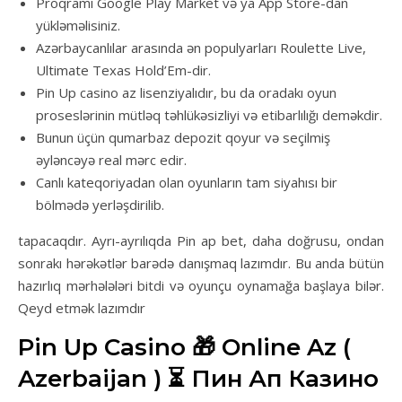
Proqramı Google Play Market və ya App Store-dan
yükləməlisiniz.
Azərbaycanlılar arasında ən populyarları Roulette Live,
Ultimate Texas Hold’Em-dir.
Pin Up casino az lisenziyalıdır, bu da oradakı oyun
proseslərinin mütləq təhlükəsizliyi və etibarlılığı deməkdir.
Bunun üçün qumarbaz depozit qoyur və seçilmiş
əyləncəyə real mərc edir.
Canlı kateqoriyadan olan oyunların tam siyahısı bir
bölmədə yerləşdirilib.
tapacaqdır. Ayrı-ayrılıqda Pin ap bet, daha doğrusu, ondan
sonrakı hərəkətlər barədə danışmaq lazımdır. Bu anda bütün
hazırlıq mərhələləri bitdi və oyunçu oynamağa başlaya bilər.
Qeyd etmək lazımdır
Pin Up Casino 🎁 Online Az (
Azerbaijan ) ⏳ Пин Ап Казино