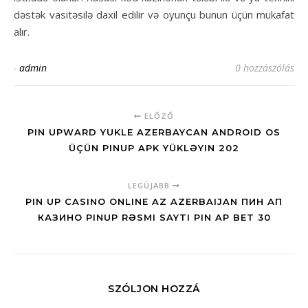
dəstək vasitəsilə daxil edilir və oyunçu bunun üçün mükafat
alır.
-
admin
0 hozzászólás
ELŐZŐ
PIN UPWARD YUKLE AZERBAYCAN ANDROID OS
ÜÇÜN PINUP APK YÜKLƏYIN 202
LEGÚJABB
PIN UP CASINO ONLINE AZ AZERBAIJAN ПИН АП
КАЗИНО PINUP RƏSMI SAYTI PIN AP BET 30
SZÓLJON HOZZÁ