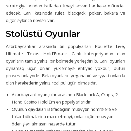
strategiyalarından istifadə etməyi sevən hər kəsə müraciət
edəcək. Canlı kazinoda rulet, blackjack, poker, bakara və
digər əyləncə növləri var.
Stolüstü Oyunlar
Azərbaycanlılar arasında ən populyarları Roulette Live,
Ultimate Texas Hold’Em-dir. Canlı kateqoriyadan olan
oyunların tam siyahısı bir bölmədə yerləşdirilib. Canlı oyunları
oynamaq üçün onları yükləməyə ehtiyac yoxdur, bütün
proses onlayndır. Belə oyunların yeganə xüsusiyyəti onlarda
olan hərəkətlərin yalnız real pul üçün olmasıdır.
Azərbaycanlı oyunçular arasında Black Jack A, Craps, 2
Hand Casino Hold’Em ən populyarlarıdır.
Oyunun qaydaları istifadəçinin müəyyən nömrələrə və
təkər bölmələrinə mərc etməyi, onlar üçün müəyyən
ödənişləri almasını nəzərdə tutur.