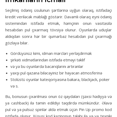
Seçilmiş ödəniş üsulunun şərtlərinə uyğun olaraq, istifadəçi
kredit veriləcək məbləği göstərir. Davamlı olaraq eyni ödəniş
sistemindən istifadə etmək, həmçinin onun vasitəsilə
hesabdan pul çıxarmaq tövsiyə olunur. Oyunlarda uduşlar
aldıqdan sonra hər bir qumarbaz hesabdan pul çıxarmağı
gözləyə bilər.
Gördüyünüz kimi, idman mərcləri yerləşdirmək
şirkəti xidmətlərindən istifadə etməyi təklif
və ya bu oyunlarda bacarıqlarını artıranlar
yaxşı pul qazana biləcəyiniz bir həyəcan atmosferinə
Stolüstü oyunlar kateqoriyasına bakara, blackjack, poker
və s.
Bu, bonusun çıxarılması onun öz qaydaları (şəxsi hədiyyə və
ya cashback) ilə təmin edildiyi təqdirdə mümkündür. Əlavə
pul və ya pulsuz spinlər əldə etmək üçün Pin Up promo kod
istifadə olunur. Xüsusi kod kazinonun tələbi ilə və ya texniki