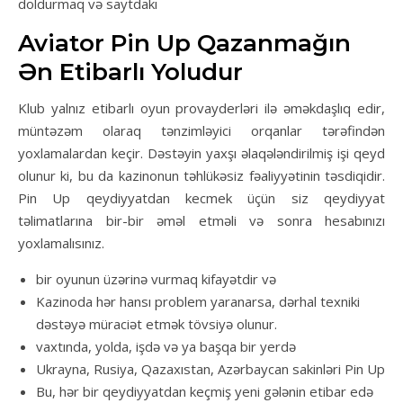
doldurmaq və saytdakı
Aviator Pin Up Qazanmağın
Ən Etibarlı Yoludur
Klub yalnız etibarlı oyun provayderləri ilə əməkdaşlıq edir,
müntəzəm olaraq tənzimləyici orqanlar tərəfindən
yoxlamalardan keçir. Dəstəyin yaxşı əlaqələndirilmiş işi qeyd
olunur ki, bu da kazinonun təhlükəsiz fəaliyyətinin təsdiqidir.
Pin Up qeydiyyatdan kecmek üçün siz qeydiyyat
təlimatlarına bir-bir əməl etməli və sonra hesabınızı
yoxlamalısınız.
bir oyunun üzərinə vurmaq kifayətdir və
Kazinoda hər hansı problem yaranarsa, dərhal texniki
dəstəyə müraciət etmək tövsiyə olunur.
vaxtında, yolda, işdə və ya başqa bir yerdə
Ukrayna, Rusiya, Qazaxıstan, Azərbaycan sakinləri Pin Up
Bu, hər bir qeydiyyatdan keçmiş yeni gələnin etibar edə