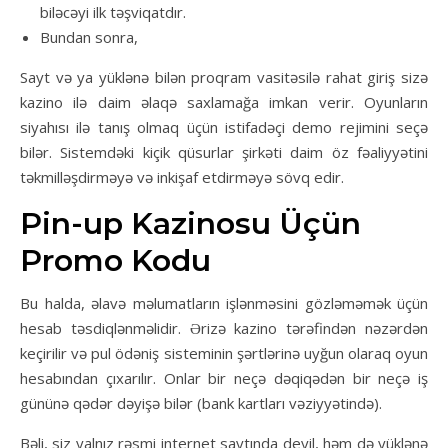
biləcəyi ilk təşviqatdır.
Bundan sonra,
Sayt və ya yüklənə bilən proqram vasitəsilə rahat giriş sizə
kazino ilə daim əlaqə saxlamağa imkan verir. Oyunların
siyahısı ilə tanış olmaq üçün istifadəçi demo rejimini seçə
bilər. Sistemdəki kiçik qüsurlar şirkəti daim öz fəaliyyətini
təkmilləşdirməyə və inkişaf etdirməyə sövq edir.
Pin-up Kazinosu Üçün
Promo Kodu
Bu halda, əlavə məlumatların işlənməsini gözləməmək üçün
hesab təsdiqlənməlidir. Ərizə kazino tərəfindən nəzərdən
keçirilir və pul ödəniş sisteminin şərtlərinə uyğun olaraq oyun
hesabından çıxarılır. Onlar bir neçə dəqiqədən bir neçə iş
gününə qədər dəyişə bilər (bank kartları vəziyyətində).
Bəli, siz yalnız rəsmi internet saytında deyil, həm də yüklənə