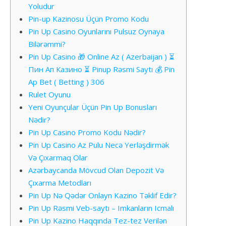
Yoludur
Pin-up Kazinosu Üçün Promo Kodu
Pin Up Casino Oyunlarını Pulsuz Oynaya
Bilərəmmi?
Pin Up Casino 🎁 Online Az ( Azerbaijan ) ⏳
Пин Ап Казино ⏳ Pinup Rəsmi Saytı 💰 Pin
Ap Bet ( Betting ) 306
Rulet Oyunu
Yeni Oyunçular Üçün Pin Up Bonusları
Nədir?
Pin Up Casino Promo Kodu Nədir?
Pin Up Casino Az Pulu Necə Yerləşdirmək
Və Çıxarmaq Olar
Azərbaycanda Mövcud Olan Depozit Və
Çıxarma Metodları
Pin Up Nə Qədər Onlayn Kazino Təklif Edir?
Pin Up Rəsmi Veb-saytı – Imkanların Icmalı
Pin Up Kazino Haqqında Tez-tez Verilən