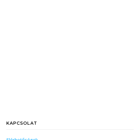
KAPCSOLAT
Elérhetőségek