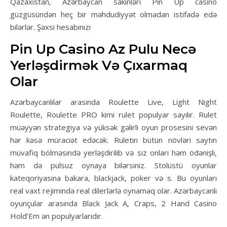
Qazaxıstan, Azərbaycan sakinləri Pin Up casino
güzgüsündən heç bir məhdudiyyət olmadan istifadə edə
bilərlər. Şəxsi hesabınızı
Pin Up Casino Az Pulu Necə
Yerləşdirmək Və Çıxarmaq
Olar
Azərbaycanlılar arasında Roulette Live, Light Night
Roulette, Roulette PRO kimi rulet populyar sayılır. Rulet
müəyyən strategiya və yüksək gəlirli oyun prosesini sevən
hər kəsə müraciət edəcək. Ruletin bütün növləri saytın
müvafiq bölməsində yerləşdirilib və siz onları həm ödənişli,
həm də pulsuz oynaya bilərsiniz. Stolüstü oyunlar
kateqoriyasına bakara, blackjack, poker və s. Bu oyunları
real vaxt rejimində real dilerlərlə oynamaq olar. Azərbaycanlı
oyunçular arasında Black Jack A, Craps, 2 Hand Casino
Hold’Em ən populyarlarıdır.