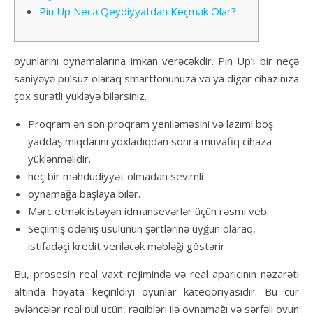
Pin Up Necə Qeydiyyatdan Keçmək Olar?
oyunlarını oynamalarına imkan verəcəkdir. Pin Up’ı bir neçə
saniyəyə pulsuz olaraq smartfonunuza və ya digər cihazınıza
çox sürətli yükləyə bilərsiniz.
Proqram ən son proqram yeniləməsini və lazımi boş
yaddaş miqdarını yoxladıqdan sonra müvafiq cihaza
yüklənməlidir.
heç bir məhdudiyyət olmadan sevimli
oynamağa başlaya bilər.
Mərc etmək istəyən idmansevərlər üçün rəsmi veb
Seçilmiş ödəniş üsulunun şərtlərinə uyğun olaraq,
istifadəçi kredit veriləcək məbləği göstərir.
Bu, prosesin real vaxt rejimində və real aparıcının nəzarəti
altında həyata keçirildiyi oyunlar kateqoriyasıdır. Bu cür
əyləncələr real pul üçün, rəqibləri ilə oynamağı və sərfəli oyun