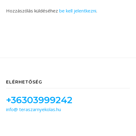
Hozzászólás küldéséhez
be kell jelentkezni
.
ELÉRHETŐSÉG
+36303999242
info@ teraszarnyekolas.hu