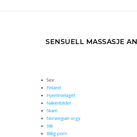
SENSUELL MASSASJE AN
Sex
Finland
Hjemmelaget
Nakenbilder
Skam
Norwegian orgy
Slik
Billig porn