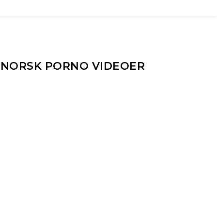
& NORSK PORNO VIDEOER