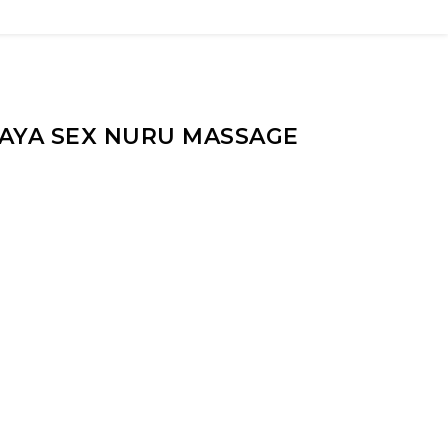
TAYA SEX NURU MASSAGE