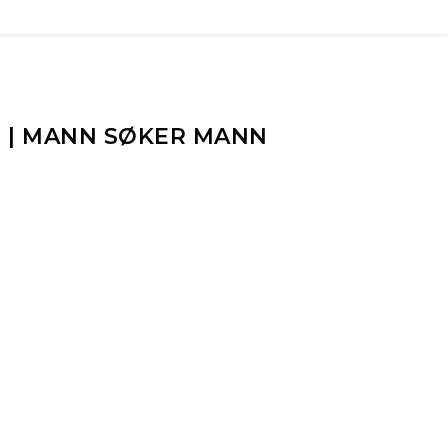
 | MANN SØKER MANN