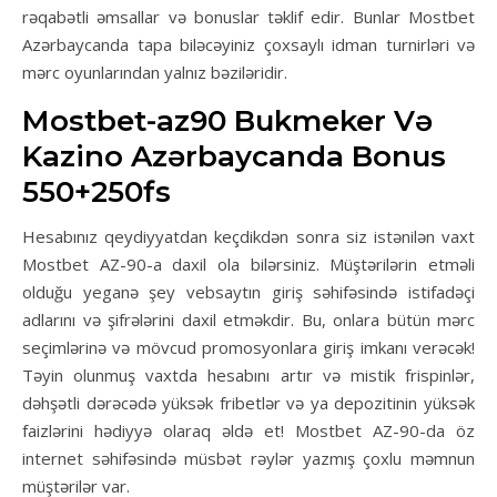
rəqabətli əmsallar və bonuslar təklif edir. Bunlar Mostbet
Azərbaycanda tapa biləcəyiniz çoxsaylı idman turnirləri və
mərc oyunlarından yalnız bəziləridir.
Mostbet-az90 Bukmeker Və
Kazino Azərbaycanda Bonus
550+250fs
Hesabınız qeydiyyatdan keçdikdən sonra siz istənilən vaxt
Mostbet AZ-90-a daxil ola bilərsiniz. Müştərilərin etməli
olduğu yeganə şey vebsaytın giriş səhifəsində istifadəçi
adlarını və şifrələrini daxil etməkdir. Bu, onlara bütün mərc
seçimlərinə və mövcud promosyonlara giriş imkanı verəcək!
Təyin olunmuş vaxtda hesabını artır və mistik frispinlər,
dəhşətli dərəcədə yüksək fribetlər və ya depozitinin yüksək
faizlərini hədiyyə olaraq əldə et! Mostbet AZ-90-da öz
internet səhifəsində müsbət rəylər yazmış çoxlu məmnun
müştərilər var.