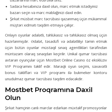
bazarlarına mərc edə bilərsiniz.
Sadəcə hesabınıza daxil olun, mərc etmək istədiyiniz
bazarı seçin və mərc məbləğinizi daxil edin.
Şirkət müsbət mərc təcrübəsi qazanmaq üçün mükəmməl
müştəri xidməti təqdim etməyə çalışır.
Onlayn oyunlar ədalətli, təhlükəsiz və təhlükəsiz olmaq üçün
hazırlanmışdır. Ədalət, təsadüfi və ədalətliliyi təmin etmək
üçün bütün oyunlar müstəqil sınaq agentlikləri tərəfindən
müntəzəm olaraq sınaqdan keçirilir. Unikal qumar təcrübəsi
axtaran oyunçular üçün Mostbet Online Casino öz eksklüziv
VIP Proqramını təklif edir. Maraqlı oyun seçimi, səxavətli
bonus təklifləri və VIP proqramı ilə bukmeker kontoru
unudulmaz qumar təcrübəsi təqdim edəcəkdir.
Mostbet Proqramına Daxil
Olun
Şirkət həmçinin canlı mərclər edərkən müxtəlif promosyonlar