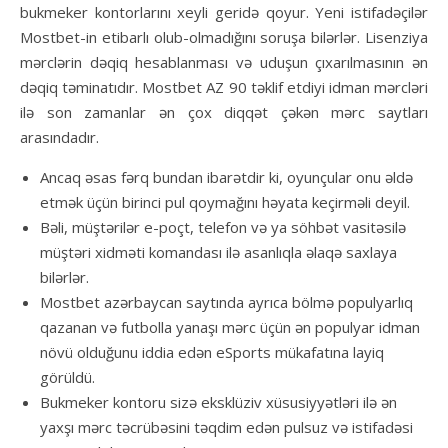
bukmeker kontorlarını xeyli geridə qoyur. Yeni istifadəçilər
Mostbet-in etibarlı olub-olmadığını soruşa bilərlər. Lisenziya
mərclərin dəqiq hesablanması və uduşun çıxarılmasının ən
dəqiq təminatıdır. Mostbet AZ 90 təklif etdiyi idman mərcləri
ilə son zamanlar ən çox diqqət çəkən mərc saytları
arasındadır.
Ancaq əsas fərq bundan ibarətdir ki, oyunçular onu əldə
etmək üçün birinci pul qoymağını həyata keçirməli deyil.
Bəli, müştərilər e-poçt, telefon və ya söhbət vasitəsilə
müştəri xidməti komandası ilə asanlıqla əlaqə saxlaya
bilərlər.
Mostbet azərbaycan saytında ayrıca bölmə populyarlıq
qazanan və futbolla yanaşı mərc üçün ən populyar idman
növü olduğunu iddia edən eSports mükafatına layiq
görüldü.
Bukmeker kontoru sizə eksklüziv xüsusiyyətləri ilə ən
yaxşı mərc təcrübəsini təqdim edən pulsuz və istifadəsi