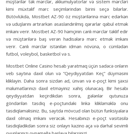
müştərilər tək mərclər, akkumulyatorlar və sistem mərcləri
kimi müxtəlif mərc seçimlərindən birini seçə bilərlər.
Bütövlükdə, Mostbet AZ-90 öz müştərilərinə mərc edərkən
və uduşlarını artırarkən əsaslandırılmış qərarlar qəbul etmək
imkanı verir. Mostbet AZ-90 həmçinin canlı mərclər təklif edir
və müştərilərə baş verən hadisələrə mərc etmək imkanı
verir. Canlı mərclər istənilən idman növünə, o cümlədən
futbol, voleybol, basketbol və s.
Mostbet Online Casino hesab yaratmaq üçün sadəcə onların
veb saytına daxil olun və “Qeydiyyatdan Keç” düyməsini
klikləyin. Daha sonra sizdən ad, ünvan və e-poçt kimi şəxsi
məlumatlarınızı daxil etməyiniz xahiş olunacaq. Bir hesabı
qeydiyyatdan keçirdikdən sonra, gələnlər qutunuza
göndərilən təsdiq e-poçtundaki linkə klikləməklə onu
təsdiqləməlisiniz. Bu, saytda mövcud olan bütün funksiyalara
daxil olmaq imkanı verəcək. Hesabınızı e-poçt vasitəsilə
təsdiqlədikdən sonra siz onlayn kazino aça və dərhal sevimli
oyunlarınızı oynamağa başlaya bilərsiniz!