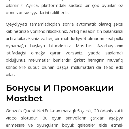
bilərsiniz. Ayrıca, platformdakı sadəcə bir çox oyunlar öz
bonus xüsusiyyətlərini təklif edir.
Qeydiyyatı tamamladıqdan sonra avtomatik olaraq şəxsi
kabinetinizə yönləndiriləcəksiniz. Artıq hesabınızın balansınızı
artıra biləcəksiniz və heç bir məhdudiyyət olmadan real pulla
oynamağa başlaya biləcəksiniz. Mostbet Azərbaycanın
istifadəçisi olmağa qərar versəniz, yadda saxlamalı
olduğunuz məlumatlar bunlardır. Şirkət həmçinin müvafiq
sənədlərlə sübut olunan başqa məlumatları da tələb edə
bilər.
Бонусы И Промоакции
Mostbet
Gonzo’s Quest NetEnt-dən maraqlı 5 çarxlı, 20 ödəniş xətti
video slotudur. Bu oyun simvolların çarxları aşağıya
enməsinə və oyunçuların böyük qələbələr əldə etmək