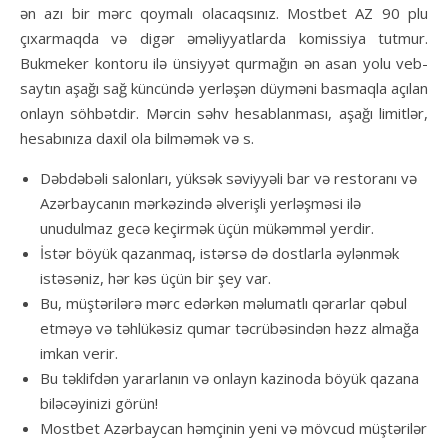
ən azı bir mərc qoymalı olacaqsınız. Mostbet AZ 90 plu
çıxarmaqda və digər əməliyyatlarda komissiya tutmur.
Bukmeker kontoru ilə ünsiyyət qurmağın ən asan yolu veb-
saytın aşağı sağ küncündə yerləşən düyməni basmaqla açılan
onlayn söhbətdir. Mərcin səhv hesablanması, aşağı limitlər,
hesabınıza daxil ola bilməmək və s.
Dəbdəbəli salonları, yüksək səviyyəli bar və restoranı və
Azərbaycanın mərkəzində əlverişli yerləşməsi ilə
unudulmaz gecə keçirmək üçün mükəmməl yerdir.
İstər böyük qazanmaq, istərsə də dostlarla əylənmək
istəsəniz, hər kəs üçün bir şey var.
Bu, müştərilərə mərc edərkən məlumatlı qərarlar qəbul
etməyə və təhlükəsiz qumar təcrübəsindən həzz almağa
imkan verir.
Bu təklifdən yararlanın və onlayn kazinoda böyük qazana
biləcəyinizi görün!
Mostbet Azərbaycan həmçinin yeni və mövcud müştərilər