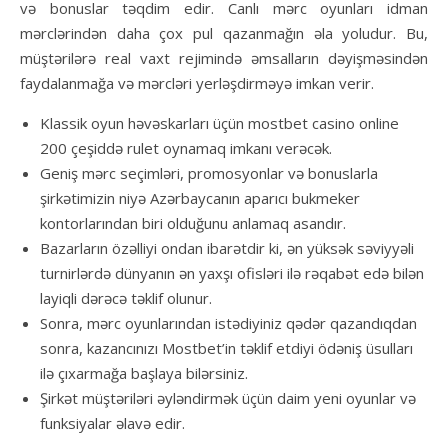
və bonuslar təqdim edir. Canlı mərc oyunları idman
mərclərindən daha çox pul qazanmağın əla yoludur. Bu,
müştərilərə real vaxt rejimində əmsalların dəyişməsindən
faydalanmağa və mərcləri yerləşdirməyə imkan verir.
Klassik oyun həvəskarları üçün mostbet casino online
200 çeşiddə rulet oynamaq imkanı verəcək.
Geniş mərc seçimləri, promosyonlar və bonuslarla
şirkətimizin niyə Azərbaycanın aparıcı bukmeker
kontorlarından biri olduğunu anlamaq asandır.
Bazarların özəlliyi ondan ibarətdir ki, ən yüksək səviyyəli
turnirlərdə dünyanın ən yaxşı ofisləri ilə rəqabət edə bilən
layiqli dərəcə təklif olunur.
Sonra, mərc oyunlarından istədiyiniz qədər qazandıqdan
sonra, kazancınızı Mostbet’in təklif etdiyi ödəniş üsulları
ilə çıxarmağa başlaya bilərsiniz.
Şirkət müştəriləri əyləndirmək üçün daim yeni oyunlar və
funksiyalar əlavə edir.