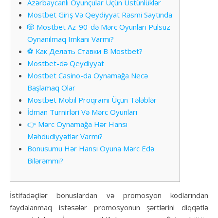
Azərbaycanlı Oyunçular Üçün Üstünlüklər
Mostbet Giriş Və Qeydiyyat Rəsmi Saytında
🎲 Mostbet Az-90-də Mərc Oyunları Pulsuz
Oynanılmaq Imkanı Varmı?
⚽ Как Делать Ставки В Mostbet?
Mostbet-də Qeydiyyat
Mostbet Casino-da Oynamağa Necə
Başlamaq Olar
Mostbet Mobil Proqramı Üçün Tələblər
İdman Turnirləri Və Mərc Oyunları
👉 Mərc Oynamağa Hər Hansı
Məhdudiyyətlər Varmı?
Bonusumu Hər Hansı Oyuna Mərc Edə
Bilərəmmi?
İstifadəçilər bonuslardan və promosyon kodlarından
faydalanmaq istəsələr promosyonun şərtlərini diqqətlə