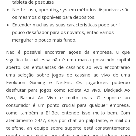
tableta de pesquisa.
Neste caso, operating system métodos disponíveis são
os mesmos disponíveis para depósitos.
Entender muchas as suas características pode ser 1
pouco desafiador para os novatos, então vamos
mergulhar o pouco mais fundo.
Não é possível encontrar ações da empresa, u que
significa la cual essa não é uma marca possuindo capital
aberto. Os entusiastas de cassinos ao vivo encontrarão
uma seleção sobre jogos de cassino ao vivo de uma
Evolution Gaming e NetEnt. Os jogadores poderão
desfrutar para jogos como Roleta Ao Vivo, Blackjack Ao
Vivo, Bacará Ao Vivo e muito mais. O suporte ao
consumidor é um ponto crucial para qualquer empresa,
como também a B1Bet entende isso muito bem. Com
atendimento 24/7, seja por chat ao palpitante, e-mail ou
telefone, an equipe sobre suporte está constantemente
pronta para ajudar operating system apostadores com