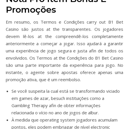
Promoções
Em resumo, os Termos e Condições carry out B1 Bet
Casino são justos at the transparentes. Os jogadores
devem lê-los at the compreendê-los completamente
anteriormente a começar a jogar. Isso ajudará a garantir
uma experiência de jogo segura e justa afin de todos os
envolvidos. Os Termos at the Condições do B1 Bet Casino
são uma parte importante da experiência para jogo. No
instante, o agente sobre apostas oferece apenas uma
promoção ativa, que é um reembolso.
Se você suspeita la cual está se transformando viciado
em games de azar, besuch instituições como a
Gambling Therapy afin de obter informações
relacionada o vício no ano de jogos de albur.
À medida que operating system jogadores acumulam
pontos, eles podem embriagar de nível electronic