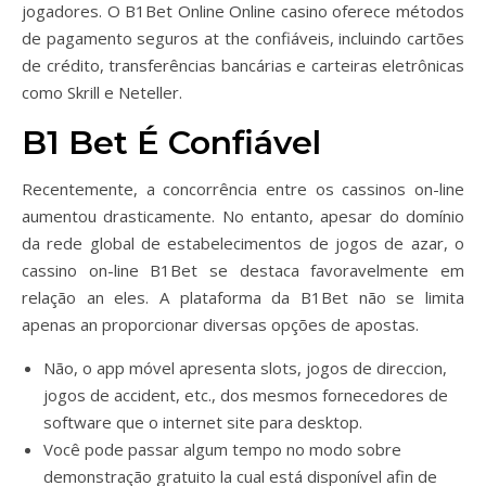
jogadores. O B1Bet Online Online casino oferece métodos
de pagamento seguros at the confiáveis, incluindo cartões
de crédito, transferências bancárias e carteiras eletrônicas
como Skrill e Neteller.
B1 Bet É Confiável
Recentemente, a concorrência entre os cassinos on-line
aumentou drasticamente. No entanto, apesar do domínio
da rede global de estabelecimentos de jogos de azar, o
cassino on-line B1Bet se destaca favoravelmente em
relação an eles. A plataforma da B1Bet não se limita
apenas an proporcionar diversas opções de apostas.
Não, o app móvel apresenta slots, jogos de direccion,
jogos de accident, etc., dos mesmos fornecedores de
software que o internet site para desktop.
Você pode passar algum tempo no modo sobre
demonstração gratuito la cual está disponível afin de