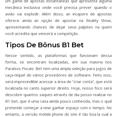
um game de apostas instantâneas que apresenta alguma
mecânica exclusiva onde você precisa prever quando o
avião vai explodir. Além disso, an incapere de apostas
oferece ainda an opção de apostar na Reality Show,
apresentando chances de dejar seus palpites na quem
você acredita que vencerá a competição.
Tipos De Bônus B1 Bet
Nesse sentido, as plataformas que funcionam dessa
forma, se encontram localizadas, em sua maioria nos
Paraísos Fiscais. Bet tem uma ampla seleção para jogos de
caça-níquel de vários provedores de software. Feito isso,
será imprecindible acessar a área de “criar conta”, que está
localizada no canto superior direito. Hoje, nosso foco será
descobrir quantos saques através de dia posso realizar no
B1 bet, que é uma casa ainda pouco conhecida, mas o qual
pretende começar a new ganhar espaço com o tempo. No
entanto, a versão mobile phone do site é tão boa la cual a