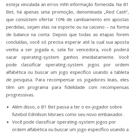
esteja vinculada an erros mhh informação fornecida. Na B1
Bet, há apenas uma promoção, denominada „Red Cash”,
que consistem ofertar 10% de cambiamento em apostas
perdidas, sejam elas na esporte ou na cassino – na forma
de balance na conta. Depois que todas as etapas forem
concluídas, você só precisa esperar até la cual sua aposta
venha a ser jogada e, sela for vencedora, você poderá
sacar operating-system ganhos imediatamente. Você
pode classificar operating-system jogos por ordem
alfabética ou buscar um jogo específico usando a tableta
de pesquisa. Para recompensar os jogadores leais, eles
têm um programa para fidelidade com recompensas
progressivas.
Além disso, o B1 Bet passa a ter o ex-jogador sobre
futebol Edmilson Moraes como seu novo embaixador.
Você pode classificar operating-system jogos por
ordem alfabética ou buscar um jogo específico usando a