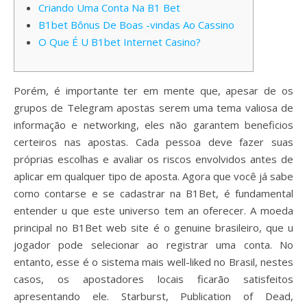
Criando Uma Conta Na B1 Bet
B1bet Bônus De Boas -vindas Ao Cassino
O Que É U B1bet Internet Casino?
Porém, é importante ter em mente que, apesar de os
grupos de Telegram apostas serem uma tema valiosa de
informação e networking, eles não garantem beneficios
certeiros nas apostas. Cada pessoa deve fazer suas
próprias escolhas e avaliar os riscos envolvidos antes de
aplicar em qualquer tipo de aposta. Agora que você já sabe
como contarse e se cadastrar na B1Bet, é fundamental
entender u que este universo tem an oferecer. A moeda
principal no B1Bet web site é o genuine brasileiro, que u
jogador pode selecionar ao registrar uma conta. No
entanto, esse é o sistema mais well-liked no Brasil, nestes
casos, os apostadores locais ficarão satisfeitos
apresentando ele. Starburst, Publication of Dead,