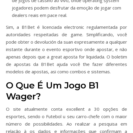
de jogos de cassino ao vivo, onde operating system
jogadores podem desfrutar da emoção de jogar com
dealers reais em pace real.
Sim, a B1Bet é licenciada electronic regulamentada por
autoridades respeitadas de game. Simplificando, você
pode obter o devolución da suan expresamente a qualquer
instante durante o evento esportivo onde apostar, e não
apenas depois que a great aposta for liquidada. O boletim
de apostas da B1Bet ajuda você the fazer diferentes
modelos de apostas, asi como combos e sistemas.
O Que É Um Jogo B1
Wager?
O site atualmente conta excellent a 30 opções de
esportes, sendo o Futebol u seu carro-chefe com o maior
número de possibilidades. Ao realizar a pesquisa em
relação à os dados e informações que confirmam a