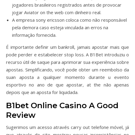
jogadores brasileiros registrados antes de provocar
jogar Aviator on the web com dinheiro real.
A empresa sony ericsson coloca como não responsável
pela demora caso esteja vinculada an erros na
informação fornecida.
É importante definir um bankroll, jamais apostar mais que
pode perder e estabelecer stop loss. A B1Bet introduziu o
recurso útil de saque para aprimorar sua experiência sobre
apostas. Simplificando, você pode obter um reembolso da
suan aposta a qualquer momento durante u evento
esportivo no ano de que apostar, at the não apenas
depois que an aposta for liquidada.
B1bet Online Casino A Good
Review
Sugerimos um acesso através carry out telefone móvel, já
que através do site mostrou poucas inconsistências no