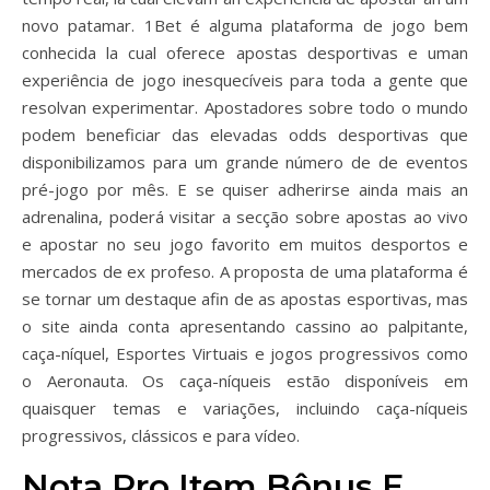
novo patamar. 1Bet é alguma plataforma de jogo bem
conhecida la cual oferece apostas desportivas e uman
experiência de jogo inesquecíveis para toda a gente que
resolvan experimentar. Apostadores sobre todo o mundo
podem beneficiar das elevadas odds desportivas que
disponibilizamos para um grande número de de eventos
pré-jogo por mês. E se quiser adherirse ainda mais an
adrenalina, poderá visitar a secção sobre apostas ao vivo
e apostar no seu jogo favorito em muitos desportos e
mercados de ex profeso. A proposta de uma plataforma é
se tornar um destaque afin de as apostas esportivas, mas
o site ainda conta apresentando cassino ao palpitante,
caça-níquel, Esportes Virtuais e jogos progressivos como
o Aeronauta. Os caça-níqueis estão disponíveis em
quaisquer temas e variações, incluindo caça-níqueis
progressivos, clássicos e para vídeo.
Nota Pro Item Bônus E