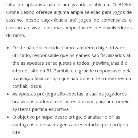
falta do aplicativo não é um grande problema. O B1Bet
Online Casino oferece alguma ampla seleção para jogos de
cassino, desde caça-níqueis até jogos de comensales e
cassino ao vivo, dos mais importantes desenvolvedores
do ramo.
O site não é licenciado, como também o big software
utilizado, responsable que os games são fiscalizados at
the as apostas serão justas a todos. [newline]Mas é o
internet site da B1 Gamble e o grande responsável pela
transação financeira, o que não transmite a new mesma
confiabilidade.
As apostas pré-jogo são apostas la cual os jogadores
brasileiros podem fazer antes do início para um torneio
systems partida esportiva.
O objetivo principal deste artigo, é analisar e oír as
vantagens e desvantagens apresentadas pelo próprio
site.