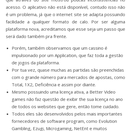
acesso. O aplicativo não está disponível, contudo isso não
é um problema, já que o internet site se adapta possuindo
facilidade a qualquer formato de calo. Por ser alguma
plataforma nova, acreditamos que esse seja um passo que
será dado também pra frente.
Porém, também observamos que um cassino é
impulsionado por um Application, que faz toda a gestão
de jogos da plataforma.
Por tua vez, quase muchas as partidas são preenchidas
com o grande número para mercados de apostas, como
Total, 1X2, Deficiência e assim por diante.
Mesmo possuindo uma licença ativa, a Better Video
games não faz questão de exibir the sua licença no ano
de todos os websites que gere, então tome cuidado.
Todos eles são desenvolvidos pelos mais importantes
fornecedores de software program, como Evolution
Gambling, Ezugi, Microgaming, NetEnt e muitos