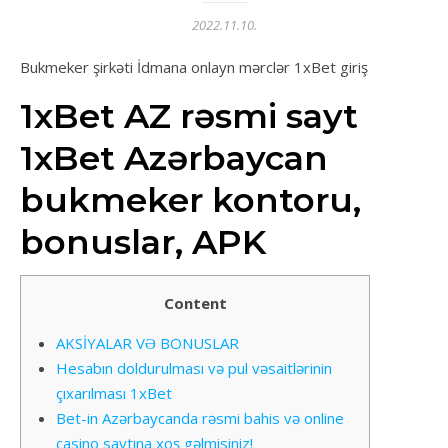
2022.11.10.
Bukmeker şirkəti İdmana onlayn mərclər 1xBet giriş
1xBet AZ rəsmi sayt
1xBet Azərbaycan
bukmeker kontoru,
bonuslar, APK
Content
AKSİYALAR VƏ BONUSLAR
Hesabın doldurulması və pul vəsaitlərinin
çıxarılması 1xBet
Bet-in Azərbaycanda rəsmi bahis və online
casino saytına xoş gəlmisiniz!