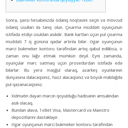
Sonra, şəxsi hesabınızda ödəniş nöqtəsini seçin və mövcud
ödəniş üsulları ilə tanış olun. Çıxarma müddəti oyunçunun
istifadə etdiyi üsuldan asılıdır. Bank kartları üçün pul çıxarma
müddəti 7 iş gününə qədər artırıla bilər. Əgər oyunçunun
mərci bukmeker kontoru tərəfindən artıq qəbul edilibsə, o
zaman onu ləğv etmək mümkün deyil. Eyni zamanda,
oyunçular mərc satmaq üçün prosedurdan istifadə edə
bilərlər. Bu yerə məşğul olaraq, azarkeş oyunlarının
dünyasına dalacaqsınız, həzz alacaqsınız və böyük məbləğdə
pul qazanacaqsınız.
Xidmətin dəyəri mərcin qoyulduğu hadisənin əmsalından
asılı olacaq.
Bundan əlavə, 1xBet Visa, Mastercard və Maestro
depozitlərini dəstəkləyir.
Əgər oyunçunun mərci bukmeker kontoru tərəfindən