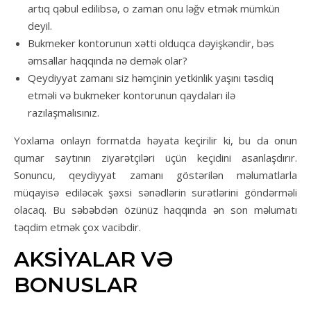
artıq qəbul edilibsə, o zaman onu ləğv etmək mümkün
deyil.
Bukmeker kontorunun xətti olduqca dəyişkəndir, bəs
əmsallar haqqında nə demək olar?
Qeydiyyat zamanı siz həmçinin yetkinlik yaşını təsdiq
etməli və bukmeker kontorunun qaydaları ilə
razılaşmalısınız.
Yoxlama onlayn formatda həyata keçirilir ki, bu da onun
qumar saytının ziyarətçiləri üçün keçidini asanlaşdırır.
Sonuncu, qeydiyyat zamanı göstərilən məlumatlarla
müqayisə ediləcək şəxsi sənədlərin surətlərini göndərməli
olacaq. Bu səbəbdən özünüz haqqında ən son məlumatı
təqdim etmək çox vacibdir.
AKSİYALAR VƏ
BONUSLAR