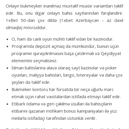
Onlayn bukmeyker inanılmaz müxtəlif müasir variantları təklif
edir. Bu, onu digər onlayn bahis saytlarından fərqləndirir.
1xBet 50-dən çox dildə (1xbet Azerbaycan – az daxil
olmaqla) mövcuddur.
O, həm də canlı oyun mühiti təklif edən bir kazinodur.
Proqramda depozit açmaq da mümkündür, bunun üçün
proqramın quraşdırılmasını başa çatdırmalı və Qeydiyyat
elementini seçməlisiniz.
İdman bahislərinə əlavə olaraq sayt kazinolar və poker
oyunları, maliyyə bahisləri, bingo, lotereyalar və daha çox
şeyləri də təklif edir.
Bukmeker kontoru hər fürsətdə bir neçə uğurlu mərc
etmək üçün rahat vasitələrdən istifadə etməyi təklif edir.
Etibarlı ödəmə və geri çəkilmə üsulları ilə bahisçilərin
etibarını qazanan möhkəm bonus kampaniyaları ilə yüz
minlərlə istifadəçi tərəfindən üstünlük verilir.