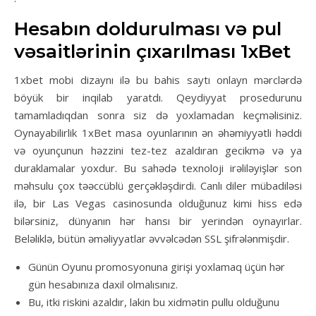
Hesabın doldurulması və pul
vəsaitlərinin çıxarılması 1xBet
1xbet mobi dizaynı ilə bu bahis saytı onlayn mərclərdə
böyük bir inqilab yaratdı. Qeydiyyat prosedurunu
tamamladıqdan sonra siz də yoxlamadan keçməlisiniz.
Oynayabilirlik 1xBet masa oyunlarının ən əhəmiyyətli həddi
və oyunçunun həzzini tez-tez azaldıran gecikmə və ya
duraklamalar yoxdur. Bu sahədə texnoloji irəliləyişlər son
məhsulu çox təəccüblü gerçəkləşdirdi. Canlı diler mübadiləsi
ilə, bir Las Vegas casinosunda olduğunuz kimi hiss edə
bilərsiniz, dünyanın hər hansı bir yerindən oynayırlar.
Beləliklə, bütün əməliyyatlar əvvəlcədən SSL şifrələnmişdir.
Günün Oyunu promosyonuna girişi yoxlamaq üçün hər
gün hesabınıza daxil olmalısınız.
Bu, itki riskini azaldır, lakin bu xidmətin pullu olduğunu