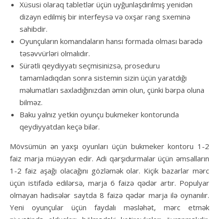
Xüsusi olaraq tabletlər üçün uyğunlaşdırılmış yenidən
dizayn edilmiş bir interfeysə və oxşar rəng sxeminə
sahibdir.
Oyunçuların komandaların hansı formada olması barədə
təsəvvürləri olmalıdır.
Sürətli qeydiyyatı seçmisinizsə, proseduru
tamamladıqdan sonra sistemin sizin üçün yaratdığı
məlumatları saxladığınızdan əmin olun, çünki bərpa oluna
bilməz.
Baku yalnız yetkin oyunçu bukmeker kontorunda
qeydiyyatdan keçə bilər.
Mövsümün ən yaxşı oyunları üçün bukmeker kontoru 1-2
faiz marja müəyyən edir. Adi qarşıdurmalar üçün əmsalların
1-2 faiz aşağı olacağını gözləmək olar. Kiçik bazarlar mərc
üçün istifadə edilərsə, marja 6 faizə qədər artır. Populyar
olmayan hadisələr saytda 8 faizə qədər marja ilə oynanılır.
Yeni oyunçular üçün faydalı məsləhət, mərc etmək