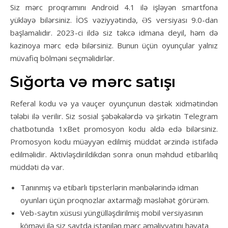
Siz mərc proqramını Android 4.1 ilə işləyən smartfona
yükləyə bilərsiniz. İOS vəziyyətində, ƏS versiyası 9.0-dan
başlamalıdır. 2023-ci ildə siz təkcə idmana deyil, həm də
kazinoya mərc edə bilərsiniz. Bunun üçün oyunçular yalnız
müvafiq bölməni seçməlidirlər.
Sığorta və mərc satışı
Referal kodu və ya vauçer oyunçunun dəstək xidmətindən
tələbi ilə verilir. Siz sosial şəbəkələrdə və şirkətin Telegram
chatbotunda 1xBet promosyon kodu əldə edə bilərsiniz.
Promosyon kodu müəyyən edilmiş müddət ərzində istifadə
edilməlidir. Aktivləşdirildikdən sonra onun məhdud etibarlılıq
müddəti də var.
Tanınmış və etibarlı tipsterlərin mənbələrində idman
oyunları üçün proqnozlar axtarmağı məsləhət görürəm.
Veb-saytın xüsusi yüngülləşdirilmiş mobil versiyasının
köməyi ilə siz saytda istənilən mərc əməliyyatını həyata