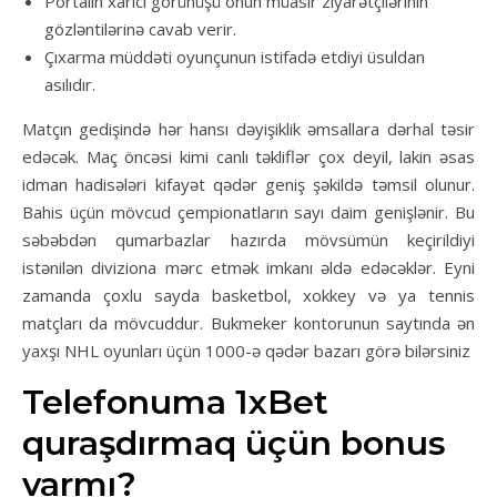
Portalın xarici görünüşü onun müasir ziyarətçilərinin
gözləntilərinə cavab verir.
Çıxarma müddəti oyunçunun istifadə etdiyi üsuldan
asılıdır.
Matçın gedişində hər hansı dəyişiklik əmsallara dərhal təsir
edəcək. Maç öncəsi kimi canlı təkliflər çox deyil, lakin əsas
idman hadisələri kifayət qədər geniş şəkildə təmsil olunur.
Bahis üçün mövcud çempionatların sayı daim genişlənir. Bu
səbəbdən qumarbazlar hazırda mövsümün keçirildiyi
istənilən diviziona mərc etmək imkanı əldə edəcəklər. Eyni
zamanda çoxlu sayda basketbol, ​​xokkey və ya tennis
matçları da mövcuddur. Bukmeker kontorunun saytında ən
yaxşı NHL oyunları üçün 1000-ə qədər bazarı görə bilərsiniz
Telefonuma 1xBet
quraşdırmaq üçün bonus
varmı?