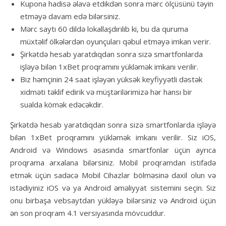
Kupona hadisə əlavə etdikdən sonra mərc ölçüsünü təyin
etməyə davam edə bilərsiniz.
Mərc saytı 60 dildə lokallaşdırılıb ki, bu da quruma
müxtəlif ölkələrdən oyunçuları qəbul etməyə imkan verir.
Şirkətdə hesab yaratdıqdan sonra sizə smartfonlarda
işləyə bilən 1xBet proqramını yükləmək imkanı verilir.
Biz həmçinin 24 saat işləyən yüksək keyfiyyətli dəstək
xidməti təklif edirik və müştərilərimizə hər hansı bir
sualda kömək edəcəkdir.
Şirkətdə hesab yaratdıqdan sonra sizə smartfonlarda işləyə
bilən 1xBet proqramını yükləmək imkanı verilir. Siz iOS,
Android və Windows əsasında smartfonlar üçün ayrıca
proqrama arxalana bilərsiniz. Mobil proqramdan istifadə
etmək üçün sadəcə Mobil Cihazlar bölməsinə daxil olun və
istədiyiniz iOS və ya Android əməliyyat sistemini seçin. Siz
onu birbaşa vebsaytdan yükləyə bilərsiniz və Android üçün
ən son proqram 4.1 versiyasında mövcuddur.