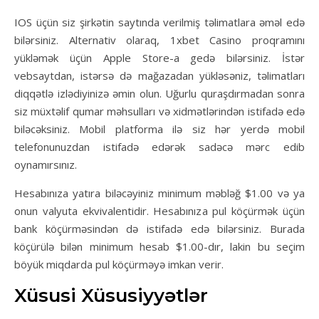
IOS üçün siz şirkətin saytında verilmiş təlimatlara əməl edə
bilərsiniz. Alternativ olaraq, 1xbet Casino proqramını
yükləmək üçün Apple Store-a gedə bilərsiniz. İstər
vebsaytdan, istərsə də mağazadan yükləsəniz, təlimatları
diqqətlə izlədiyinizə əmin olun. Uğurlu quraşdırmadan sonra
siz müxtəlif qumar məhsulları və xidmətlərindən istifadə edə
biləcəksiniz. Mobil platforma ilə siz hər yerdə mobil
telefonunuzdan istifadə edərək sadəcə mərc edib
oynamırsınız.
Hesabınıza yatıra biləcəyiniz minimum məbləğ $1.00 və ya
onun valyuta ekvivalentidir. Hesabınıza pul köçürmək üçün
bank köçürməsindən də istifadə edə bilərsiniz. Burada
köçürülə bilən minimum hesab $1.00-dır, lakin bu seçim
böyük miqdarda pul köçürməyə imkan verir.
Xüsusi Xüsusiyyətlər