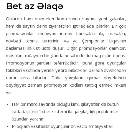
Bet az Əlaqə
Onlarda həm bukmeker kontorunun saytına yeni gələnlər,
həm də saytın daimi ziyarətçiləri iştirak edə bilərlər. Bir çox
promosyonlar müəyyən idman hadisələri ilə, məsələn,
növbəti tennis turnirinin və ya Çempionlar Liqasının
başlaması ilə üst-üstə düşür. Digər promosyonlar daimidir,
məsələn, müəyyən bir gündə hesabı doldurmaq üçün bonus.
Promosyonun şərtləri təfərrüatlıdır, buna görə oyunçular
tələbləri vaxtında yerinə-yetirə biləcəkləri barədə əvvəlcədən
qərar verə bilərlər. Daha yaxşıların qumar obyektində
qeydiyyat zamanı promosyon kodları tətbiq etmək imkanı
var.
Hər bir mərc saytında olduğu kimi, şikayətlər də bütün
istifadəçilərin 1xbet sistemi ilə qarşılaşdığı problemlər
üzündən yaranır.
Proqram vasitəsilə oyunçular ən vacib əməliyyatları –