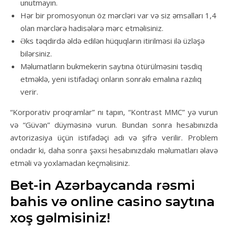
unutmayın.
Hər bir promosyonun öz mərcləri var və siz əmsalları 1,4
olan mərclərə hadisələrə mərc etməlisiniz.
Əks təqdirdə əldə edilən hüquqların itirilməsi ilə üzləşə
bilərsiniz.
Məlumatların bukmekerin saytına ötürülməsini təsdiq
etməklə, yeni istifadəçi onların sonrakı emalına razılıq
verir.
“Korporativ proqramlar” nı tapın, “Kontrast MMC” yə vurun
və “Güvən” düyməsinə vurun. Bundan sonra hesabınızda
avtorizasiya üçün istifadəçi adı və şifrə verilir. Problem
ondadır ki, daha sonra şəxsi hesabınızdakı məlumatları əlavə
etməli və yoxlamadan keçməlisiniz.
Bet-in Azərbaycanda rəsmi
bahis və online casino saytına
xoş gəlmisiniz!