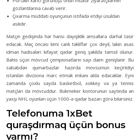
Portalın xarici görünüşü onun müasir ziyarətçilərinin
gözləntilərinə cavab verir.
Çıxarma müddəti oyunçunun istifadə etdiyi üsuldan
asılıdır.
Matçın gedişində hər hansı dəyişiklik əmsallara dərhal təsir
edəcək. Maç öncəsi kimi canlı təkliflər çox deyil, lakin əsas
idman hadisələri kifayət qədər geniş şəkildə təmsil olunur.
Bahis üçün mövcud çempionatların sayı daim genişlənir. Bu
səbəbdən qumarbazlar hazırda mövsümün keçirildiyi
istənilən diviziona mərc etmək imkanı əldə edəcəklər. Eyni
zamanda çoxlu sayda basketbol, ​​xokkey və ya tennis
matçları da mövcuddur. Bukmeker kontorunun saytında ən
yaxşı NHL oyunları üçün 1000-ə qədər bazarı görə bilərsiniz
Telefonuma 1xBet
quraşdırmaq üçün bonus
varmı?