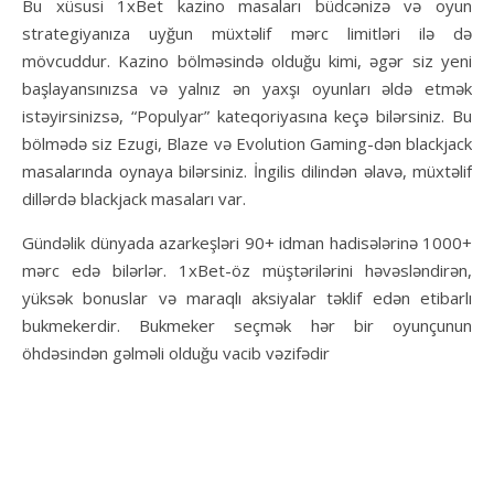
Bu xüsusi 1xBet kazino masaları büdcənizə və oyun
strategiyanıza uyğun müxtəlif mərc limitləri ilə də
mövcuddur. Kazino bölməsində olduğu kimi, əgər siz yeni
başlayansınızsa və yalnız ən yaxşı oyunları əldə etmək
istəyirsinizsə, “Populyar” kateqoriyasına keçə bilərsiniz. Bu
bölmədə siz Ezugi, Blaze və Evolution Gaming-dən blackjack
masalarında oynaya bilərsiniz. İngilis dilindən əlavə, müxtəlif
dillərdə blackjack masaları var.
Gündəlik dünyada azarkeşləri 90+ idman hadisələrinə 1000+
mərc edə bilərlər. 1xBet-öz müştərilərini həvəsləndirən,
yüksək bonuslar və maraqlı aksiyalar təklif edən etibarlı
bukmekerdir. Bukmeker seçmək hər bir oyunçunun
öhdəsindən gəlməli olduğu vacib vəzifədir
.