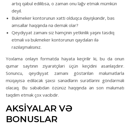
artıq qəbul edilibsə, o zaman onu ləğv etmək mümkün
deyil.
Bukmeker kontorunun xətti olduqca dəyişkəndir, bəs
əmsallar haqqında nə demək olar?
Qeydiyyat zamanı siz həmçinin yetkinlik yaşını təsdiq
etməli və bukmeker kontorunun qaydaları ilə
razılaşmalısınız.
Yoxlama onlayn formatda həyata keçirilir ki, bu da onun
qumar saytının ziyarətçiləri üçün keçidini asanlaşdırır.
Sonuncu, qeydiyyat zamanı göstərilən məlumatlarla
müqayisə ediləcək şəxsi sənədlərin surətlərini göndərməli
olacaq. Bu səbəbdən özünüz haqqında ən son məlumatı
təqdim etmək çox vacibdir.
AKSİYALAR VƏ
BONUSLAR