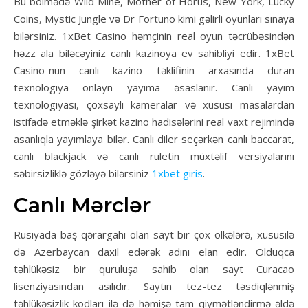
Bu bölmədə Wild Mine, Mother of Horus, New York, Lucky
Coins, Mystic Jungle və Dr Fortuno kimi gəlirli oyunları sınaya
bilərsiniz. 1xBet Casino həmçinin real oyun təcrübəsindən
həzz ala biləcəyiniz canlı kazinoya ev sahibliyi edir. 1xBet
Casino-nun canlı kazino təklifinin arxasında duran
texnologiya onlayn yayıma əsaslanır. Canlı yayım
texnologiyası, çoxsaylı kameralar və xüsusi masalardan
istifadə etməklə şirkət kazino hadisələrini real vaxt rejimində
asanlıqla yayımlaya bilər. Canlı diler seçərkən canlı baccarat,
canlı blackjack və canlı ruletin müxtəlif versiyalarını
səbirsizliklə gözləyə bilərsiniz
1xbet giris
.
Canlı Mərclər
Rusiyada baş qərargahı olan sayt bir çox ölkələrə, xüsusilə
də Azerbaycan daxil edərək adını elan edir. Olduqca
təhlükəsiz bir quruluşa sahib olan sayt Curacao
lisenziyasından asılıdır. Saytın tez-tez təsdiqlənmiş
təhlükəsizlik kodları ilə də həmişə tam qiymətləndirmə əldə