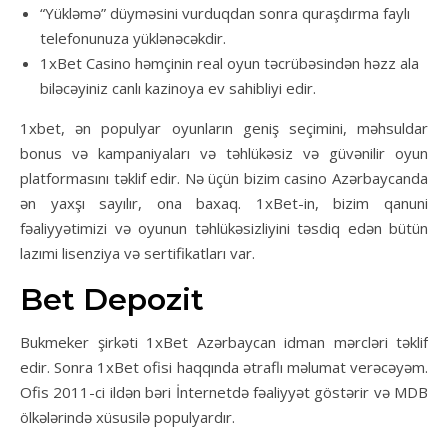
“Yükləmə” düyməsini vurduqdan sonra quraşdırma faylı
telefonunuza yüklənəcəkdir.
1xBet Casino həmçinin real oyun təcrübəsindən həzz ala
biləcəyiniz canlı kazinoya ev sahibliyi edir.
1xbet, ən populyar oyunların geniş seçimini, məhsuldar
bonus və kampaniyaları və təhlükəsiz və güvənilir oyun
platformasını təklif edir. Nə üçün bizim casino Azərbaycanda
ən yaxşı sayılır, ona baxaq. 1xBet-in, bizim qanuni
fəaliyyətimizi və oyunun təhlükəsizliyini təsdiq edən bütün
lazımi lisenziya və sertifikatları var.
Bet Depozit
Bukmeker şirkəti 1xBet Azərbaycan idman mərcləri təklif
edir. Sonra 1xBet ofisi haqqında ətraflı məlumat verəcəyəm.
Ofis 2011-ci ildən bəri İnternetdə fəaliyyət göstərir və MDB
ölkələrində xüsusilə populyardır.