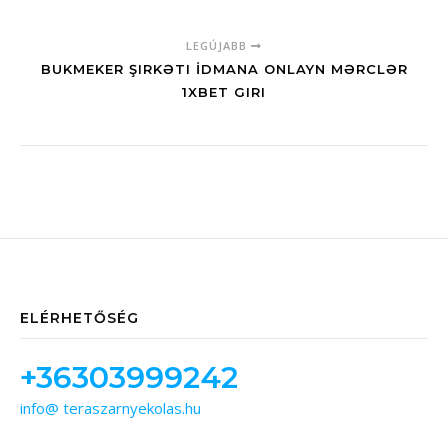
LEGÚJABB
BUKMEKER ŞIRKƏTI İDMANA ONLAYN MƏRCLƏR
1XBET GIRI
ELÉRHETŐSÉG
+36303999242
info@ teraszarnyekolas.hu