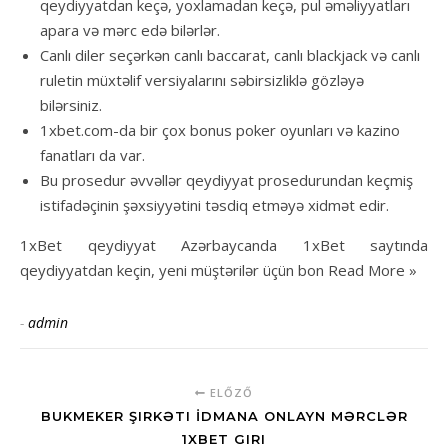
qeydiyyatdan keçə, yoxlamadan keçə, pul əməliyyatları
apara və mərc edə bilərlər.
Canlı diler seçərkən canlı baccarat, canlı blackjack və canlı
ruletin müxtəlif versiyalarını səbirsizliklə gözləyə
bilərsiniz.
1xbet.com-da bir çox bonus poker oyunları və kazino
fanatları da var.
Bu prosedur əvvəllər qeydiyyat prosedurundan keçmiş
istifadəçinin şəxsiyyətini təsdiq etməyə xidmət edir.
1xBet qeydiyyat Azərbaycanda 1xBet saytında
qeydiyyatdan keçin, yeni müştərilər üçün bon Read More »
-
admin
ELŐZŐ
BUKMEKER ŞIRKƏTI İDMANA ONLAYN MƏRCLƏR
1XBET GIRI