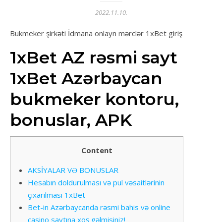
2022.11.10.
Bukmeker şirkəti İdmana onlayn mərclər 1xBet giriş
1xBet AZ rəsmi sayt
1xBet Azərbaycan
bukmeker kontoru,
bonuslar, APK
Content
AKSİYALAR VƏ BONUSLAR
Hesabın doldurulması və pul vəsaitlərinin
çıxarılması 1xBet
Bet-in Azərbaycanda rəsmi bahis və online
casino saytına xoş gəlmisiniz!