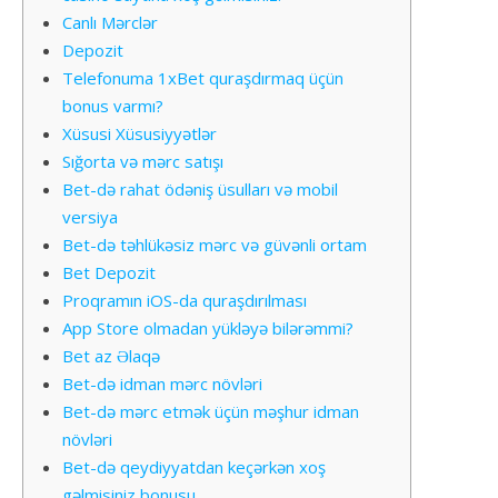
Canlı Mərclər
Depozit
Telefonuma 1xBet quraşdırmaq üçün
bonus varmı?
Xüsusi Xüsusiyyətlər
Sığorta və mərc satışı
Bet-də rahat ödəniş üsulları və mobil
versiya
Bet-də təhlükəsiz mərc və güvənli ortam
Bet Depozit
Proqramın iOS-da quraşdırılması
App Store olmadan yükləyə bilərəmmi?
Bet az Əlaqə
Bet-də idman mərc növləri
Bet-də mərc etmək üçün məşhur idman
növləri
Bet-də qeydiyyatdan keçərkən xoş
gəlmisiniz bonusu