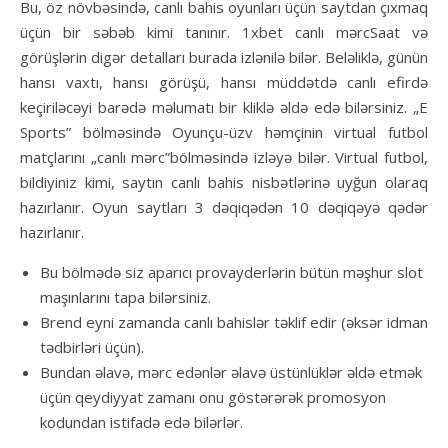
Bu, öz növbəsində, canlı bahis oyunları üçün saytdan çıxmaq
üçün bir səbəb kimi tanınır. 1xbet canlı mərcSaat və
görüşlərin digər detalları burada izlənilə bilər. Beləliklə, günün
hansı vaxtı, hansı görüşü, hansı müddətdə canlı efirdə
keçiriləcəyi barədə məlumatı bir kliklə əldə edə bilərsiniz. „E
Sports” bölməsində Oyunçu-üzv həmçinin virtual futbol
matçlarını „canlı mərc”bölməsində izləyə bilər. Virtual futbol,
bildiyiniz kimi, saytın canlı bahis nisbətlərinə uyğun olaraq
hazırlanır. Oyun saytları 3 dəqiqədən 10 dəqiqəyə qədər
hazırlanır.
Bu bölmədə siz aparıcı provayderlərin bütün məşhur slot
maşınlarını tapa bilərsiniz.
Brend eyni zamanda canlı bahislər təklif edir (əksər idman
tədbirləri üçün).
Bundan əlavə, mərc edənlər əlavə üstünlüklər əldə etmək
üçün qeydiyyat zamanı onu göstərərək promosyon
kodundan istifadə edə bilərlər.