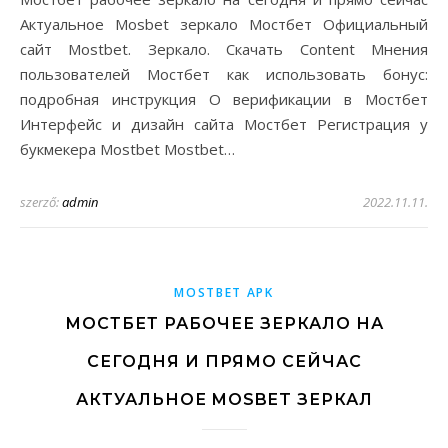
Актуальное Mosbet зеркало Мостбет Официальный
сайт Mostbet. Зеркало. Скачать Content Мнения
пользователей Мостбет как использовать бонус:
подробная инструкция О верификации в Мостбет
Интерфейс и дизайн сайта Мостбет Регистрация у
букмекера Mostbet Mostbet…
szerző:
admin
2022.11.11.
MOSTBET APK
МОСТБЕТ РАБОЧЕЕ ЗЕРКАЛО НА
СЕГОДНЯ И ПРЯМО СЕЙЧАС
АКТУАЛЬНОЕ MOSBET ЗЕРКАЛ