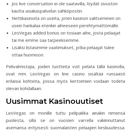
Jos live conversation ei ole saatavilla, löydät sivuston
kautta asiakaspalvelun sähköpostin.
Nettikasinoita on useita, joten kasinon valitseminen on
usein hankalaa etenkin aiheeseen perehtymättömälle.
LeoVegas added bonus on tosiaan aihe, josta pelaajat
tai me emme saa tarpeeksemme.
Lisäksi listasimme vaatimukset, jotka pelaajat tulee
ottaa huomioon.
Pelivalmistajia, joiden tuotteita voit pelata tällä kasinolla,
ovat mm. LeoVegas on line casino sisältää runsaasti
erilaisia kohteita, joissa myös kertoimien voidaan todeta
olevan kohdallaan.
Uusimmat Kasinouutiset
LeoVegas on monille tuttu pelipaikka ainakin nimensä
puolesta, sillä se on vuosien varrella vakiinnuttanut
asemansa erityisesti suomalaisten pelaajien keskuudessa.