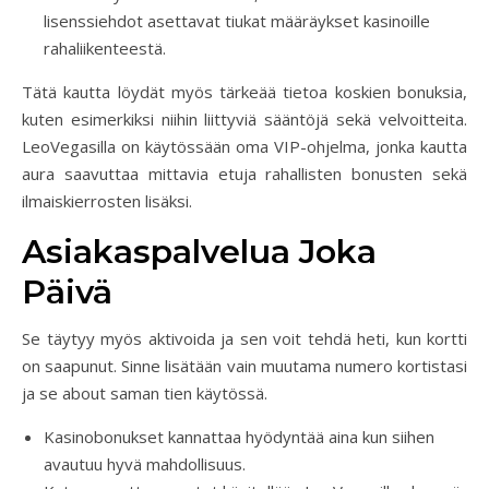
lisenssiehdot asettavat tiukat määräykset kasinoille
rahaliikenteestä.
Tätä kautta löydät myös tärkeää tietoa koskien bonuksia,
kuten esimerkiksi niihin liittyviä sääntöjä sekä velvoitteita.
LeoVegasilla on käytössään oma VIP-ohjelma, jonka kautta
aura saavuttaa mittavia etuja rahallisten bonusten sekä
ilmaiskierrosten lisäksi.
Asiakaspalvelua Joka
Päivä
Se täytyy myös aktivoida ja sen voit tehdä heti, kun kortti
on saapunut. Sinne lisätään vain muutama numero kortistasi
ja se about saman tien käytössä.
Kasinobonukset kannattaa hyödyntää aina kun siihen
avautuu hyvä mahdollisuus.