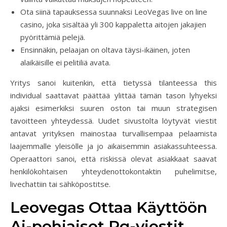
Ota siinä tapauksessa suunnaksi LeoVegas live on line
casino, joka sisältää yli 300 kappaletta aitojen jakajien
pyörittämiä pelejä.
Ensinnäkin, pelaajan on oltava täysi-ikäinen, joten
alaikäisille ei pelitiliä avata.
Yritys sanoi kuitenkin, että tietyssä tilanteessa this
individual saattavat päättää ylittää tämän tason lyhyeksi
ajaksi esimerkiksi suuren oston tai muun strategisen
tavoitteen yhteydessä. Uudet sivustolta löytyvät viestit
antavat yrityksen mainostaa turvallisempaa pelaamista
laajemmalle yleisölle ja jo aikaisemmin asiakassuhteessa.
Operaattori sanoi, että riskissä olevat asiakkaat saavat
henkilökohtaisen yhteydenottokontaktin puhelimitse,
livechattiin tai sähköpostitse.
Leovegas Ottaa Käyttöön
Ai-pohjaiset Rg-viestit