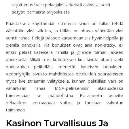
kirjoitamme vain pelaajalle tärkeistä asioista, sekä
tietysti parhaista tarjouksista.
Päästäksesi käyttämään streamia sinun on tullut tehdä
vähintään yksi talletus, ja tililläsi on oltava vähintään yksi
sentti rahaa. Pelejä pääsee katsomaan siis hyvin helpolla ja
pienillä panoksilla. Illa bonukset ovat aina non-sticky, eli
ensin pelaat käteisellä rahalla ja grande tämän jälkeen
bonuksella. Mikäli teet kotiutuksen kun sinulla about vielä
bonusrahaa pelitililläsi, menetät kyseisen bonuksen.
Vedonlyöjille sivusto mahdollistaa otteluiden seuraamisen
myös live streamin välityksellä, kunhan pelitililläsi vain on
vähänkään rahaa. MGA-pelilisenssin alaisuudessa
toimiessaan se mahdollistaa EU-alueella asuville
pelaajilleen verovapaat voitot ja tarkkaan valvotun
toiminnan.
Kasinon Turvallisuus Ja