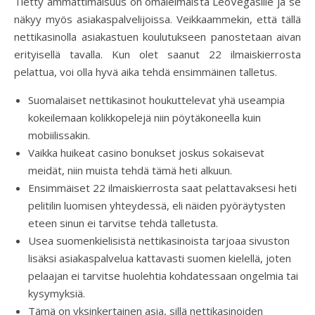
Tietty ammattimaisuus on omaleimaista LeoVegasille ja se
näkyy myös asiakaspalvelijoissa. Veikkaammekin, että tällä
nettikasinolla asiakastuen koulutukseen panostetaan aivan
erityisellä tavalla. Kun olet saanut 22 ilmaiskierrosta
pelattua, voi olla hyvä aika tehdä ensimmäinen talletus.
Suomalaiset nettikasinot houkuttelevat yhä useampia
kokeilemaan kolikkopelejä niin pöytäkoneella kuin
mobiilissakin.
Vaikka huikeat casino bonukset joskus sokaisevat
meidät, niin muista tehdä tämä heti alkuun.
Ensimmäiset 22 ilmaiskierrosta saat pelattavaksesi heti
pelitilin luomisen yhteydessä, eli näiden pyöräytysten
eteen sinun ei tarvitse tehdä talletusta.
Usea suomenkielisistä nettikasinoista tarjoaa sivuston
lisäksi asiakaspalvelua kattavasti suomen kielellä, joten
pelaajan ei tarvitse huolehtia kohdatessaan ongelmia tai
kysymyksiä.
Tämä on yksinkertainen asia, sillä nettikasinoiden