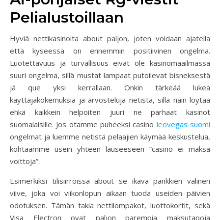
Pelialustoillaan
Hyviä nettikasinoita about paljon, joten voidaan ajatella
että kyseessä on ennemmin positiivinen ongelma.
Luotettavuus ja turvallisuus eivät ole kasinomaailmassa
suuri ongelma, sillä mustat lampaat putoilevat bisneksestä
já que yksi kerrallaan. Onkin tärkeää lukea
käyttäjäkokemuksia ja arvosteluja netistä, sillä näin löytää
ehkä kaikkein helpoiten juuri ne parhaat kasinot
suomalaisille. Jos otamme puheeksi casino
leovegas suomi
ongelmat ja luemme netistä pelaajien käymää keskustelua,
kohtaamme usein yhteen lauseeseen ”casino ei maksa
voittoja”.
Esimerkiksi tilisiirroissa about se ikävä pankkien välinen
viive, joka voi viikonlopun aikaan tuoda useiden päivien
odotuksen. Tämän takia nettilompakot, luottokortit, sekä
Visa Electron ovat paljon parempia maksutapoja