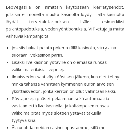
LeoVegasilla on nimittäin käytössään kierrätysehdot,
jollaisia ei monelta muulta kasinolta löydy. Tältä kasinolta
löydät tervetulotarjouksen lisäksi esimerkiksi
palkintopudotuksia, vedonlyöntibonuksia, VIP-etuja ja muita
vaihtuvia kampanjoita.
Jos siis haluat pelata pokeria tällä kasinolla, siirry aina
suoraan livekasinon pariin.
Lisäksi live kasinon ystäville on olemassa runsas
valikoima erilaisia livepelejä.
Ilmaisvedon saat käyttöösi sen jälkeen, kun olet tehnyt
minkä tahansa vähintään kymmenen euron arvoisen
yksittäisvedon, jonka kerroin on ollut vähintään kaksi.
Pöytäpelejä pääset pelaamaan sekä automaattia
vastaan että live kasinolla, ja kolikkopelien runsas
valikoima pitää myös slottien ystävät takuulla
tyytyväisinä.
Älä unohda meidän casino-opastamme, sillä me