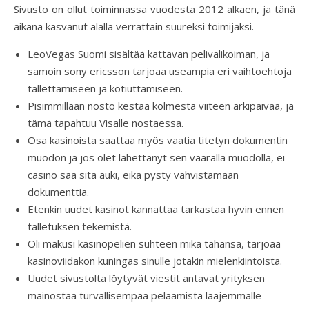
Sivusto on ollut toiminnassa vuodesta 2012 alkaen, ja tänä
aikana kasvanut alalla verrattain suureksi toimijaksi.
LeoVegas Suomi sisältää kattavan pelivalikoiman, ja
samoin sony ericsson tarjoaa useampia eri vaihtoehtoja
tallettamiseen ja kotiuttamiseen.
Pisimmillään nosto kestää kolmesta viiteen arkipäivää, ja
tämä tapahtuu Visalle nostaessa.
Osa kasinoista saattaa myös vaatia titetyn dokumentin
muodon ja jos olet lähettänyt sen väärällä muodolla, ei
casino saa sitä auki, eikä pysty vahvistamaan
dokumenttia.
Etenkin uudet kasinot kannattaa tarkastaa hyvin ennen
talletuksen tekemistä.
Oli makusi kasinopelien suhteen mikä tahansa, tarjoaa
kasinoviidakon kuningas sinulle jotakin mielenkiintoista.
Uudet sivustolta löytyvät viestit antavat yrityksen
mainostaa turvallisempaa pelaamista laajemmalle