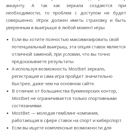
аккаунту. А так как зеркала создаются при
необходимости, то проблем с доступом не будет
совершенно. Игрок должен иметь страховку и быть
уверенным в выигрыше в любой момент игры.
Если вы хотите полностью максимизировать свой
потенциальный выигрыш, эта опция ставок является
отличной заменой, при условии, что вы точно
предсказываете результаты.
А используя возможность Mostbet зеркало,
регистрация и сама игра пройдет значительно
быстрее, даже чем на основном сайте.
В отличие от большинства букмекерских контор,
Mostbet не ограничивается только спортивными
состязаниями.
MostBet — молодая гемблинг-компания,
работающая в сфере ставок на спорт и киберспорт.
Если вы ищете комплексные возможности для