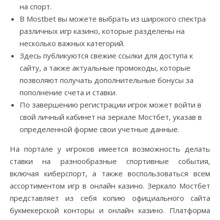
на спорт.
В Mostbet вы можете выбрать из широкого спектра
различных игр казино, которые разделены на
несколько важных категорий.
Здесь публикуются свежие ссылки для доступа к
сайту, а также актуальные промокоды, которые
позволяют получать дополнительные бонусы за
пополнение счета и ставки.
По завершению регистрации игрок может войти в
свой личный кабинет на зеркале Мостбет, указав в
определенной форме свои учетные данные.
На портале у игроков имеется возможность делать
ставки на разнообразные спортивные события,
включая киберспорт, а также воспользоваться всем
ассортиментом игр в онлайн казино. Зеркало Мостбет
представляет из себя копию официального сайта
букмекерской конторы и онлайн казино. Платформа