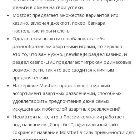
деньги в обмен на свои успехи.
Mostbet предлагает множество вариантов игр
казино, включая джекпот, покер, баккара,
настольные игры и слоты.
Однако если вы хотите побаловать себя
разнообразными азартными играми, то зеркало –
это то, что вам нужно. [newline]И раздел казино, и
раздел casino-LIVE предлагают игрокам одинаковые
возможности, так что все сводится к личным
предпочтениям.
На зеркале Mostbet представлен широкий
ассортимент азартных развлечений, способных
удовлетворить предпочтения даже самых
искушенных любителей азартных развлечений.
Несмотря на то, что в России компания работает
под названием „Спортбет”, официальный сайт
сохраняет название Mostbet в силу привычности для