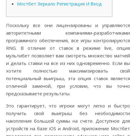
Мостбет Зеркало Регистрация И Вход
Поскольку все они лицензированы и управляются
авторитетными компаниями-разработчиками
программного обеспечения, все игры контролируются
RNG. В отличие от ставок в режиме live, опция
мультибет позволяет вам смотреть множество матчей
и делать ставки на все из них одновременно. Если вы
хотите полностью максимизировать свой
потенциальный выигрыш, эта опция ставок является
отличной заменой, при условии, что вы точно
предсказываете результаты.
Это гарантирует, что игроки могут легко и быстро
получить свой выигрыш без необходимости
накопления большой суммы на счете. Доступное для
устройств на базе iOS и Android, приложение Мостбет