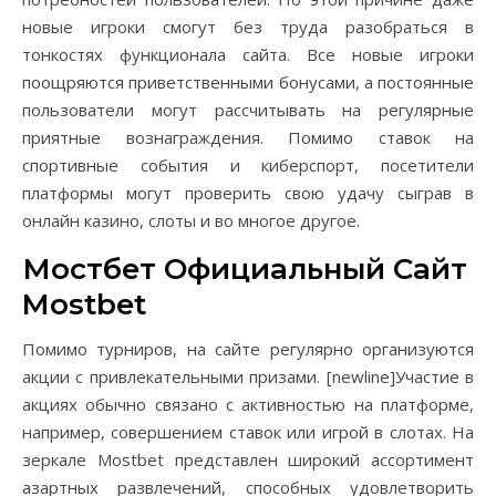
новые игроки смогут без труда разобраться в
тонкостях функционала сайта. Все новые игроки
поощряются приветственными бонусами, а постоянные
пользователи могут рассчитывать на регулярные
приятные вознаграждения. Помимо ставок на
спортивные события и киберспорт, посетители
платформы могут проверить свою удачу сыграв в
онлайн казино, слоты и во многое другое.
Мостбет Официальный Сайт
Mostbet
Помимо турниров, на сайте регулярно организуются
акции с привлекательными призами. [newline]Участие в
акциях обычно связано с активностью на платформе,
например, совершением ставок или игрой в слотах. На
зеркале Mostbet представлен широкий ассортимент
азартных развлечений, способных удовлетворить