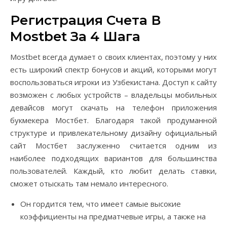
Регистрация Счета В
Mostbet За 4 Шага
Mostbet всегда думает о своих клиентах, поэтому у них
есть широкий спектр бонусов и акций, которыми могут
воспользоваться игроки из Узбекистана. Доступ к сайту
возможен с любых устройств – владельцы мобильных
девайсов могут скачать на телефон приложения
букмекера Мостбет. Благодаря такой продуманной
структуре и привлекательному дизайну официальный
сайт Мостбет заслуженно считается одним из
наиболее подходящих вариантов для большинства
пользователей. Каждый, кто любит делать ставки,
сможет отыскать там немало интересного.
Он гордится тем, что имеет самые высокие
коэффициенты на предматчевые игры, а также на