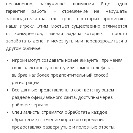
несомненно, заслуживает внимания. Еще одна
гарантия работы – стремление не нарушать
законодательства тех стран, в которых проживают
наши игроки. Этим МостБет существенно отличается
от конкурентов, главная задача которых – просто
заработать денег и исчезнуть или перевозродиться в
другом обличье.
Игроки могут создавать новые аккаунты, применяя
свою электронную почту или номер телефона,
выбрав наиболее предпочтительный способ
регистрации.
Все данные представлены в соответствующем
разделе официального сайта, доступны через
рабочее зеркало.
Специалисты стремятся обработать каждое
обращение в течение короткого времени,
предоставляя развернутые и полезные ответы.