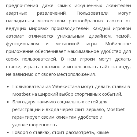
предпочтения даже самых искушенных любителей
азартных развлечений. Пользователи могут
насладиться множеством разнообразных слотов от
ведущих мировых производителей. Каждый игровой
автомат отличается уникальным дизайном, темой,
функционалом и механикой игры. Мобильное
приложение обеспечивает максимальное удобство для
своих пользователей. В нем игроки могут делать
ставки, играть в казино и использовать сайт на ходу,
не зависимо от своего местоположения.
Пользователи из Узбекистана могут делать ставки в
Mostbet на широкий выбор спортивных событий.
Благодаря наличию социальных сетей для
регистрации и входа через сайт-зеркало, Mostbet
гарантирует своим клиентам удобство и
удовлетворенность.
Говоря о ставках, стоит рассмотреть, какие