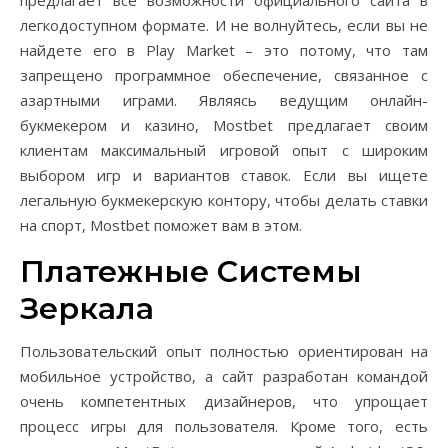
предлагает все возможности официального сайта в
легкодоступном формате. И не волнуйтесь, если вы не
найдете его в Play Market – это потому, что там
запрещено программное обеспечение, связанное с
азартными играми. Являясь ведущим онлайн-
букмекером и казино, Mostbet предлагает своим
клиентам максимальный игровой опыт с широким
выбором игр и вариантов ставок. Если вы ищете
легальную букмекерскую контору, чтобы делать ставки
на спорт, Mostbet поможет вам в этом.
Платежные Системы
Зеркала
Пользовательский опыт полностью ориентирован на
мобильное устройство, а сайт разработан командой
очень компетентных дизайнеров, что упрощает
процесс игры для пользователя. Кроме того, есть