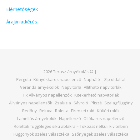
Elérhetőségek
Árajánlatkérés
2026 Terasz árnyékolás © |
Pergola
Könyökkaros napellenző
Napháló – Zip oldalfal
Veranda árnyékolók
Napvitorla
Állítható napvitorlák
Fix Állványos napellenzők
Kitekerhető napvitorlák
Állványos napellenzők
Zsaluzia
Sávroló
Pliszé
Szalagfüggöny
Redőny
Reluxa
Roletta
Firenzei roló
Kültéri rolók
Lamellás árnyékolók
Napellenző
Ollókaros napellenző
Roletták függőleges síkú ablakra – Tokozat nélküli kivitelben
Függönyök széles választéka
Szőnyegek széles választéka