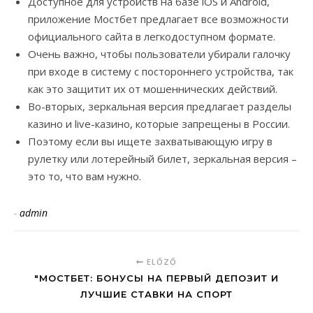
Доступное для устройств на базе iOS и Android,
приложение Мостбет предлагает все возможности
официального сайта в легкодоступном формате.
Очень важно, чтобы пользователи убирали галочку
при входе в систему с постороннего устройства, так
как это защитит их от мошеннических действий.
Во-вторых, зеркальная версия предлагает разделы
казино и live-казино, которые запрещены в России.
Поэтому если вы ищете захватывающую игру в
рулетку или лотерейный билет, зеркальная версия –
это то, что вам нужно.
-
admin
ELŐZŐ
"МОСТБЕТ: БОНУСЫ НА ПЕРВЫЙ ДЕПОЗИТ И
ЛУЧШИЕ СТАВКИ НА СПОРТ