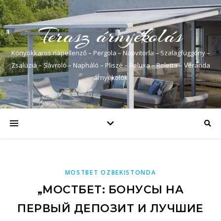
Terasz árnyékolás
Könyökkaros napellenző – Pergola – Napvitorla – Szalagfüggöny –
Zsaluzia – Sávroló – Napháló – Pliszé – Reluxa – Roletta – Veranda
árnyékolók
MOSTBET OZBEKISTONDA
„МОСТБЕТ: БОНУСЫ НА
ПЕРВЫЙ ДЕПОЗИТ И ЛУЧШИЕ