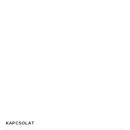
KAPCSOLAT