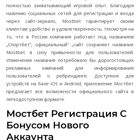
полностью захватывающий игровой опыт. Благодаря
наличию социальных сетей для регистрации и входа
через сайт-зеркало, Mostbet гарантирует своим
клиентам удобство и удовлетворенность. Несмотря на
то, что в России компания работает под названием
„Спортбет”, официальный” „сайт сохраняет название
Mostbet в силу привычности для пользователей.
Изменение названия потребовало бы дорогостоящих
рекламных кампаний для информирования
пользователей о ребрендинге. Доступное для
устройств на базе iOS и Android, приложение Мостбет
предлагает все возможности официального сайта в
легкодоступном формате.
Мостбет Регистрация С
Бонусом Нового
Аккаунта