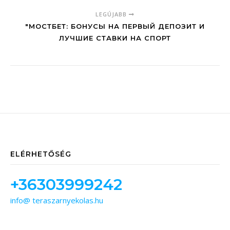
LEGÚJABB
"МОСТБЕТ: БОНУСЫ НА ПЕРВЫЙ ДЕПОЗИТ И
ЛУЧШИЕ СТАВКИ НА СПОРТ
ELÉRHETŐSÉG
+36303999242
info@ teraszarnyekolas.hu