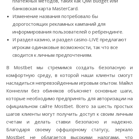
платежных методов, таких как Qiwi Budget или
банковская карта MasterCard.
Изменение названия потребовало бы
дорогостоящих рекламных кампаний для
информирования пользователей о ребрендинге.
И раздел казино, и раздел casino-LIVE предлагают
игрокам одинаковые возможности, так что все
сводится к личным предпочтениям.
В Mostbet мы стремимся создать безопасную и
комфортную среду, в которой наши клиенты смогут
насладиться непревзойденным игровым опытом. Майкл
Коннелли без обиняков объясняет основные шаги,
которые необходимо предпринять для авторизации на
официальном сайте Mostbet. Всего за шесть простых
шагов клиенты могут получить доступ к своим личным
счетам и делать ставки безопасно и надежно.
Благодаря своему оффшорному статусу, зеркало
Mostbet не облагается высокими налогами, что