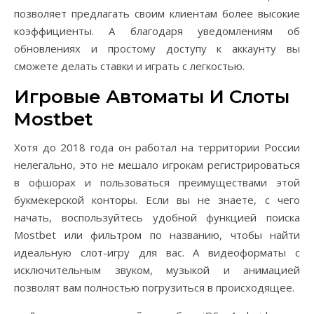
позволяет предлагать своим клиентам более высокие
коэффициенты. А благодаря уведомлениям об
обновлениях и простому доступу к аккаунту вы
сможете делать ставки и играть с легкостью.
Игровые Автоматы И Слоты
Mostbet
Хотя до 2018 года он работал на территории России
нелегально, это не мешало игрокам регистрироваться
в офшорах и пользоваться преимуществами этой
букмекерской конторы. Если вы не знаете, с чего
начать, воспользуйтесь удобной функцией поиска
Mostbet или фильтром по названию, чтобы найти
идеальную слот-игру для вас. А видеоформаты с
исключительным звуком, музыкой и анимацией
позволят вам полностью погрузиться в происходящее.