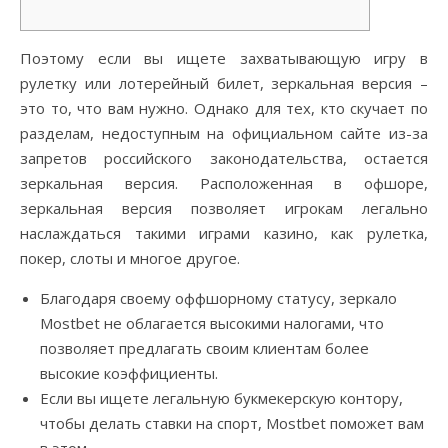
Поэтому если вы ищете захватывающую игру в
рулетку или лотерейный билет, зеркальная версия –
это то, что вам нужно. Однако для тех, кто скучает по
разделам, недоступным на официальном сайте из-за
запретов российского законодательства, остается
зеркальная версия. Расположенная в офшоре,
зеркальная версия позволяет игрокам легально
наслаждаться такими играми казино, как рулетка,
покер, слоты и многое другое.
Благодаря своему оффшорному статусу, зеркало
Mostbet не облагается высокими налогами, что
позволяет предлагать своим клиентам более
высокие коэффициенты.
Если вы ищете легальную букмекерскую контору,
чтобы делать ставки на спорт, Mostbet поможет вам