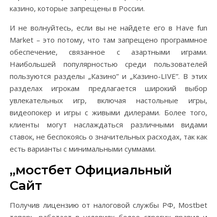
казино, которые запрещены в России.
И не волнуйтесь, если вы не найдете его в Have fun
Market – это потому, что там запрещено программное
обеспечение, связанное с азартными играми.
Наибольшей популярностью среди пользователей
пользуются разделы „Казино” и „Казино-LIVE”. В этих
разделах игрокам предлагается широкий выбор
увлекательных игр, включая настольные игры,
видеопокер и игры с живыми дилерами. Более того,
клиенты могут наслаждаться различными видами
ставок, не беспокоясь о значительных расходах, так как
есть варианты с минимальными суммами.
„мостбет Официальный
Сайт
Получив лицензию от налоговой службы РФ, Mostbet