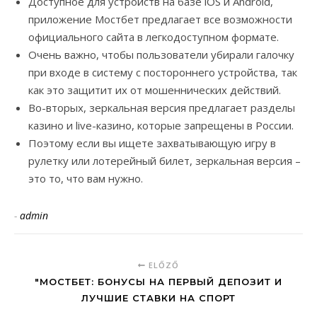
Доступное для устройств на базе iOS и Android,
приложение Мостбет предлагает все возможности
официального сайта в легкодоступном формате.
Очень важно, чтобы пользователи убирали галочку
при входе в систему с постороннего устройства, так
как это защитит их от мошеннических действий.
Во-вторых, зеркальная версия предлагает разделы
казино и live-казино, которые запрещены в России.
Поэтому если вы ищете захватывающую игру в
рулетку или лотерейный билет, зеркальная версия –
это то, что вам нужно.
-
admin
ELŐZŐ
"МОСТБЕТ: БОНУСЫ НА ПЕРВЫЙ ДЕПОЗИТ И
ЛУЧШИЕ СТАВКИ НА СПОРТ