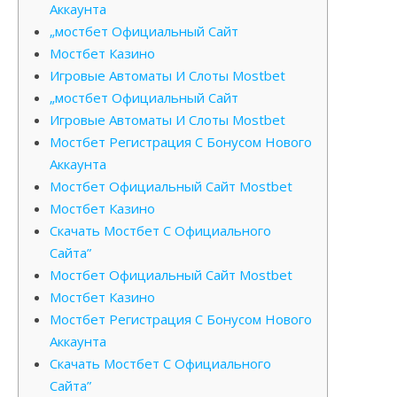
Аккаунта
„мостбет Официальный Сайт
Мостбет Казино
Игровые Автоматы И Слоты Mostbet
„мостбет Официальный Сайт
Игровые Автоматы И Слоты Mostbet
Мостбет Регистрация С Бонусом Нового
Аккаунта
Мостбет Официальный Сайт Mostbet
Мостбет Казино
Скачать Мостбет С Официального
Сайта”
Мостбет Официальный Сайт Mostbet
Мостбет Казино
Мостбет Регистрация С Бонусом Нового
Аккаунта
Скачать Мостбет С Официального
Сайта”