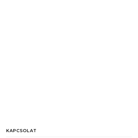
KAPCSOLAT