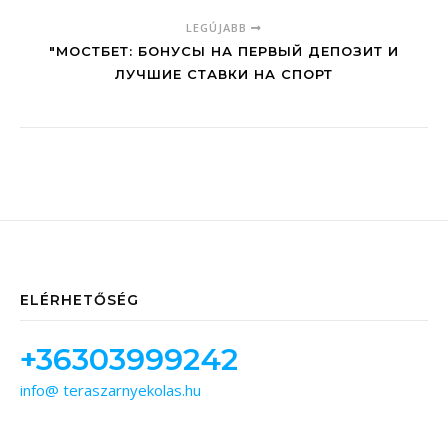
LEGÚJABB
"МОСТБЕТ: БОНУСЫ НА ПЕРВЫЙ ДЕПОЗИТ И
ЛУЧШИЕ СТАВКИ НА СПОРТ
ELÉRHETŐSÉG
+36303999242
info@ teraszarnyekolas.hu