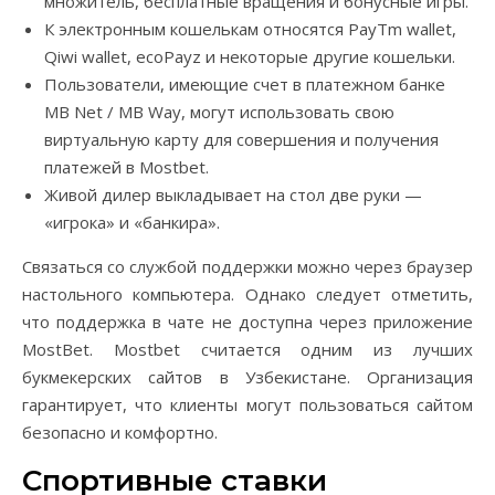
множитель, бесплатные вращения и бонусные игры.
К электронным кошелькам относятся PayTm wallet,
Qiwi wallet, ecoPayz и некоторые другие кошельки.
Пользователи, имеющие счет в платежном банке
MB Net / MB Way, могут использовать свою
виртуальную карту для совершения и получения
платежей в Mostbet.
Живой дилер выкладывает на стол две руки —
«игрока» и «банкира».
Связаться со службой поддержки можно через браузер
настольного компьютера. Однако следует отметить,
что поддержка в чате не доступна через приложение
MostBet. Mostbet считается одним из лучших
букмекерских сайтов в Узбекистане. Организация
гарантирует, что клиенты могут пользоваться сайтом
безопасно и комфортно.
Спортивные ставки