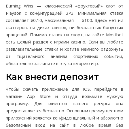
Burning Wins — классический «фруктовый» слот от
Playson с конфигурацией 3×3. Минимальная ставка
составляет $0,10, максимальная — $100. Здесь нет ни
скаттеров, ни диких спинов, ни бесплатных бонусных
вращений. Помимо ставок на спорт, на сайте Mostbet
есть целый раздел с играми казино. Если вы любите
развлекательные ставки и хотите немного отдохнуть
от тщательного анализа спортивных событий,
обязательно загляните в эту категорию игр.
Как внести депозит
Чтобы скачать приложение для IOS, перейдите в
магазин App Store и оттуда возьмите нужную
программу. Для клиентов нашего ресурса она
предоставляется бесплатно. Основным преимуществом
приложений является конфиденциальный и абсолютно
безопасный вход на сайт в любое время без