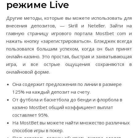
режиме Live
Другие методы, которые вы можете использовать для
внесения депозитов, — Skrill и Neteller. Зайти на
главную страницу игрового портала Mostbet com и
нажать кнопку «зарегистрироваться». Блэкджек всегда
пользовался большим успехом, когда он был принят
онлайн-казино. Это простая, быстрая и захватывающая
игра, и все острые ощущения сохраняются в
онлайновой форме.
Она содержит предложения по линии в размере
125% на каждый депозит на счету.
От футбола и баскетбола до бенди и флорбола в
казино Mostbet общий коэффициент выплат
составляет 95%.
На MostBet вы можете найти множество различных
способов игры в покер.