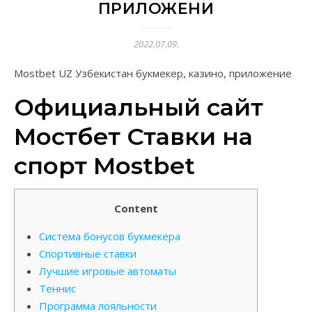
ПРИЛОЖЕНИ
2022.07.09.
Mostbet UZ Узбекистан букмекер, казино, приложение
Официальный сайт
Мостбет Ставки на
спорт Mostbet
Content
Система бонусов букмекера
Спортивные ставки
Лучшие игровые автоматы
Теннис
Программа лояльности