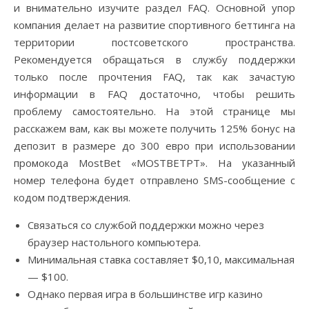
и внимательно изучите раздел FAQ. Основной упор
компания делает на развитие спортивного беттинга на
территории постсоветского пространства.
Рекомендуется обращаться в службу поддержки
только после прочтения FAQ, так как зачастую
информации в FAQ достаточно, чтобы решить
проблему самостоятельно. На этой странице мы
расскажем вам, как вы можете получить 125% бонус на
депозит в размере до 300 евро при использовании
промокода MostBet «MOSTBETPT». На указанный
номер телефона будет отправлено SMS-сообщение с
кодом подтверждения.
Связаться со службой поддержки можно через
браузер настольного компьютера.
Минимальная ставка составляет $0,10, максимальная
— $100.
Однако первая игра в большинстве игр казино