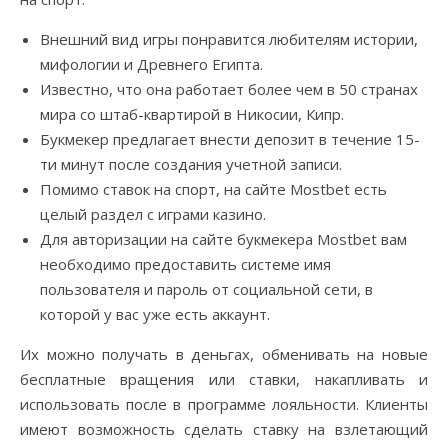
Внешний вид игры понравится любителям истории,
мифологии и Древнего Египта.
Известно, что она работает более чем в 50 странах
мира со штаб-квартирой в Никосии, Кипр.
Букмекер предлагает внести депозит в течение 15-
ти минут после создания учетной записи.
Помимо ставок на спорт, на сайте Mostbet есть
целый раздел с играми казино.
Для авторизации на сайте букмекера Mostbet вам
необходимо предоставить системе имя
пользователя и пароль от социальной сети, в
которой у вас уже есть аккаунт.
Их можно получать в деньгах, обменивать на новые
бесплатные вращения или ставки, накапливать и
использовать после в программе лояльности. Клиенты
имеют возможность сделать ставку на взлетающий