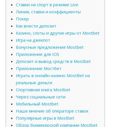
Ставки на спорт в режиме Live
Линия, ставки и коэффициенты
Покер
Как внести депозит
Казино, слоты и другие игры от Mostbet
Игра на джекпот
Бонусные предложения Mostbet
Приложение для IOS
Депозит и вывод средств в Mostbet
Приложение Мостбет
Играть в онлайн-казино MostBet на
реальные деньги
Спортивная книга Mostbet
Через социальные сети
Мобильный Mostbet
Наше мнение об операторе ставок
Популярные игры в Mostbet
Обзор букмекерской компании Mostbet