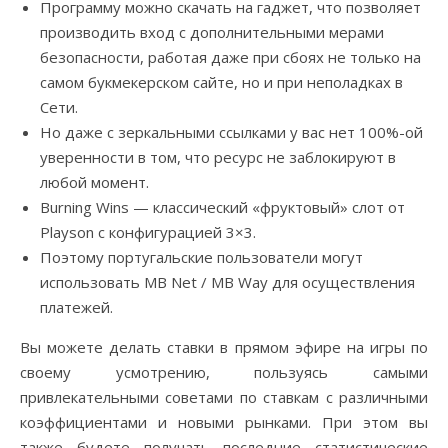
Программу можно скачать на гаджет, что позволяет
производить вход с дополнительными мерами
безопасности, работая даже при сбоях не только на
самом букмекерском сайте, но и при неполадках в
Сети.
Но даже с зеркальными ссылками у вас нет 100%-ой
уверенности в том, что ресурс не заблокируют в
любой момент.
Burning Wins — классический «фруктовый» слот от
Playson с конфигурацией 3×3.
Поэтому португальские пользователи могут
использовать MB Net / MB Way для осуществления
платежей.
Вы можете делать ставки в прямом эфире на игры по
своему усмотрению, пользуясь самыми
привлекательными советами по ставкам с различными
коэффициентами и новыми рынками. При этом вы
также будете получать последние статистические