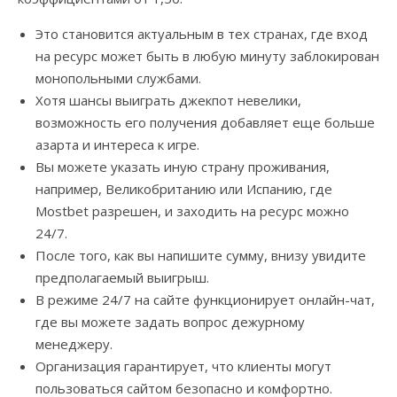
Это становится актуальным в тех странах, где вход
на ресурс может быть в любую минуту заблокирован
монопольными службами.
Хотя шансы выиграть джекпот невелики,
возможность его получения добавляет еще больше
азарта и интереса к игре.
Вы можете указать иную страну проживания,
например, Великобританию или Испанию, где
Mostbet разрешен, и заходить на ресурс можно
24/7.
После того, как вы напишите сумму, внизу увидите
предполагаемый выигрыш.
В режиме 24/7 на сайте функционирует онлайн-чат,
где вы можете задать вопрос дежурному
менеджеру.
Организация гарантирует, что клиенты могут
пользоваться сайтом безопасно и комфортно.