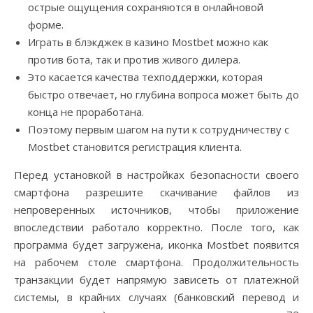
острые ощущения сохраняются в онлайновой
форме.
Играть в блэкджек в казино Mostbet можно как
против бота, так и против живого дилера.
Это касается качества техподдержки, которая
быстро отвечает, но глубина вопроса может быть до
конца не проработана.
Поэтому первым шагом на пути к сотрудничеству с
Mostbet становится регистрация клиента.
Перед установкой в настройках безопасности своего
смартфона разрешите скачивание файлов из
непроверенных источников, чтобы приложение
впоследствии работало корректно. После того, как
программа будет загружена, иконка Mostbet появится
на рабочем столе смартфона. Продолжительность
транзакции будет напрямую зависеть от платежной
системы, в крайних случаях (банковский перевод и