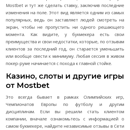
Mostbet и тут же сделать ставку, заключив последние
изменения на поле. Этот вид является одним из самых
популярных, ведь он заставляет людей смотреть на
экран, чтобы не пропустить ни одного решающего
момента. Как видите, у букмекера есть свои
преимущества и свои недостатки, которые, по отзывам
клиентов за последний год, он старается уменьшить
или вообще свести к минимуму. Любая сессия в живом
покер-руме начинается с похода к главной стойке.
Казино, слоты и другие игры
от Mostbet
Это всегда бывает в рамках Олимпийских игр,
Чемпионатов Европы по футболу и другим
дисциплинам. Если вы решили стать клиентом
компании, вначале ознакомьтесь с информацией о
самом букмекере, найдите независимые отзывы в Сети