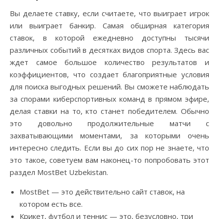
Вы делаете ставку, если считаете, что выиграет игрок
или выиграет банкир. Самая обширная категория
ставок, в которой ежедневно доступны тысячи
различных событий в десятках видов спорта. Здесь вас
ждет самое большое количество результатов и
коэффициентов, что создает благоприятные условия
для поиска выгодных решений. Вы сможете наблюдать
за спорами киберспортивных команд в прямом эфире,
делая ставки на то, кто станет победителем. Обычно
это довольно продолжительные матчи с
захватывающими моментами, за которыми очень
интересно следить. Если вы до сих пор не знаете, что
это такое, советуем вам наконец-то попробовать этот
раздел MostBet Uzbekistan.
MostBet — это действительно сайт ставок, на
котором есть все.
Крикет, футбол и теннис — это, безусловно, три