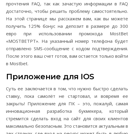
прочтения FAQ, так как зачастую информации в FAQ
достаточно, чтобы решить проблему самостоятельно.
На этой странице мы расскажем вам, как вы можете
получить 125% бонус на депозит в размере до 300
евро при использовании промокода MostBet
«MOSTBETPT». На указанный номер телефона будет
отправлено SMS-сообщение с кодом подтверждения.
После этого ваш счет готов, вам остается только войти
в Mostbet.
Приложение для IOS
Суть ее заключается в том, что нужно быстро сделать
ставку, пока самолёт не стартовал, и вовремя ее
закрыть! Приложение для ПК – это, пожалуй, самая
инновационная разработка букмекера, который
стремится сделать вход на сайт для своих клиентов
максимально безопасным. Это становится актуальным в
тех странах, где вход на ресурс может быть в любую