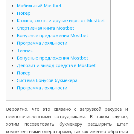
Мобильный Mostbet
Покер
Казино, слоты и другие игры от Mostbet
Спортивная книга Mostbet
Бонусные предложения Mostbet
Программа лояльности
Теннис
Бонусные предложения Mostbet
Депозит и вывод средств в Mostbet
Покер
Система бонусов букмекера
Программа лояльности
Вероятно, что это связано с загрузкой ресурса и
немногочисленными сотрудниками. В таком случае,
хотим посоветовать букмекеру расширить штат
компетентными операторами, так как именно обратная