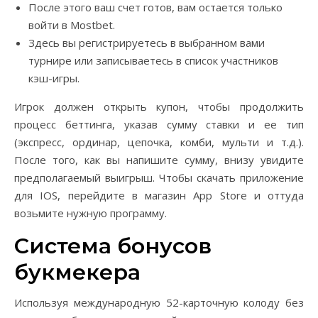
После этого ваш счет готов, вам остается только
войти в Mostbet.
Здесь вы регистрируетесь в выбранном вами
турнире или записываетесь в список участников
кэш-игры.
Игрок должен открыть купон, чтобы продолжить
процесс беттинга, указав сумму ставки и ее тип
(экспресс, ординар, цепочка, комби, мульти и т.д.).
После того, как вы напишите сумму, внизу увидите
предполагаемый выигрыш. Чтобы скачать приложение
для IOS, перейдите в магазин App Store и оттуда
возьмите нужную программу.
Система бонусов
букмекера
Используя международную 52-карточную колоду без