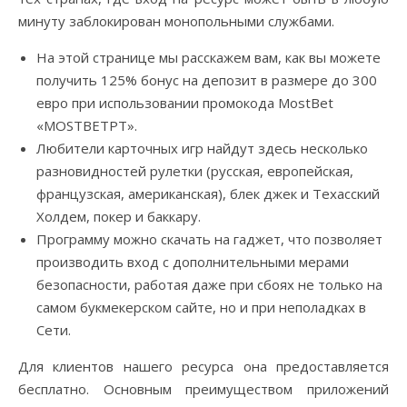
минуту заблокирован монопольными службами.
На этой странице мы расскажем вам, как вы можете
получить 125% бонус на депозит в размере до 300
евро при использовании промокода MostBet
«MOSTBETPT».
Любители карточных игр найдут здесь несколько
разновидностей рулетки (русская, европейская,
французская, американская), блек джек и Техасский
Холдем, покер и баккару.
Программу можно скачать на гаджет, что позволяет
производить вход с дополнительными мерами
безопасности, работая даже при сбоях не только на
самом букмекерском сайте, но и при неполадках в
Сети.
Для клиентов нашего ресурса она предоставляется
бесплатно. Основным преимуществом приложений