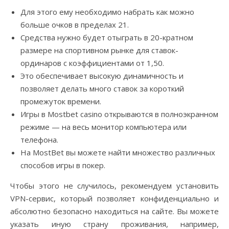
Для этого ему необходимо набрать как можно
больше очков в пределах 21.
Средства нужно будет отыграть в 20-кратном
размере на спортивном рынке для ставок-
ординаров с коэффициентами от 1,50.
Это обеспечивает высокую динамичность и
позволяет делать много ставок за короткий
промежуток времени.
Игры в Mostbet casino открываются в полноэкранном
режиме — на весь монитор компьютера или
телефона.
На MostBet вы можете найти множество различных
способов игры в покер.
Чтобы этого не случилось, рекомендуем установить
VPN-сервис, который позволяет конфиденциально и
абсолютно безопасно находиться на сайте. Вы можете
указать иную страну проживания, например,