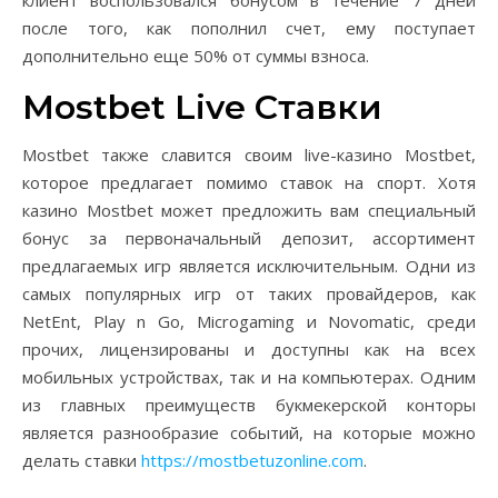
клиент воспользовался бонусом в течение 7 дней
после того, как пополнил счет, ему поступает
дополнительно еще 50% от суммы взноса.
Mostbet Live Ставки
Mostbet также славится своим live-казино Mostbet,
которое предлагает помимо ставок на спорт. Хотя
казино Mostbet может предложить вам специальный
бонус за первоначальный депозит, ассортимент
предлагаемых игр является исключительным. Одни из
самых популярных игр от таких провайдеров, как
NetEnt, Play n Go, Microgaming и Novomatic, среди
прочих, лицензированы и доступны как на всех
мобильных устройствах, так и на компьютерах. Одним
из главных преимуществ букмекерской конторы
является разнообразие событий, на которые можно
делать ставки
https://mostbetuzonline.com
.