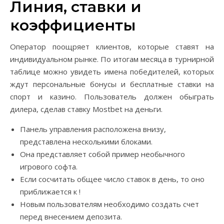
Линия, ставки и
коэффициенты
Оператор поощряет клиентов, которые ставят на
индивидуальном рынке. По итогам месяца в турнирной
таблице можно увидеть имена победителей, которых
ждут персональные бонусы и бесплатные ставки на
спорт и казино. Пользователь должен обыграть
дилера, сделав ставку Mostbet на деньги.
Панель управления расположена внизу,
представлена несколькими блоками.
Она представляет собой пример необычного
игрового софта.
Если сосчитать общее число ставок в день, то оно
приближается к !
Новым пользователям необходимо создать счет
перед внесением депозита.