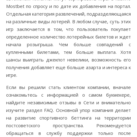
Mostbet по спросу и по дате их добавления на портал.
Отдельная категория развлечений, подразделяющаяся
на различные виды лотерей. В любом случае, суть этих
игр заключается в том, что пользователь покупает
определенное количество лотерейных билетов и ждет
начала розыгрыша. Чем больше совпадений с
купленными билетами, тем больше выплата. Хотя
шансы выиграть джекпот невелики, возможность его
получения добавляет еще больше азарта и интереса к
игре.
Если вы решили стать клиентом компании, вначале
ознакомьтесь с информацией о самом букмекере,
найдите независимые отзывы в Сети и внимательно
изучите раздел FAQ. Основной упор компания делает
на развитие спортивного беттинга на территории
постсоветского пространства. Рекомендуется
обращаться в службу поддержки только после