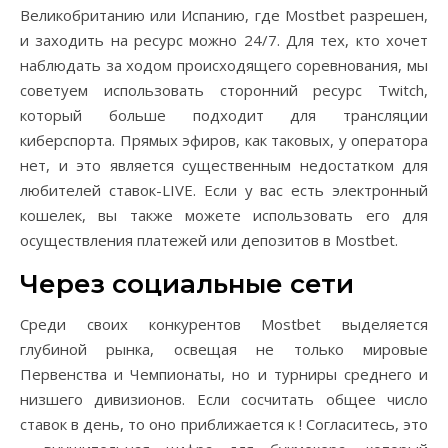
Великобританию или Испанию, где Mostbet разрешен,
и заходить на ресурс можно 24/7. Для тех, кто хочет
наблюдать за ходом происходящего соревнования, мы
советуем использовать сторонний ресурс Twitch,
который больше подходит для трансляции
киберспорта. Прямых эфиров, как таковых, у оператора
нет, и это является существенным недостатком для
любителей ставок-LIVE. Если у вас есть электронный
кошелек, вы также можете использовать его для
осуществления платежей или депозитов в Mostbet.
Через социальные сети
Среди своих конкурентов Mostbet выделяется
глубиной рынка, освещая не только мировые
Первенства и Чемпионаты, но и турниры среднего и
низшего дивизионов. Если сосчитать общее число
ставок в день, то оно приближается к ! Согласитесь, это