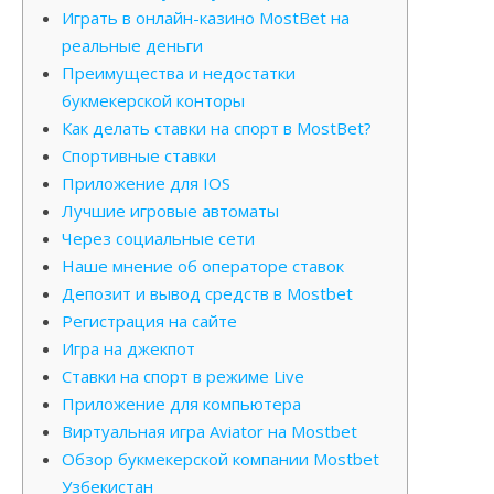
Играть в онлайн-казино MostBet на
реальные деньги
Преимущества и недостатки
букмекерской конторы
Как делать ставки на спорт в MostBet?
Спортивные ставки
Приложение для IOS
Лучшие игровые автоматы
Через социальные сети
Наше мнение об операторе ставок
Депозит и вывод средств в Mostbet
Регистрация на сайте
Игра на джекпот
Ставки на спорт в режиме Live
Приложение для компьютера
Виртуальная игра Aviator на Mostbet
Обзор букмекерской компании Mostbet
Узбекистан