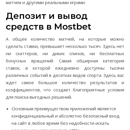
матчем и другими реальными играми.
Депозит и вывод
средств в Mostbet
А общее количество матчей, на которые можно
сделать ставки, превышает несколько тысяч. Здесь нет
ни скаттеров, ни диких спинов, ни бесплатных
бонусных вращений. Самая обширная категория
ставок, в которой ежедневно доступны тысячи
различных событий в десятках видов спорта. Здесь вас
ждет самое большое количество результатов и
коэффициентов, что создает благоприятные условия
для поиска выгодных решений.
Основным преимуществом приложений является
конфиденциальный и абсолютно безопасный вход
на сайт в любое время без надобности искать