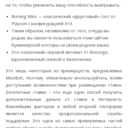
на то, чтобы увеличить вашу способность выигрывать.
Burning Wins — классический «фруктовый» слот от
Playson с конфигурацией 3×3.
Таким образом, независимо от того, откуда вы
родом, вы сможете пользоваться этим сайтом
букмекерской конторы на своем родном языке.
Это «сказочный» игровой автомат от Booongo,
вдохновленный сказкой о Белоснежке.
Это лишь некоторые из преимуществ, предлагаемых
Mostbet, поэтому обязательно воспользуйтесь всеми
доступными возможностями при размещении ставок.
Бесплатные ставки – это еще один способ получить
дополнительные деньги от ставок в Интернете.
Важнейшим фактором в любой игорной платформе
является качество профессиональной службы
поддержки. Это одна из самых проверяемых частей
любого обзора онлайн букмекерской конторы Mostbet.