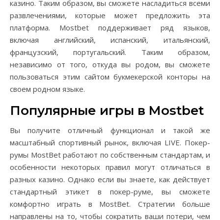
казино. Таким образом, вы сможете насладиться всеми
развлечениями, которые может предложить эта
платформа. Mostbet поддерживает ряд языков,
включая английский, испанский, итальянский,
французский, португальский. Таким образом,
независимо от того, откуда вы родом, вы сможете
пользоваться этим сайтом букмекерской конторы на
своем родном языке.
Популярные игры в Mostbet
Вы получите отличный функционал и такой же
масштабный спортивный рынок, включая LIVE. Покер-
румы MostBet работают по собственным стандартам, и
особенности некоторых правил могут отличаться в
разных казино. Однако если вы знаете, как действует
стандартный этикет в покер-руме, вы сможете
комфортно играть в MostBet. Стратегии больше
направлены на то, чтобы сократить ваши потери, чем