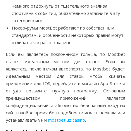
немного отдохнуть от тщательного анализа
спортивных событий, обязательно загляните в эту
категорию игр.
Покер-румы MostBet работают по собственным
стандартам, и особенности некоторых правил могут
отличаться в разных казино.
Если вы являетесь поклонником гольфа, то Mostbet
станет идеальным местом для ставок. Если вы
являетесь поклонником автоспорта, то Mostbet будет
идеальным местом для ставок. Чтобы скачать
приложение для IOS, перейдите в магазин App Store и
оттуда возьмите нужную программу. Основным
преимуществом приложений является
конфиденциальный и абсолютно безопасный вход на
сайт в любое время без надобности искать зеркала или
устанавливать VPN
mostbet uz casino
.