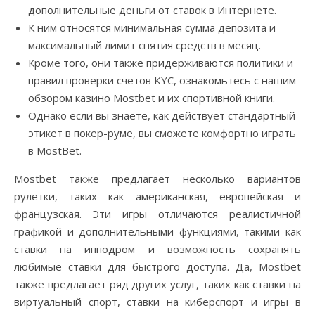
дополнительные деньги от ставок в Интернете.
К ним относятся минимальная сумма депозита и
максимальный лимит снятия средств в месяц.
Кроме того, они также придерживаются политики и
правил проверки счетов KYC, ознакомьтесь с нашим
обзором казино Mostbet и их спортивной книги.
Однако если вы знаете, как действует стандартный
этикет в покер-руме, вы сможете комфортно играть
в MostBet.
Mostbet также предлагает несколько вариантов
рулетки, таких как американская, европейская и
французская. Эти игры отличаются реалистичной
графикой и дополнительными функциями, такими как
ставки на ипподром и возможность сохранять
любимые ставки для быстрого доступа. Да, Mostbet
также предлагает ряд других услуг, таких как ставки на
виртуальный спорт, ставки на киберспорт и игры в