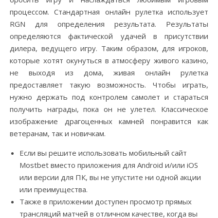
процессом. Стандартная онлайн рулетка использует
RGN для определения результата. Результаты
определяются фактической удачей в присутствии
дилера, ведущего игру. Таким образом, для игроков,
которые хотят окунуться в атмосферу живого казино,
не выходя из дома, живая онлайн рулетка
предоставляет такую возможность. Чтобы играть,
нужно держать под контролем самолет и стараться
получить награды, пока он не улетел. Классическое
изображение драгоценных камней понравится как
ветеранам, так и новичкам.
Если вы решите использовать мобильный сайт
Mostbet вместо приложения для Android и/или iOS
или версии для ПК, вы не упустите ни одной акции
или преимущества.
Также в приложении доступен просмотр прямых
трансляций матчей в отличном качестве, когда вы