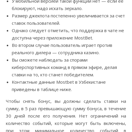
У мобильной версией такой функции нет — если ее
блокируют, надо искать зеркало.
Размер джекпота постепенно увеличивается за счет
ставок пользователей.
Однако следует отметить, что поддержка в чате не
доступна через приложение MostBet.
Во втором случае пользователь играет против
реального дилера — сотрудника казино.
Вы сможете наблюдать за спорами
киберспортивных команд в прямом эфире, делая
ставки на то, кто станет победителем.
Контактные данные Mostbet в Узбекистане
приведены в таблице ниже.
Чтобы снять бонус, вы должны сделать ставки на
сумму, в 5 раз превышающую сумму бонуса, в течение
30 дней после его получения. Нет ограничений на
количество событий, которые могут быть включены,
при этом минимальное количество событий в