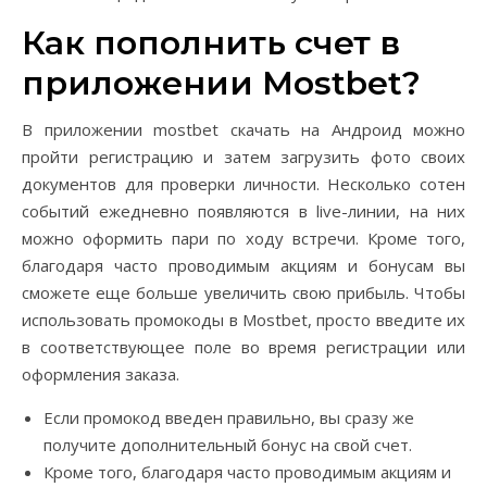
Как пополнить счет в
приложении Mostbet?
В приложении mostbet скачать на Андроид можно
пройти регистрацию и затем загрузить фото своих
документов для проверки личности. Несколько сотен
событий ежедневно появляются в live-линии, на них
можно оформить пари по ходу встречи. Кроме того,
благодаря часто проводимым акциям и бонусам вы
сможете еще больше увеличить свою прибыль. Чтобы
использовать промокоды в Mostbet, просто введите их
в соответствующее поле во время регистрации или
оформления заказа.
Если промокод введен правильно, вы сразу же
получите дополнительный бонус на свой счет.
Кроме того, благодаря часто проводимым акциям и