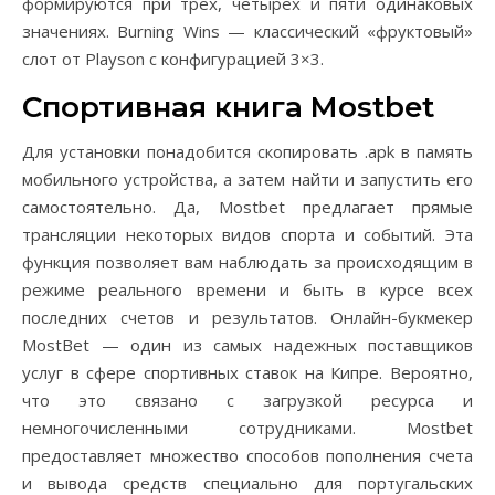
формируются при трех, четырех и пяти одинаковых
значениях. Burning Wins — классический «фруктовый»
слот от Playson с конфигурацией 3×3.
Спортивная книга Mostbet
Для установки понадобится скопировать .apk в память
мобильного устройства, а затем найти и запустить его
самостоятельно. Да, Mostbet предлагает прямые
трансляции некоторых видов спорта и событий. Эта
функция позволяет вам наблюдать за происходящим в
режиме реального времени и быть в курсе всех
последних счетов и результатов. Онлайн-букмекер
MostBet — один из самых надежных поставщиков
услуг в сфере спортивных ставок на Кипре. Вероятно,
что это связано с загрузкой ресурса и
немногочисленными сотрудниками. Mostbet
предоставляет множество способов пополнения счета
и вывода средств специально для португальских