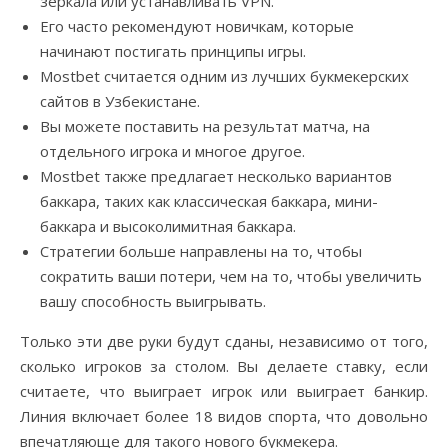
зеркала или устанавливать VPN.
Его часто рекомендуют новичкам, которые
начинают постигать принципы игры.
Mostbet считается одним из лучших букмекерских
сайтов в Узбекистане.
Вы можете поставить на результат матча, на
отдельного игрока и многое другое.
Mostbet также предлагает несколько вариантов
баккара, таких как классическая баккара, мини-
баккара и высоколимитная баккара.
Стратегии больше направлены на то, чтобы
сократить ваши потери, чем на то, чтобы увеличить
вашу способность выигрывать.
Только эти две руки будут сданы, независимо от того,
сколько игроков за столом. Вы делаете ставку, если
считаете, что выиграет игрок или выиграет банкир.
Линия включает более 18 видов спорта, что довольно
впечатляюще для такого нового букмекера.