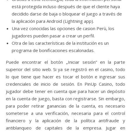
está protegida incluso después de que el cliente haya
decidido darse de baja o bloquear el juego a través de
la aplicación para Android (Lightning app).
Una vez conocidas las opciones de casion Perù, los
jugadores pueden pasar a crear un perfil.
Otra de las características de la institución es un
programa de bonificaciones escalonadas.
Puede encontrar el botón „Iniciar sesión” en la parte
superior del sitio web. Si ya se registró en el casino, todo
lo que tiene que hacer es tocar el botón e ingresar sus
credenciales de inicio de sesión. En PinUp Casino, todo
jugador debe tener en cuenta que para hacer un depósito
en la cuenta de juego, basta con registrarse. Sin embargo,
para poder retirar ganancias de la cuenta, es necesario
someterse a una verificación, necesaria para el control
financiero y la aplicación de la política antifraude y
antiblanqueo de capitales de la empresa. Jugar en