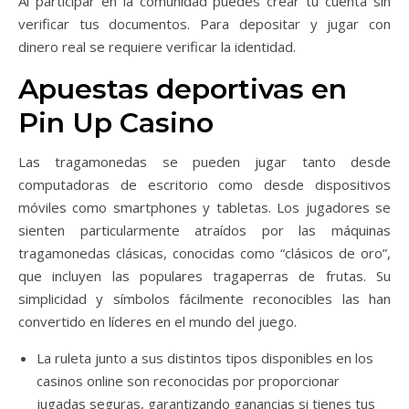
Al participar en la comunidad puedes crear tu cuenta sin
verificar tus documentos. Para depositar y jugar con
dinero real se requiere verificar la identidad.
Apuestas deportivas en
Pin Up Casino
Las tragamonedas se pueden jugar tanto desde
computadoras de escritorio como desde dispositivos
móviles como smartphones y tabletas. Los jugadores se
sienten particularmente atraídos por las máquinas
tragamonedas clásicas, conocidas como “clásicos de oro”,
que incluyen las populares tragaperras de frutas. Su
simplicidad y símbolos fácilmente reconocibles las han
convertido en líderes en el mundo del juego.
La ruleta junto a sus distintos tipos disponibles en los
casinos online son reconocidas por proporcionar
jugadas seguras, garantizando ganancias si tienes tus