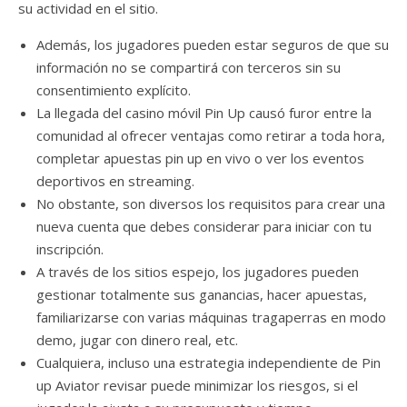
su actividad en el sitio.
Además, los jugadores pueden estar seguros de que su
información no se compartirá con terceros sin su
consentimiento explícito.
La llegada del casino móvil Pin Up causó furor entre la
comunidad al ofrecer ventajas como retirar a toda hora,
completar apuestas pin up en vivo o ver los eventos
deportivos en streaming.
No obstante, son diversos los requisitos para crear una
nueva cuenta que debes considerar para iniciar con tu
inscripción.
A través de los sitios espejo, los jugadores pueden
gestionar totalmente sus ganancias, hacer apuestas,
familiarizarse con varias máquinas tragaperras en modo
demo, jugar con dinero real, etc.
Cualquiera, incluso una estrategia independiente de Pin
up Aviator revisar puede minimizar los riesgos, si el