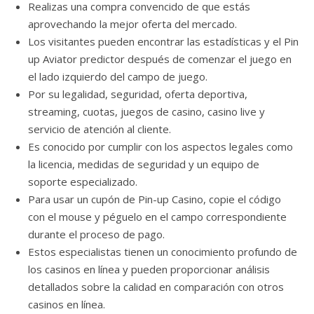
Realizas una compra convencido de que estás
aprovechando la mejor oferta del mercado.
Los visitantes pueden encontrar las estadísticas y el Pin
up Aviator predictor después de comenzar el juego en
el lado izquierdo del campo de juego.
Por su legalidad, seguridad, oferta deportiva,
streaming, cuotas, juegos de casino, casino live y
servicio de atención al cliente.
Es conocido por cumplir con los aspectos legales como
la licencia, medidas de seguridad y un equipo de
soporte especializado.
Para usar un cupón de Pin-up Casino, copie el código
con el mouse y péguelo en el campo correspondiente
durante el proceso de pago.
Estos especialistas tienen un conocimiento profundo de
los casinos en línea y pueden proporcionar análisis
detallados sobre la calidad en comparación con otros
casinos en línea.