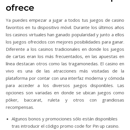
ofrece
Ya puedes empezar a jugar a todos tus juegos de casino
favoritos en tu dispositivo móvil. Durante los últimos años
los casinos virtuales han ganado popularidad y junto a ellos
los juegos ofrecidos con mejores posibilidades para ganar.
Diferente a los casinos tradicionales en donde los juegos
de cartas eran los más frecuentados, en las apuestas en
línea destacan otros como las tragamonedas. El casino en
vivo es una de las atracciones más visitadas de la
plataforma por contar con una interfaz moderna y cómoda
para acceder a los diversos juegos disponibles. Las
opciones son variadas en donde se ubican juegos como
póker, baccarat, ruleta y otros con grandiosas
recompensas.
Algunos bonos y promociones sólo están disponibles
tras introducir el código promo code for Pin up casino.