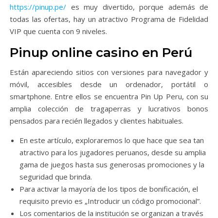
https://pinup.pe/
es muy divertido, porque además de
todas las ofertas, hay un atractivo Programa de Fidelidad
VIP que cuenta con 9 niveles.
Pinup online casino en Perú
Están apareciendo sitios con versiones para navegador y
móvil, accesibles desde un ordenador, portátil o
smartphone. Entre ellos se encuentra Pin Up Peru, con su
amplia colección de tragaperras y lucrativos bonos
pensados para recién llegados y clientes habituales.
En este artículo, exploraremos lo que hace que sea tan
atractivo para los jugadores peruanos, desde su amplia
gama de juegos hasta sus generosas promociones y la
seguridad que brinda.
Para activar la mayoría de los tipos de bonificación, el
requisito previo es „Introducir un código promocional”.
Los comentarios de la institución se organizan a través