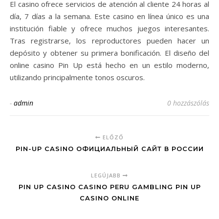
El casino ofrece servicios de atención al cliente 24 horas al
día, 7 días a la semana. Este casino en línea único es una
institución fiable y ofrece muchos juegos interesantes.
Tras registrarse, los reproductores pueden hacer un
depósito y obtener su primera bonificación. El diseño del
online casino Pin Up está hecho en un estilo moderno,
utilizando principalmente tonos oscuros.
-
admin
0 hozzászólás
ELŐZŐ
PIN-UP CASINO ОФИЦИАЛЬНЫЙ САЙТ В РОССИИ
LEGÚJABB
PIN UP CASINO CASINO PERU GAMBLING PIN UP
CASINO ONLINE