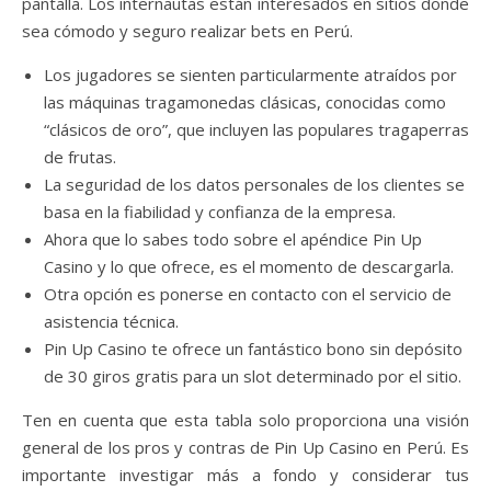
pantalla. Los internautas están interesados en sitios donde
sea cómodo y seguro realizar bets en Perú.
Los jugadores se sienten particularmente atraídos por
las máquinas tragamonedas clásicas, conocidas como
“clásicos de oro”, que incluyen las populares tragaperras
de frutas.
La seguridad de los datos personales de los clientes se
basa en la fiabilidad y confianza de la empresa.
Ahora que lo sabes todo sobre el apéndice Pin Up
Casino y lo que ofrece, es el momento de descargarla.
Otra opción es ponerse en contacto con el servicio de
asistencia técnica.
Pin Up Casino te ofrece un fantástico bono sin depósito
de 30 giros gratis para un slot determinado por el sitio.
Ten en cuenta que esta tabla solo proporciona una visión
general de los pros y contras de Pin Up Casino en Perú. Es
importante investigar más a fondo y considerar tus