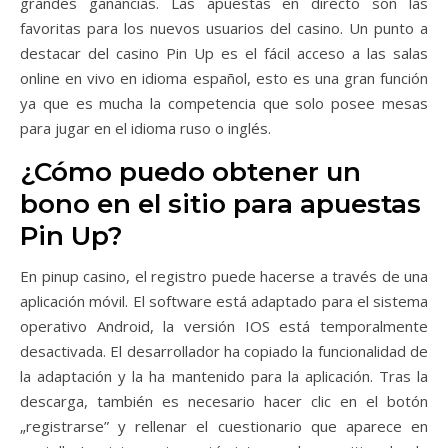
grandes ganancias. Las apuestas en directo son las
favoritas para los nuevos usuarios del casino. Un punto a
destacar del casino Pin Up es el fácil acceso a las salas
online en vivo en idioma español, esto es una gran función
ya que es mucha la competencia que solo posee mesas
para jugar en el idioma ruso o inglés.
¿Cómo puedo obtener un
bono en el sitio para apuestas
Pin Up?
En pinup casino, el registro puede hacerse a través de una
aplicación móvil. El software está adaptado para el sistema
operativo Android, la versión IOS está temporalmente
desactivada. El desarrollador ha copiado la funcionalidad de
la adaptación y la ha mantenido para la aplicación. Tras la
descarga, también es necesario hacer clic en el botón
„registrarse” y rellenar el cuestionario que aparece en