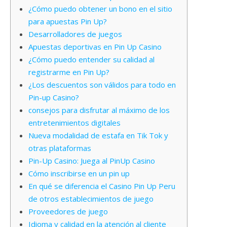
¿Cómo puedo obtener un bono en el sitio
para apuestas Pin Up?
Desarrolladores de juegos
Apuestas deportivas en Pin Up Casino
¿Cómo puedo entender su calidad al
registrarme en Pin Up?
¿Los descuentos son válidos para todo en
Pin-up Casino?
consejos para disfrutar al máximo de los
entretenimientos digitales
Nueva modalidad de estafa en Tik Tok y
otras plataformas
Pin-Up Casino: Juega al PinUp Casino
Cómo inscribirse en un pin up
En qué se diferencia el Casino Pin Up Peru
de otros establecimientos de juego
Proveedores de juego
Idioma y calidad en la atención al cliente