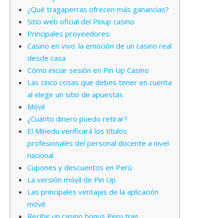
¿Qué tragaperras ofrecen más ganancias?
Sitio web oficial del Pinup casino
Principales proveedores:
Casino en vivo: la emoción de un casino real
desde casa
Cómo iniciar ​sesión en P​in Up Casino
Las cinco cosas que debes tener en cuenta
al elegir un sitio de apuestas
Móvil
¿Cuánto dinero puedo retirar?
El Minedu verificará los títulos
profesionales del personal docente a nivel
nacional
Cupones y descuentos en Perú
La versión móvil de Pin Up
Las principales ventajas de la aplicación
móvil:
Recibir un casino bonus Peru tras