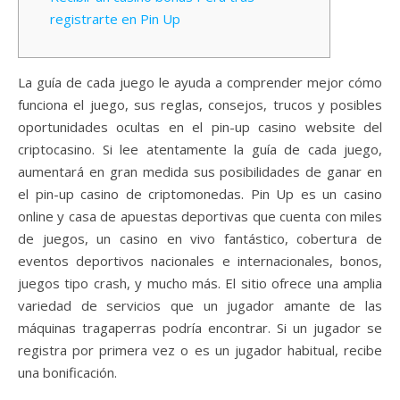
registrarte en Pin Up
La guía de cada juego le ayuda a comprender mejor cómo
funciona el juego, sus reglas, consejos, trucos y posibles
oportunidades ocultas en el pin-up casino website del
criptocasino. Si lee atentamente la guía de cada juego,
aumentará en gran medida sus posibilidades de ganar en
el pin-up casino de criptomonedas. Pin Up es un casino
online y casa de apuestas deportivas que cuenta con miles
de juegos, un casino en vivo fantástico, cobertura de
eventos deportivos nacionales e internacionales, bonos,
juegos tipo crash, y mucho más. El sitio ofrece una amplia
variedad de servicios que un jugador amante de las
máquinas tragaperras podría encontrar. Si un jugador se
registra por primera vez o es un jugador habitual, recibe
una bonificación.