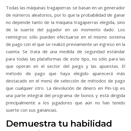
Todas las máquinas tragaperras se basan en un generador
de números aleatorios, por lo que la probabilidad de ganar
no depende tanto de la máquina tragaperras elegida, sino
de la suerte del jugador en un momento dado. Los
reintegros sólo pueden efectuarse en el mismo sistema
de pago con el que se realizó previamente un ingreso en la
cuenta. Se trata de una medida de seguridad estándar
para todas las plataformas de este tipo, no sólo para las
que operan en el sector del juego y las apuestas. El
método de pago que haya elegido aparecerá más
destacado en el menú de selección de métodos de pago
que cualquier otro. La devolución de dinero en Pin-Up es
una parte integral del programa de bonos y está dirigida
principalmente a los jugadores que aún no han tenido
suerte con sus ganancias.
Demuestra tu habilidad