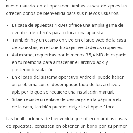
nuevo usuario en el operador. Ambas casas de apuestas
ofrecen bonos de bienvenida para sus nuevos usuarios.
La casa de apuestas 1xBet ofrece una amplia gama de
eventos de interés para colocar una apuesta.
También hay un casino en vivo en el sitio web de la casa
de apuestas, en el que trabajan verdaderos crupieres.
Así mismo, requerirás por lo menos 35,4 MB de espacio
en tu memoria para almacenar el ‘archivo apk’ y
posterior instalación.
En el caso del sistema operativo Android, puede haber
un problema con el desempaquetado de los archivos
apk, por lo que se requiere una instalación manual.
Si bien existe un enlace de descarga en la página web
de la casa, también puedes dirigirte al Apple Store.
Las bonificaciones de bienvenida que ofrecen ambas casas
de apuestas, consisten en obtener un bono por tu primer