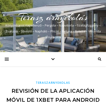
Terasz árnyékolás
Könyökkaros napellenző – Pergola – Napvitorla – Szalagfüggöny –
Zsaluzia – Sávroló – Napháló – Pliszé – Reluxa – Roletta – Veranda
árnyékolók
TERASZARNYEKOLAS
REVISIÓN DE LA APLICACIÓN
MÓVIL DE 1XBET PARA ANDROID