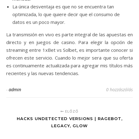
La única desventaja es que no se encuentra tan
optimizada, lo que quiere decir que el consumo de
datos es un poco mayor.
La transmisión en vivo es parte integral de las apuestas en
directo y en juegos de casino. Para elegir la opción de
streaming entre 1xBet vs Solbet, es importante conocer si
ofrecen este servicio. Cuando lo mejor sera que su oferta
es continuamente actualizada para agregar mis títulos más
recientes y las nuevas tendencias.
-
admin
0 hozzászólás
ELŐZŐ
HACKS UNDETECTED VERSIONS | RAGEBOT,
LEGACY, GLOW