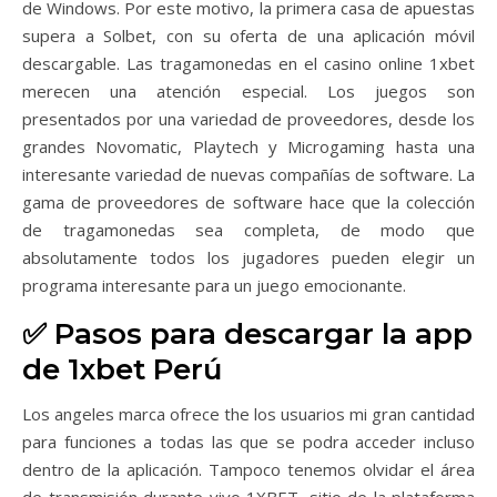
de Windows. Por este motivo, la primera casa de apuestas
supera a Solbet, con su oferta de una aplicación móvil
descargable. Las tragamonedas en el casino online 1xbet
merecen una atención especial. Los juegos son
presentados por una variedad de proveedores, desde los
grandes Novomatic, Playtech y Microgaming hasta una
interesante variedad de nuevas compañías de software. La
gama de proveedores de software hace que la colección
de tragamonedas sea completa, de modo que
absolutamente todos los jugadores pueden elegir un
programa interesante para un juego emocionante.
✅ Pasos para descargar la app
de 1xbet Perú
Los angeles marca ofrece the los usuarios mi gran cantidad
para funciones a todas las que se podra acceder incluso
dentro de la aplicación. Tampoco tenemos olvidar el área