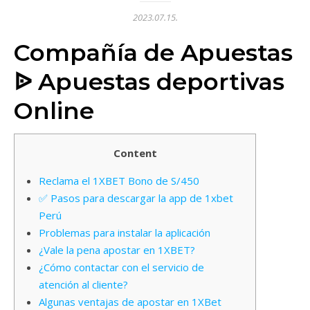
2023.07.15.
Compañía de Apuestas
ᐉ Apuestas deportivas
Online
Content
Reclama el 1XBET Bono de S/450
✅ Pasos para descargar la app de 1xbet
Perú
Problemas para instalar la aplicación
¿Vale la pena apostar en 1XBET?
¿Cómo contactar con el servicio de
atención al cliente?
Algunas ventajas de apostar en 1XBet