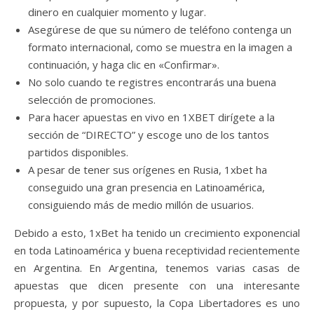
dinero en cualquier momento y lugar.
Asegúrese de que su número de teléfono contenga un
formato internacional, como se muestra en la imagen a
continuación, y haga clic en «Confirmar».
No solo cuando te registres encontrarás una buena
selección de promociones.
Para hacer apuestas en vivo en 1XBET dirígete a la
sección de “DIRECTO” y escoge uno de los tantos
partidos disponibles.
A pesar de tener sus orígenes en Rusia, 1xbet ha
conseguido una gran presencia en Latinoamérica,
consiguiendo más de medio millón de usuarios.
Debido a esto, 1xBet ha tenido un crecimiento exponencial
en toda Latinoamérica y buena receptividad recientemente
en Argentina. En Argentina, tenemos varias casas de
apuestas que dicen presente con una interesante
propuesta, y por supuesto, la Copa Libertadores es uno