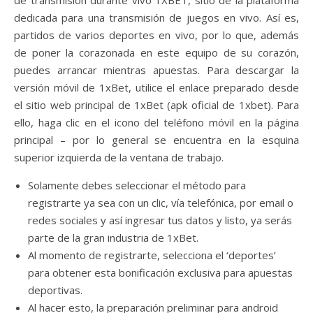
de transmisión durante vivo 1XBET, sitio de la plataforma
dedicada para una transmisión de juegos en vivo. Así es,
partidos de varios deportes en vivo, por lo que, además
de poner la corazonada en este equipo de su corazón,
puedes arrancar mientras apuestas. Para descargar la
versión móvil de 1xBet, utilice el enlace preparado desde
el sitio web principal de 1xBet (apk oficial de 1xbet). Para
ello, haga clic en el icono del teléfono móvil en la página
principal – por lo general se encuentra en la esquina
superior izquierda de la ventana de trabajo.
Solamente debes seleccionar el método para
registrarte ya sea con un clic, vía telefónica, por email o
redes sociales y así ingresar tus datos y listo, ya serás
parte de la gran industria de 1xBet.
Al momento de registrarte, selecciona el ‘deportes’
para obtener esta bonificación exclusiva para apuestas
deportivas.
Al hacer esto, la preparación preliminar para android