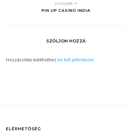
LEGÚJABB
PIN UP CASINO INDIA
SZÓLJON HOZZÁ
Hozzászólás küldéséhez
be kell jelentkezni
.
ELÉRHETŐSÉG