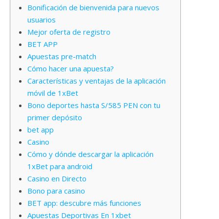
Bonificación de bienvenida para nuevos
usuarios
Mejor oferta de registro
BET APP
Apuestas pre-match
Cómo hacer una apuesta?
Características y ventajas de la aplicación
móvil de 1xBet
Bono deportes hasta S/585 PEN con tu
primer depósito
bet app
Casino
Cómo y dónde descargar la aplicación
1xBet para android
Casino en Directo
Bono para casino
BET app: descubre más funciones
Apuestas Deportivas En 1xbet