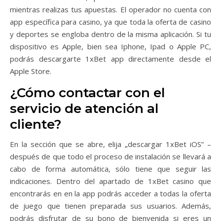
mientras realizas tus apuestas. El operador no cuenta con
app específica para casino, ya que toda la oferta de casino
y deportes se engloba dentro de la misma aplicación. Si tu
dispositivo es Apple, bien sea Iphone, Ipad o Apple PC,
podrás descargarte 1xBet app directamente desde el
Apple Store.
¿Cómo contactar con el
servicio de atención al
cliente?
En la sección que se abre, elija „descargar 1xBet iOS” –
después de que todo el proceso de instalación se llevará a
cabo de forma automática, sólo tiene que seguir las
indicaciones. Dentro del apartado de 1xBet casino que
encontrarás en en la app podrás acceder a todas la oferta
de juego que tienen preparada sus usuarios. Además,
podrás disfrutar de su bono de bienvenida si eres un