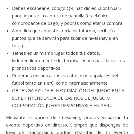
Debes escanear el código QR, haz clic en «Continuar»
para adjuntar la captura de pantalla (es el único
comprobante de pago) y podrás completar la compra.
A medida que apuestes en la plataforma, recibirás
puntos que te servirán para subir de nivel (hay 8 en
total).
Tienes en un mismo lugar todos tus datos,
independientemente del terminal usado para hacer tus
pronósticos deportivos.
Podemos encontrar los eventos más populares del
fútbol tanto en Perú, como internacionalmente.
OBTENGA AYUDA E INFORMACIÓN DEL JUEGO EN LA
SUPERINTENDENCIA DE CASINOS DE JUEGO O
CORPORACIÓN JUEGO RESPONSABLE EN PERÚ.
Mediante la opción de streaming, podrás visualizar tu
evento deportivo en directo. Siempre que dispongas de
línea de transmisión, podrás disfrutar de tu evento