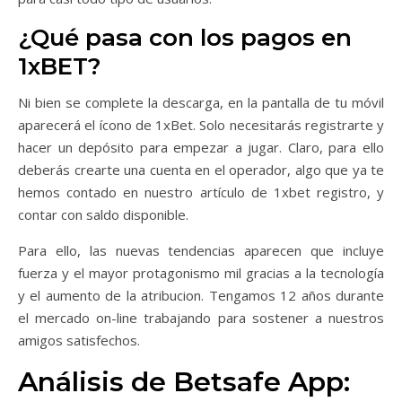
¿Qué pasa con los pagos en
1xBET?
Ni bien se complete la descarga, en la pantalla de tu móvil
aparecerá el ícono de 1xBet. Solo necesitarás registrarte y
hacer un depósito para empezar a jugar. Claro, para ello
deberás crearte una cuenta en el operador, algo que ya te
hemos contado en nuestro artículo de 1xbet registro, y
contar con saldo disponible.
Para ello, las nuevas tendencias aparecen que incluye
fuerza y el mayor protagonismo mil gracias a la tecnología
y el aumento de la atribucion. Tengamos 12 años durante
el mercado on-line trabajando para sostener a nuestros
amigos satisfechos.
Análisis de Betsafe App: