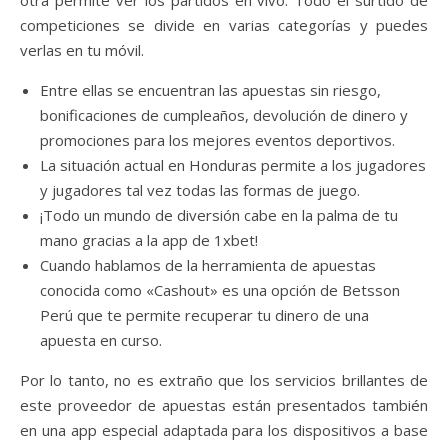
otra permite ver los partidos en vivo. Todo el surtido de
competiciones se divide en varias categorías y puedes
verlas en tu móvil.
Entre ellas se encuentran las apuestas sin riesgo,
bonificaciones de cumpleaños, devolución de dinero y
promociones para los mejores eventos deportivos.
La situación actual en Honduras permite a los jugadores
y jugadores tal vez todas las formas de juego.
¡Todo un mundo de diversión cabe en la palma de tu
mano gracias a la app de 1xbet!
Cuando hablamos de la herramienta de apuestas
conocida como «Cashout» es una opción de Betsson
Perú que te permite recuperar tu dinero de una
apuesta en curso.
Por lo tanto, no es extraño que los servicios brillantes de
este proveedor de apuestas están presentados también
en una app especial adaptada para los dispositivos a base