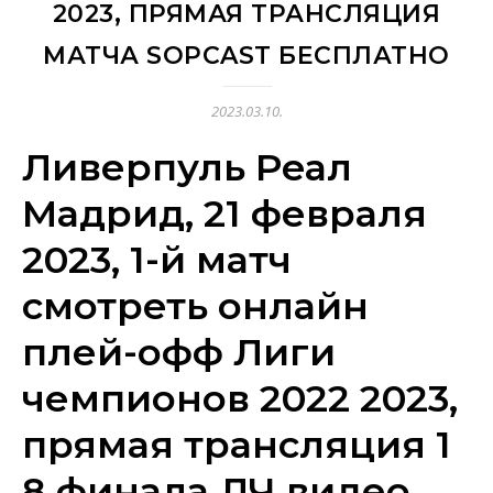
2023, ПРЯМАЯ ТРАНСЛЯЦИЯ
МАТЧА SOPCAST БЕСПЛАТНО
2023.03.10.
Ливерпуль Реал
Мадрид, 21 февраля
2023, 1-й матч
смотреть онлайн
плей-офф Лиги
чемпионов 2022 2023,
прямая трансляция 1
8 финала ЛЧ видео