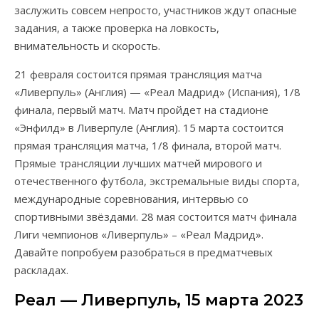
заслужить совсем непросто, участников ждут опасные
задания, а также проверка на ловкость,
внимательность и скорость.
21 февраля состоится прямая трансляция матча
«Ливерпуль» (Англия) — «Реал Мадрид» (Испания), 1/8
финала, первый матч. Матч пройдет на стадионе
«Энфилд» в Ливерпуле (Англия). 15 марта состоится
прямая трансляция матча, 1/8 финала, второй матч.
Прямые трансляции лучших матчей мирового и
отечественного футбола, экстремальные виды спорта,
международные соревнования, интервью со
спортивными звёздами. 28 мая состоится матч финала
Лиги чемпионов «Ливерпуль» – «Реал Мадрид».
Давайте попробуем разобраться в предматчевых
раскладах.
Реал — Ливерпуль, 15 марта 2023