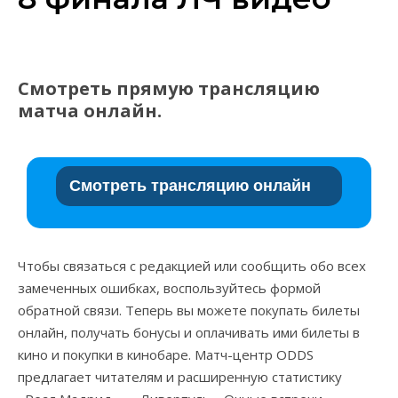
Смотреть прямую трансляцию
матча онлайн.
Смотреть трансляцию онлайн
Чтобы связаться с редакцией или сообщить обо всех
замеченных ошибках, воспользуйтесь формой
обратной связи. Теперь вы можете покупать билеты
онлайн, получать бонусы и оплачивать ими билеты в
кино и покупки в кинобаре. Матч-центр ODDS
предлагает читателям и расширенную статистику